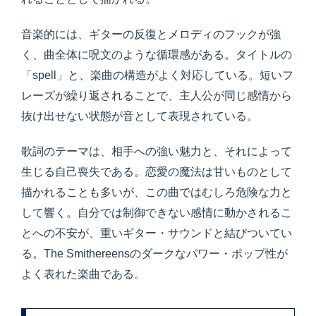
音楽的には、ギターの反復とメロディのフックが強
く、曲全体に呪文のような循環感がある。タイトルの
「spell」と、楽曲の構造がよく対応している。短いフ
レーズが繰り返されることで、主人公が同じ感情から
抜け出せない状態が音として表現されている。
歌詞のテーマは、相手への強い魅力と、それによって
生じる自己喪失である。恋愛の魔法は甘いものとして
描かれることも多いが、この曲ではむしろ危険な力と
して響く。自分では制御できない感情に動かされるこ
とへの不安が、重いギター・サウンドと結びついてい
る。The Smithereensのダークなパワー・ポップ性が
よく表れた楽曲である。