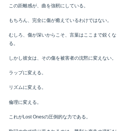
この距離感が、曲を強靭にしている。
もちろん、完全に傷が癒えているわけではない。
むしろ、傷が深いからこそ、言葉はここまで鋭くな
る。
しかし彼女は、その傷を被害者の沈黙に変えない。
ラップに変える。
リズムに変える。
倫理に変える。
これがLost Onesの圧倒的な力である。