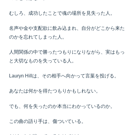
むしろ、成功したことで魂の場所を見失った人。
名声や金や支配欲に飲み込まれ、自分がどこから来た
のかを忘れてしまった人。
人間関係の中で勝ったつもりになりながら、実はもっ
と大切なものを失っている人。
Lauryn Hillは、その相手へ向かって言葉を投げる。
あなたは何かを得たつもりかもしれない。
でも、何を失ったのか本当にわかっているのか。
この曲の語り手は、傷ついている。