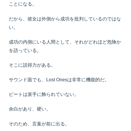
ことになる。
だから、彼女は外側から成功を批判しているのではな
い。
成功の内側にいる人間として、それがどれほど危険か
を語っている。
そこに説得力がある。
サウンド面でも、Lost Onesは非常に機能的だ。
ビートは派手に飾られていない。
余白があり、硬い。
そのため、言葉が前に出る。