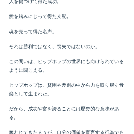
人を傷つけて得た成功。
愛を踏みにじって得た支配。
魂を売って得た名声。
それは勝利ではなく、喪失ではないのか。
この問いは、ヒップホップの世界にも向けられている
ように聞こえる。
ヒップホップは、貧困や差別の中から力を取り戻す音
楽として生まれた。
だから、成功や富を誇ることには歴史的な意味があ
る。
奪われてきた人々が、自分の価値を宣言する行為でも