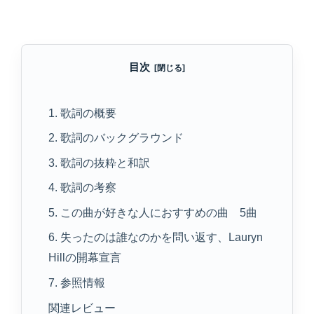
目次
1. 歌詞の概要
2. 歌詞のバックグラウンド
3. 歌詞の抜粋と和訳
4. 歌詞の考察
5. この曲が好きな人におすすめの曲 5曲
6. 失ったのは誰なのかを問い返す、Lauryn
Hillの開幕宣言
7. 参照情報
関連レビュー