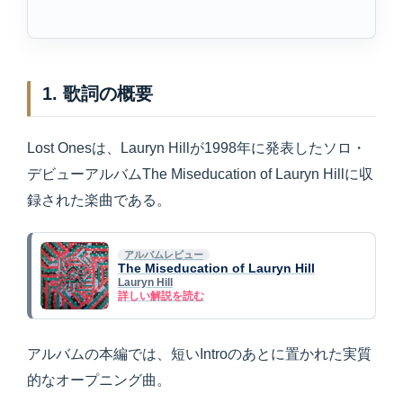
1. 歌詞の概要
Lost Onesは、Lauryn Hillが1998年に発表したソロ・
デビューアルバムThe Miseducation of Lauryn Hillに収
録された楽曲である。
アルバムレビュー
The Miseducation of Lauryn Hill
Lauryn Hill
詳しい解説を読む
アルバムの本編では、短いIntroのあとに置かれた実質
的なオープニング曲。