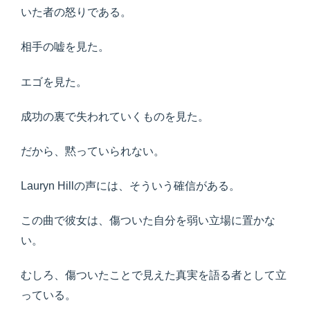
いた者の怒りである。
相手の嘘を見た。
エゴを見た。
成功の裏で失われていくものを見た。
だから、黙っていられない。
Lauryn Hillの声には、そういう確信がある。
この曲で彼女は、傷ついた自分を弱い立場に置かな
い。
むしろ、傷ついたことで見えた真実を語る者として立
っている。