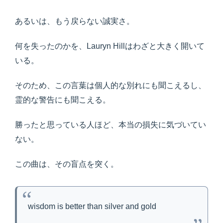
あるいは、もう戻らない誠実さ。
何を失ったのかを、Lauryn Hillはわざと大きく開いて
いる。
そのため、この言葉は個人的な別れにも聞こえるし、
霊的な警告にも聞こえる。
勝ったと思っている人ほど、本当の損失に気づいてい
ない。
この曲は、その盲点を突く。
wisdom is better than silver and gold