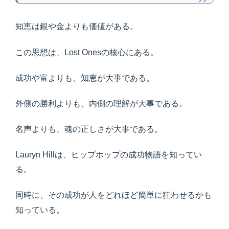
知恵は銀や金よりも価値がある。
この思想は、Lost Onesの核心にある。
成功や富よりも、知恵が大事である。
外側の勝利よりも、内側の理解が大事である。
名声よりも、魂の正しさが大事である。
Lauryn Hillは、ヒップホップの成功物語を知ってい
る。
同時に、その成功が人をどれほど簡単に狂わせるかも
知っている。