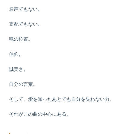
名声でもない。
支配でもない。
魂の位置。
信仰。
誠実さ。
自分の言葉。
そして、愛を知ったあとでも自分を失わない力。
それがこの曲の中心にある。