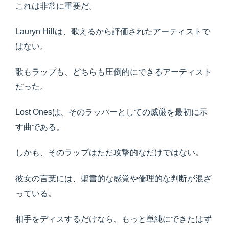
これは非常に重要だ。
Lauryn Hillは、歌えるから評価されたアーティストで
はない。
歌もラップも、どちらも圧倒的にできるアーティスト
だった。
Lost Onesは、そのラッパーとしての威厳を最初に示
す曲である。
しかも、そのラップはただ攻撃的なだけではない。
彼女の言葉には、聖書的な感覚や倫理的な判断が混ざ
っている。
相手をディスするだけなら、もっと単純にできたはず