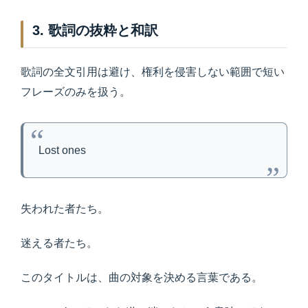
3. 歌詞の抜粋と和訳
歌詞の全文引用は避け、権利を侵害しない範囲で短い
フレーズのみを扱う。
Lost ones
失われた者たち。
迷える者たち。
このタイトルは、曲の対象を決める言葉である。