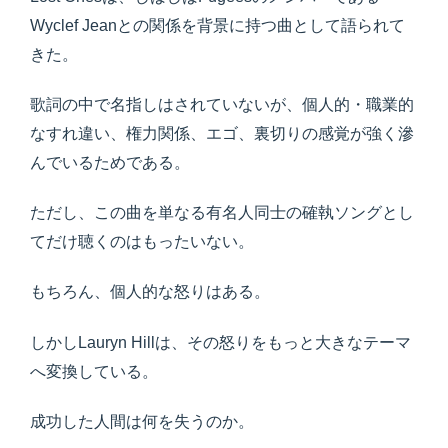
Wyclef Jeanとの関係を背景に持つ曲として語られて
きた。
歌詞の中で名指しはされていないが、個人的・職業的
なすれ違い、権力関係、エゴ、裏切りの感覚が強く滲
んでいるためである。
ただし、この曲を単なる有名人同士の確執ソングとし
てだけ聴くのはもったいない。
もちろん、個人的な怒りはある。
しかしLauryn Hillは、その怒りをもっと大きなテーマ
へ変換している。
成功した人間は何を失うのか。