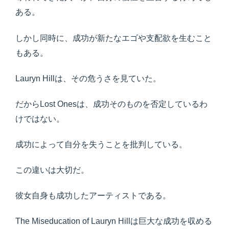
ある。
しかし同時に、成功が新たなエゴや支配欲を生むこと
もある。
Lauryn Hillは、その危うさを見ていた。
だからLost Onesは、成功そのものを否定しているわ
けではない。
成功によって自分を失うことを批判している。
この違いは大切だ。
彼女自身も成功したアーティストである。
The Miseducation of Lauryn Hillは巨大な成功を収める