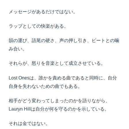
メッセージがあるだけではない。
ラップとしての快楽がある。
韻の運び、語尾の硬さ、声の押し引き、ビートとの噛
み合い。
それらが、怒りを音楽として成立させている。
Lost Onesは、誰かを責める曲であると同時に、自分
自身を失わないための曲でもある。
相手がどう変わってしまったのかを語りながら、
Lauryn Hillは自分が何を守るのかを示している。
それは金ではない。