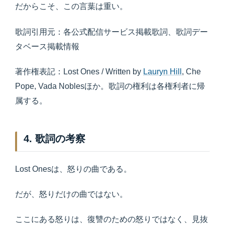
だからこそ、この言葉は重い。
歌詞引用元：各公式配信サービス掲載歌詞、歌詞デー
タベース掲載情報
著作権表記：Lost Ones / Written by
Lauryn Hill
, Che
Pope, Vada Noblesほか。歌詞の権利は各権利者に帰
属する。
4. 歌詞の考察
Lost Onesは、怒りの曲である。
だが、怒りだけの曲ではない。
ここにある怒りは、復讐のための怒りではなく、見抜