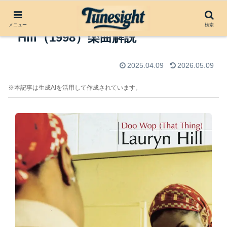
Lost Ones by Lauryn
メニュー
検索
Hill（1998）楽曲解説
2025.04.09
2026.05.09
※本記事は生成AIを活用して作成されています。