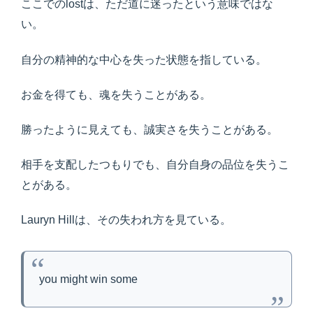
ここでのlostは、ただ道に迷ったという意味ではな
い。
自分の精神的な中心を失った状態を指している。
お金を得ても、魂を失うことがある。
勝ったように見えても、誠実さを失うことがある。
相手を支配したつもりでも、自分自身の品位を失うこ
とがある。
Lauryn Hillは、その失われ方を見ている。
you might win some