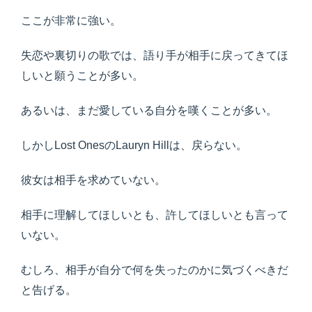
ここが非常に強い。
失恋や裏切りの歌では、語り手が相手に戻ってきてほ
しいと願うことが多い。
あるいは、まだ愛している自分を嘆くことが多い。
しかしLost OnesのLauryn Hillは、戻らない。
彼女は相手を求めていない。
相手に理解してほしいとも、許してほしいとも言って
いない。
むしろ、相手が自分で何を失ったのかに気づくべきだ
と告げる。