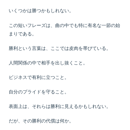
いくつかは勝つかもしれない。
この短いフレーズは、曲の中でも特に有名な一節の始
まりである。
勝利という言葉は、ここでは皮肉を帯びている。
人間関係の中で相手を出し抜くこと。
ビジネスで有利に立つこと。
自分のプライドを守ること。
表面上は、それらは勝利に見えるかもしれない。
だが、その勝利の代償は何か。