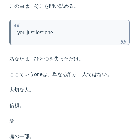
この曲は、そこを問い詰める。
you just lost one
あなたは、ひとつを失っただけ。
ここでいうoneは、単なる誰か一人ではない。
大切な人。
信頼。
愛。
魂の一部。