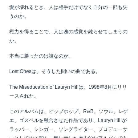
愛が壊れるとき、人は相手だけでなく自分の一部も失
うのか。
権力を得ることで、人は魂の感覚を鈍らせてしまうの
か。
本当に勝ったのは誰なのか。
Lost Onesは、そうした問いの曲である。
The Miseducation of Lauryn Hillは、1998年8月にリリ
ースされた。
このアルバムは、ヒップホップ、R&B、ソウル、レゲ
エ、ゴスペルを融合させた作品であり、Lauryn Hillが
ラッパー、シンガー、ソングライター、プロデューサ