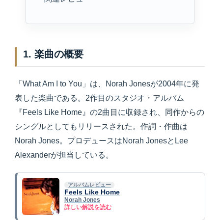
1. 楽曲の概要
「What Am I to You」は、Norah Jonesが2004年に発
表した楽曲である。2作目のスタジオ・アルバム
『Feels Like Home』の2曲目に収録され、同作からの
シングルとしてもリリースされた。作詞・作曲は
Norah Jones。プロデュースはNorah JonesとLee
Alexanderが担当している。
アルバムレビュー
Feels Like Home
Norah Jones
詳しい解説を読む