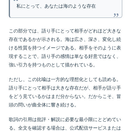
私にとって、あなたは海のような存在
この部分では、語り手にとって相手がどれほど大きな
存在であるかが示される。海は広さ、深さ、変化し続
ける性質を持つイメージである。相手をそのように表
現することで、語り手の感情は単なる好意ではなく、
強い引力を持つものとして描かれている。
ただし、この比喩は一方的な理想化としても読める。
語り手にとって相手は大きな存在だが、相手が語り手
をどう見ているかはまだ分からない。だからこそ、冒
頭の問いが曲全体に響き続ける。
歌詞の引用は批評・解説に必要な最小限にとどめてい
る。全文を確認する場合は、公式配信サービスまたは