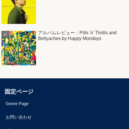
アルバムレビュー：Pills 'n' Thrills and
Bellyaches by Happy Mondays
固定ページ
Genre Page
お問い合わせ