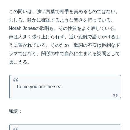
この問いは、強い言葉で相手を責めるものではない。
むしろ、静かに確認するような響きを持っている。
Norah Jonesの歌唱も、その性質をよく表している。
声は大きく張り上げられず、近い距離で語りかけるよ
うに置かれている。そのため、歌詞の不安は過剰なド
ラマではなく、関係の中で自然に生まれる疑問として
聴こえる。
To me you are the sea
和訳：