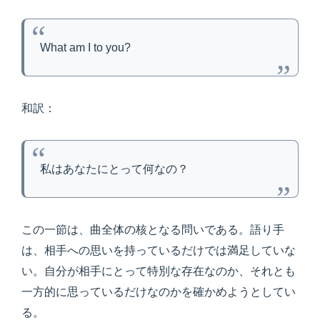
What am I to you?
和訳：
私はあなたにとって何なの？
この一節は、曲全体の核となる問いである。語り手
は、相手への思いを持っているだけでは満足していな
い。自分が相手にとって特別な存在なのか、それとも
一方的に思っているだけなのかを確かめようとしてい
る。