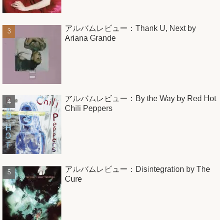
アルバムレビュー：Thank U, Next by
Ariana Grande
アルバムレビュー：By the Way by Red Hot
Chili Peppers
アルバムレビュー：Disintegration by The
Cure