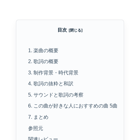
目次
1. 楽曲の概要
2. 歌詞の概要
3. 制作背景・時代背景
4. 歌詞の抜粋と和訳
5. サウンドと歌詞の考察
6. この曲が好きな人におすすめの曲 5曲
7. まとめ
参照元
関連レビュー