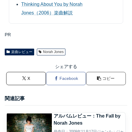
Thinking About You by Norah
Jones（2006）楽曲解説
PR
楽曲レビュー
Norah Jones
シェアする
X
Facebook
コピー
関連記事
アルバムレビュー：The Fall by
Norah Jones
発売日：2009年11月17日ジャンル：ジャ