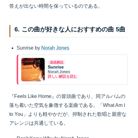
答えが出ない時間を保っているのである。
6. この曲が好きな人におすすめの曲 5曲
Sunrise by
Norah Jones
楽曲解説
Sunrise
Norah Jones
詳しい解説を読む
『Feels Like Home』の冒頭曲であり、同アルバムの
落ち着いた空気を象徴する楽曲である。「What Am I
to You」よりも軽やかだが、抑制された歌唱と親密な
アレンジは共通している。