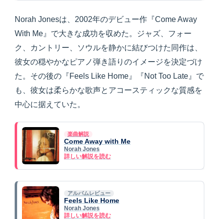
Norah Jonesは、2002年のデビュー作『Come Away
With Me』で大きな成功を収めた。ジャズ、フォー
ク、カントリー、ソウルを静かに結びつけた同作は、
彼女の穏やかなピアノ弾き語りのイメージを決定づけ
た。その後の『Feels Like Home』『Not Too Late』で
も、彼女は柔らかな歌声とアコースティックな質感を
中心に据えていた。
楽曲解説
Come Away with Me
Norah Jones
詳しい解説を読む
アルバムレビュー
Feels Like Home
Norah Jones
詳しい解説を読む