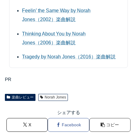
Feelin’ the Same Way by Norah
Jones（2002）楽曲解説
Thinking About You by Norah
Jones（2006）楽曲解説
Tragedy by Norah Jones（2016）楽曲解説
PR
楽曲レビュー
Norah Jones
シェアする
X
Facebook
コピー