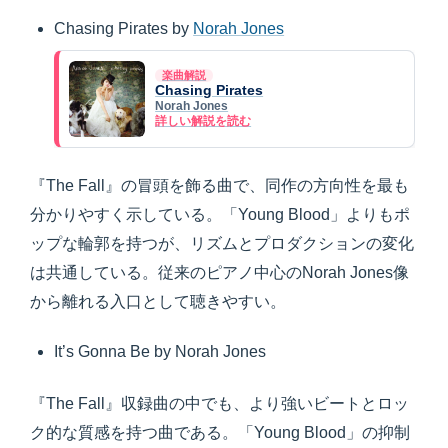
Chasing Pirates by
Norah Jones
楽曲解説
Chasing Pirates
Norah Jones
詳しい解説を読む
『The Fall』の冒頭を飾る曲で、同作の方向性を最も
分かりやすく示している。「Young Blood」よりもポ
ップな輪郭を持つが、リズムとプロダクションの変化
は共通している。従来のピアノ中心のNorah Jones像
から離れる入口として聴きやすい。
It’s Gonna Be by Norah Jones
『The Fall』収録曲の中でも、より強いビートとロッ
ク的な質感を持つ曲である。「Young Blood」の抑制