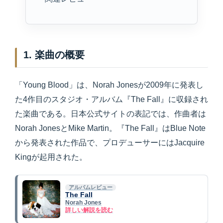
1. 楽曲の概要
「Young Blood」は、Norah Jonesが2009年に発表し
た4作目のスタジオ・アルバム『The Fall』に収録され
た楽曲である。日本公式サイトの表記では、作曲者は
Norah JonesとMike Martin。『The Fall』はBlue Note
から発表された作品で、プロデューサーにはJacquire
Kingが起用された。
アルバムレビュー
The Fall
Norah Jones
詳しい解説を読む