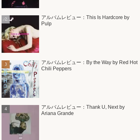
アルバムレビュー：This Is Hardcore by
Pulp
アルバムレビュー：By the Way by Red Hot
Chili Peppers
アルバムレビュー：Thank U, Next by
Ariana Grande