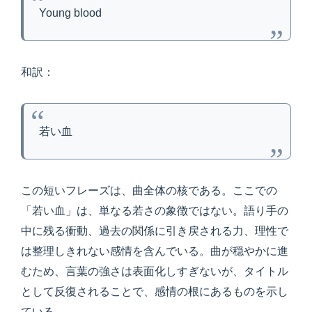
Young blood
和訳：
若い血
この短いフレーズは、曲全体の核である。ここでの
「若い血」は、単なる若さの象徴ではない。語り手の
中に残る衝動、過去の関係に引き戻される力、理性で
は整理しきれない感情を含んでいる。曲が穏やかに進
むため、言葉の強さは表面化しすぎないが、タイトル
として反復されることで、感情の根にあるものを示し
ている。