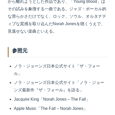
から離れようとした作品であり、「Young Blood」は
その試みを象徴する一曲である。ジャズ・ボーカル的
な滑らかさだけでなく、ロック、ソウル、オルタナテ
ィブな質感を取り込んだNorah Jonesを聴くうえで、
見逃せない楽曲といえる。
参照元
ノラ・ジョーンズ日本公式サイト「ザ・フォー
ル」
ノラ・ジョーンズ日本公式サイト「ノラ・ジョー
ンズ最新作『ザ・フォール』を語る」
Jacquire King「Norah Jones – The Fall」
Apple Music「The Fall – Norah Jones」