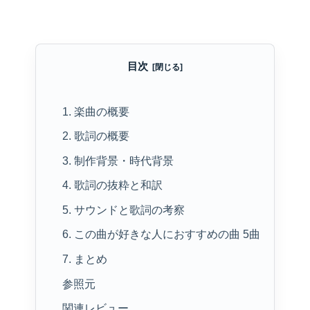
目次
1. 楽曲の概要
2. 歌詞の概要
3. 制作背景・時代背景
4. 歌詞の抜粋と和訳
5. サウンドと歌詞の考察
6. この曲が好きな人におすすめの曲 5曲
7. まとめ
参照元
関連レビュー