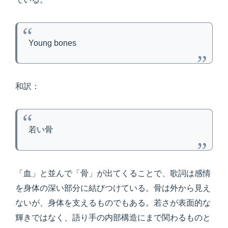
Young bones
和訳：
若い骨
「血」と並んで「骨」が出てくることで、歌詞は感情
を身体の深い部分に結びつけている。骨は外から見え
ないが、身体を支えるものでもある。若さが表面的な
輝きではなく、語り手の内部構造にまで関わるものと