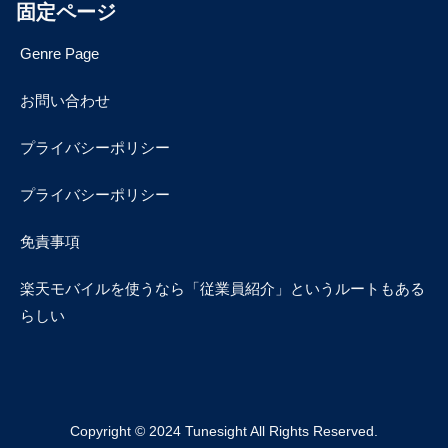
固定ページ
Genre Page
お問い合わせ
プライバシーポリシー
プライバシーポリシー
免責事項
楽天モバイルを使うなら「従業員紹介」というルートもある
らしい
Copyright © 2024 Tunesight All Rights Reserved.