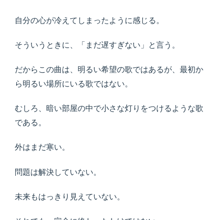
自分の心が冷えてしまったように感じる。
そういうときに、「まだ遅すぎない」と言う。
だからこの曲は、明るい希望の歌ではあるが、最初か
ら明るい場所にいる歌ではない。
むしろ、暗い部屋の中で小さな灯りをつけるような歌
である。
外はまだ寒い。
問題は解決していない。
未来もはっきり見えていない。