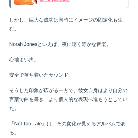
しかし、巨大な成功は同時にイメージの固定化も生
む。
Norah Jonesといえば、夜に聴く静かな音楽。
心地よい声。
安全で落ち着いたサウンド。
そうした印象が広がる一方で、彼女自身はより自分の
言葉で曲を書き、より個人的な表現へ進もうとしてい
た。
『Not Too Late』は、その変化が見えるアルバムであ
る。