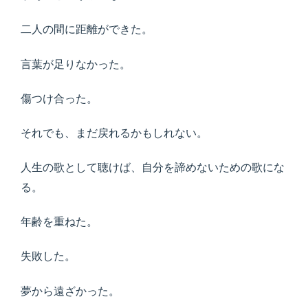
二人の間に距離ができた。
言葉が足りなかった。
傷つけ合った。
それでも、まだ戻れるかもしれない。
人生の歌として聴けば、自分を諦めないための歌にな
る。
年齢を重ねた。
失敗した。
夢から遠ざかった。