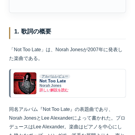
1. 歌詞の概要
「Not Too Late」は、Norah Jonesが2007年に発表し
た楽曲である。
アルバムレビュー
Not Too Late
Norah Jones
詳しい解説を読む
同名アルバム『Not Too Late』の表題曲であり、
Norah JonesとLee Alexanderによって書かれた。プロ
デュースはLee Alexander。楽曲はピアノを中心にし