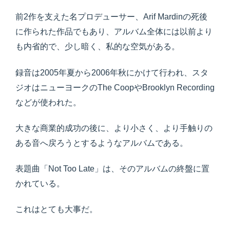
前2作を支えた名プロデューサー、Arif Mardinの死後
に作られた作品でもあり、アルバム全体には以前より
も内省的で、少し暗く、私的な空気がある。
録音は2005年夏から2006年秋にかけて行われ、スタ
ジオはニューヨークのThe CoopやBrooklyn Recording
などが使われた。
大きな商業的成功の後に、より小さく、より手触りの
ある音へ戻ろうとするようなアルバムである。
表題曲「Not Too Late」は、そのアルバムの終盤に置
かれている。
これはとても大事だ。