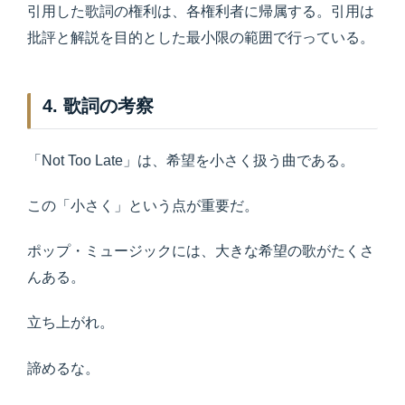
引用した歌詞の権利は、各権利者に帰属する。引用は
批評と解説を目的とした最小限の範囲で行っている。
4. 歌詞の考察
「Not Too Late」は、希望を小さく扱う曲である。
この「小さく」という点が重要だ。
ポップ・ミュージックには、大きな希望の歌がたくさ
んある。
立ち上がれ。
諦めるな。