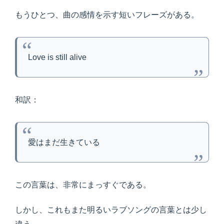
もうひとつ、曲の感情を示す短いフレーズがある。
Love is still alive
和訳：
愛はまだ生きている
この言葉は、非常にまっすぐである。
しかし、これもまた明るいラブソングの言葉とは少し