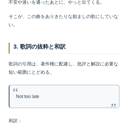
不安や迷いを通ったあとに、やっと出てくる。
そこが、この曲をありきたりな励ましの歌にしていな
い。
3. 歌詞の抜粋と和訳
歌詞の引用は、著作権に配慮し、批評と解説に必要な
短い範囲にとどめる。
Not too late
和訳：