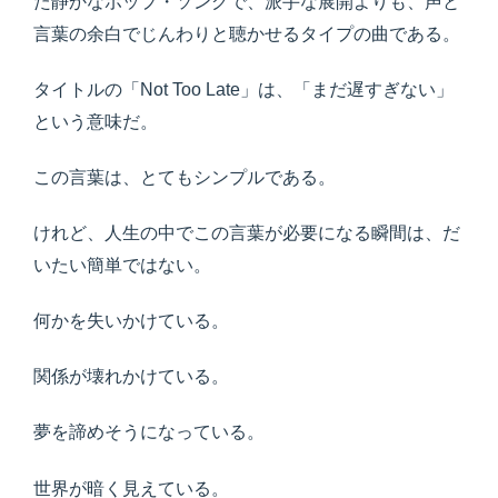
た静かなポップ・ソングで、派手な展開よりも、声と
言葉の余白でじんわりと聴かせるタイプの曲である。
タイトルの「Not Too Late」は、「まだ遅すぎない」
という意味だ。
この言葉は、とてもシンプルである。
けれど、人生の中でこの言葉が必要になる瞬間は、だ
いたい簡単ではない。
何かを失いかけている。
関係が壊れかけている。
夢を諦めそうになっている。
世界が暗く見えている。