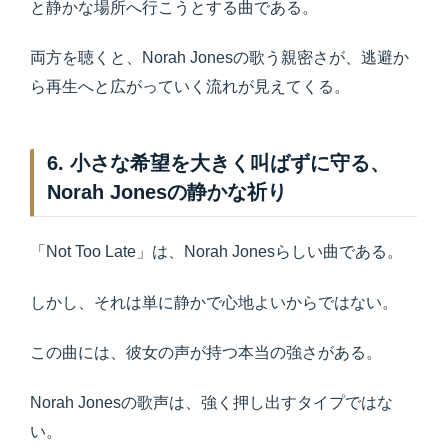
と静かな場所へ行こうとする曲である。
両方を聴くと、Norah Jonesの歌う親密さが、逃避か
ら再生へと広がっていく流れが見えてくる。
6. 小さな希望を大きく叫ばずに守る、
Norah Jonesの静かな祈り
「Not Too Late」は、Norah Jonesらしい曲である。
しかし、それは単に静かで心地よいからではない。
この曲には、彼女の声が持つ本当の強さがある。
Norah Jonesの歌声は、強く押し出すタイプではな
い。