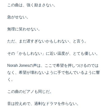
この曲は、強く励まさない。
急がせない。
無理に笑わせない。
ただ、まだ遅すぎないかもしれない、と言う。
その「かもしれない」に近い温度が、とても優しい。
Norah Jonesの声は、ここで希望を押しつけるのでは
なく、希望が壊れないように手で包んでいるように響
く。
この曲のピアノも同じだ。
音は控えめで、過剰なドラマを作らない。