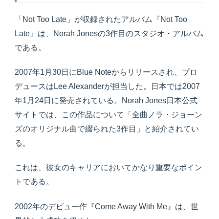
「Not Too Late」が収録されたアルバム『Not Too
Late』は、Norah Jonesの3作目のスタジオ・アルバム
である。
2007年1月30日にBlue Noteからリリースされ、プロ
デュースはLee Alexanderが担当した。日本では2007
年1月24日に発売されている。Norah Jones日本公式
サイトでは、この作品について「全曲ノラ・ジョーン
ズのオリジナル曲で綴られた3作目」と紹介されてい
る。
これは、彼女のキャリアにおいてかなり重要なポイン
トである。
2002年のデビュー作『Come Away With Me』は、世