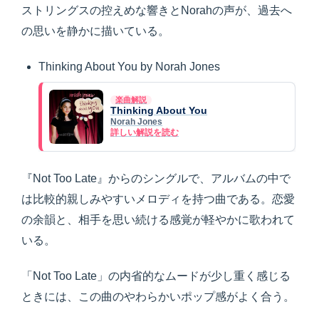
ストリングスの控えめな響きとNorahの声が、過去へ
の思いを静かに描いている。
Thinking About You by Norah Jones
楽曲解説
Thinking About You
Norah Jones
詳しい解説を読む
『Not Too Late』からのシングルで、アルバムの中で
は比較的親しみやすいメロディを持つ曲である。恋愛
の余韻と、相手を思い続ける感覚が軽やかに歌われて
いる。
「Not Too Late」の内省的なムードが少し重く感じる
ときには、この曲のやわらかいポップ感がよく合う。