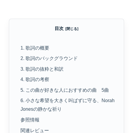
目次
1. 歌詞の概要
2. 歌詞のバックグラウンド
3. 歌詞の抜粋と和訳
4. 歌詞の考察
5. この曲が好きな人におすすめの曲 5曲
6. 小さな希望を大きく叫ばずに守る、Norah
Jonesの静かな祈り
参照情報
関連レビュー