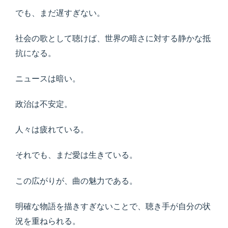
でも、まだ遅すぎない。
社会の歌として聴けば、世界の暗さに対する静かな抵
抗になる。
ニュースは暗い。
政治は不安定。
人々は疲れている。
それでも、まだ愛は生きている。
この広がりが、曲の魅力である。
明確な物語を描きすぎないことで、聴き手が自分の状
況を重ねられる。