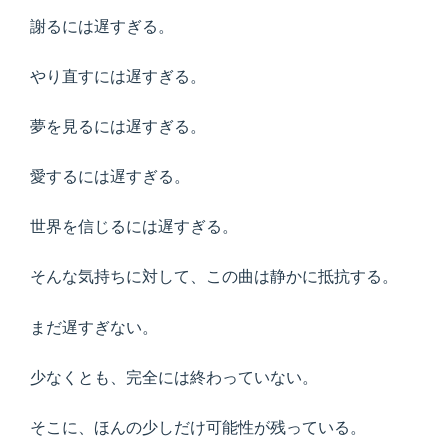
謝るには遅すぎる。
やり直すには遅すぎる。
夢を見るには遅すぎる。
愛するには遅すぎる。
世界を信じるには遅すぎる。
そんな気持ちに対して、この曲は静かに抵抗する。
まだ遅すぎない。
少なくとも、完全には終わっていない。
そこに、ほんの少しだけ可能性が残っている。