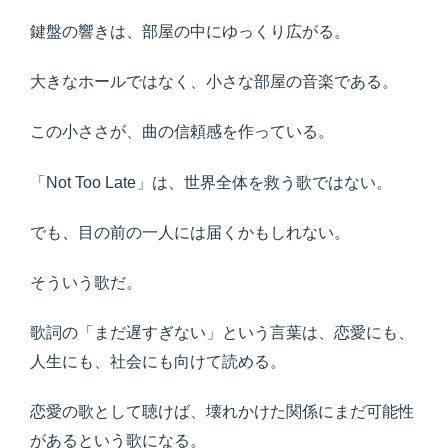
鍵盤の響きは、部屋の中にゆっくり広がる。
大きなホールではなく、小さな部屋の音楽である。
この小ささが、曲の信頼感を作っている。
「Not Too Late」は、世界全体を救う歌ではない。
でも、目の前の一人には届くかもしれない。
そういう歌だ。
歌詞の「まだ遅すぎない」という言葉は、恋愛にも、
人生にも、社会にも向けて読める。
恋愛の歌として聴けば、壊れかけた関係にまだ可能性
があるという歌になる。