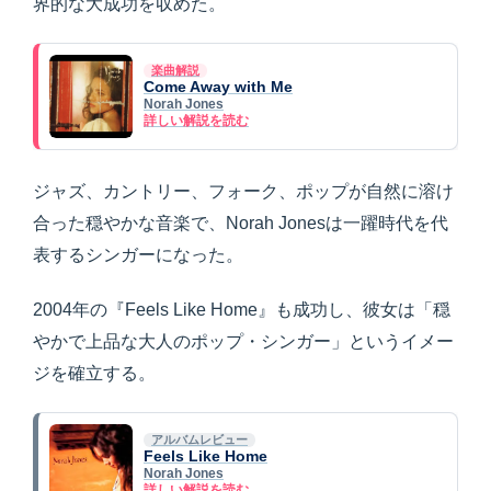
界的な大成功を収めた。
楽曲解説
Come Away with Me
Norah Jones
詳しい解説を読む
ジャズ、カントリー、フォーク、ポップが自然に溶け
合った穏やかな音楽で、Norah Jonesは一躍時代を代
表するシンガーになった。
2004年の『Feels Like Home』も成功し、彼女は「穏
やかで上品な大人のポップ・シンガー」というイメー
ジを確立する。
アルバムレビュー
Feels Like Home
Norah Jones
詳しい解説を読む