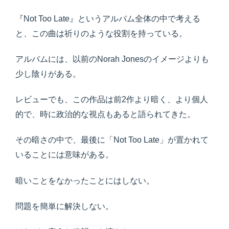
『Not Too Late』というアルバム全体の中で考える
と、この曲は祈りのような役割を持っている。
アルバムには、以前のNorah Jonesのイメージよりも
少し陰りがある。
レビューでも、この作品は前2作より暗く、より個人
的で、時に政治的な視点もあると語られてきた。
その暗さの中で、最後に「Not Too Late」が置かれて
いることには意味がある。
暗いことをなかったことにはしない。
問題を簡単に解決しない。