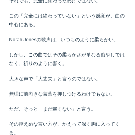
それでも、完全に終わったわけではない。
この「完全には終わっていない」という感覚が、曲の
中心にある。
Norah Jonesの歌声は、いつものように柔らかい。
しかし、この曲ではその柔らかさが単なる癒やしでは
なく、祈りのように響く。
大きな声で「大丈夫」と言うのではない。
無理に前向きな言葉を押しつけるわけでもない。
ただ、そっと「まだ遅くない」と言う。
その控えめな言い方が、かえって深く胸に入ってく
る。