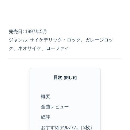
発売日: 1997年5月
ジャンル: サイケデリック・ロック、ガレージロッ
ク、ネオサイケ、ローファイ
目次
概要
全曲レビュー
総評
おすすめアルバム（5枚）