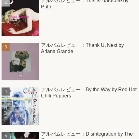
アルバムレビュー：This Is Hardcore by
Pulp
アルバムレビュー：Thank U, Next by
Ariana Grande
アルバムレビュー：By the Way by Red Hot
Chili Peppers
アルバムレビュー：Disintegration by The