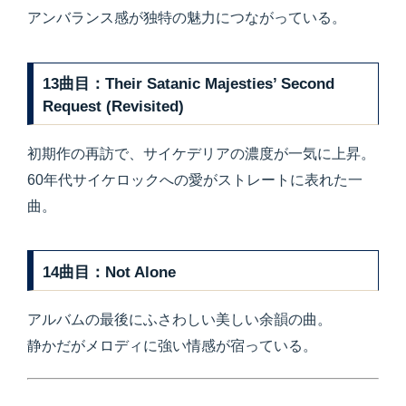
アンバランス感が独特の魅力につながっている。
13曲目：Their Satanic Majesties’ Second
Request (Revisited)
初期作の再訪で、サイケデリアの濃度が一気に上昇。
60年代サイケロックへの愛がストレートに表れた一
曲。
14曲目：Not Alone
アルバムの最後にふさわしい美しい余韻の曲。
静かだがメロディに強い情感が宿っている。