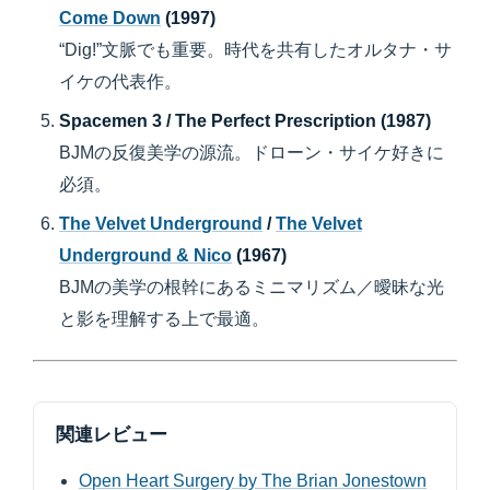
Come Down
(1997)
“Dig!”文脈でも重要。時代を共有したオルタナ・サ
イケの代表作。
Spacemen 3 / The Perfect Prescription (1987)
BJMの反復美学の源流。ドローン・サイケ好きに
必須。
The Velvet Underground
/
The Velvet
Underground & Nico
(1967)
BJMの美学の根幹にあるミニマリズム／曖昧な光
と影を理解する上で最適。
関連レビュー
Open Heart Surgery by The Brian Jonestown