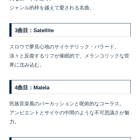
ジャンル的枠を越えて愛される名曲。
3曲目：Satellite
スロウで夢見心地のサイケデリック・バラード。
淡々と反復するリフが催眠的で、メランコリックな世
界に沈み込む。
4曲目：Malela
民族音楽風のパーカッションと呪術的なコーラス。
アンビエントとサイケの中間のような不可思議さが魅
力。