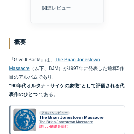
関連レビュー
概要
『Give It Back!』は、
The Brian Jonestown
Massacre
（以下、BJM）が1997年に発表した通算5作
目のアルバムであり、
“90年代オルタナ・サイケの象徴”として評価される代
表作のひとつ
である。
アルバムレビュー
The Brian Jonestown Massacre
The Brian Jonestown Massacre
詳しい解説を読む