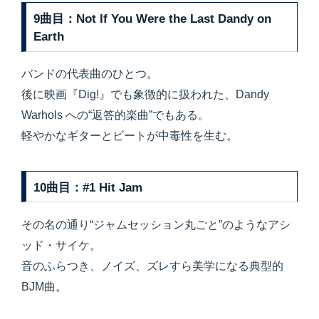
9曲目：Not If You Were the Last Dandy on
Earth
バンドの代表曲のひとつ。
後に映画『Dig!』でも象徴的に扱われた、Dandy
Warhols への“返答的楽曲”でもある。
軽やかなギターとビートが中毒性を生む。
10曲目：#1 Hit Jam
その名の通り“ジャムセッション丸ごと”のようなアシ
ッド・サイケ。
音のふらつき、ノイズ、ズレすら美学になる典型的
BJM曲。