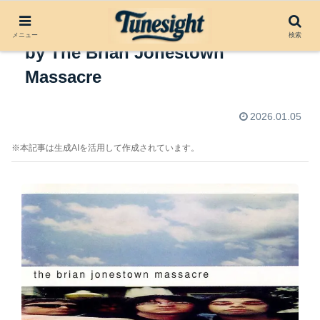
アルバムレビュー：Give It Back!
メニュー
検索
by The Brian Jonestown
Massacre
2026.01.05
※本記事は生成AIを活用して作成されています。