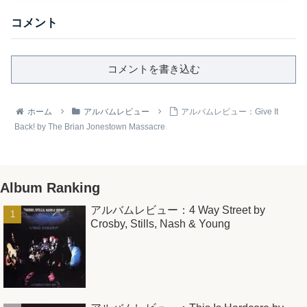
コメント
コメントを書き込む
ホーム
アルバムレビュー
アルバムレビュー：Give It
Back! by The Brian Jonestown Massacre
Album Ranking
アルバムレビュー：4 Way Street by
Crosby, Stills, Nash & Young