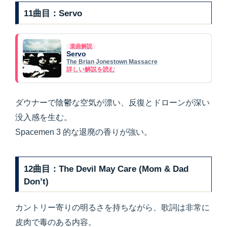
11曲目：Servo
楽曲解説
Servo
The Brian Jonestown Massacre
詳しい解説を読む
ダウナーで陰鬱な空気が漂い、反復とドローンが深い
没入感を生む。
Spacemen 3 的な退廃の香りが強い。
12曲目：The Devil May Care (Mom & Dad
Don’t)
カントリー寄りの明るさを持ちながら、歌詞は非常に
皮肉で毒のある内容。