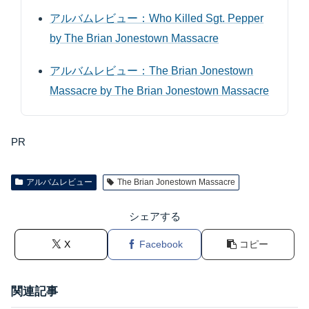
アルバムレビュー：Who Killed Sgt. Pepper
by The Brian Jonestown Massacre
アルバムレビュー：The Brian Jonestown
Massacre by The Brian Jonestown Massacre
PR
アルバムレビュー
The Brian Jonestown Massacre
シェアする
X
Facebook
コピー
関連記事