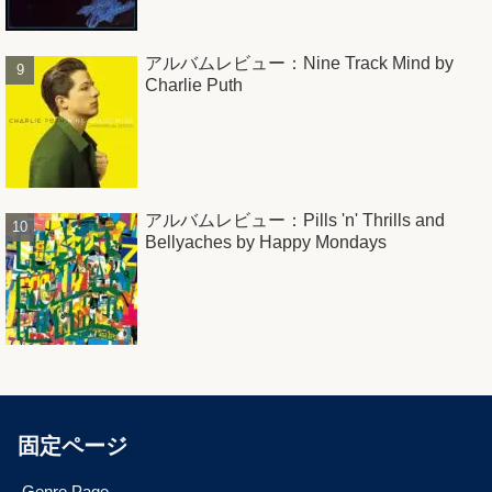
アルバムレビュー：Nine Track Mind by
Charlie Puth
アルバムレビュー：Pills 'n' Thrills and
Bellyaches by Happy Mondays
固定ページ
Genre Page