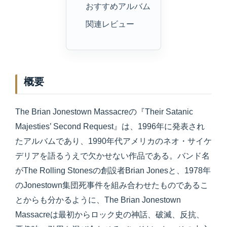
おすすめアルバム
関連レビュー
概要
The Brian Jonestown Massacreの『Their Satanic
Majesties’ Second Request』は、1996年に発表され
たアルバムであり、1990年代アメリカのネオ・サイケ
デリアを語るうえで欠かせない作品である。バンド名
がThe Rolling Stonesの創設者Brian Jonesと、1978年
のJonestown集団死事件を組み合わせたものであるこ
とからも分かるように、The Brian Jonestown
Massacreは最初からロック史の神話、破滅、反抗、