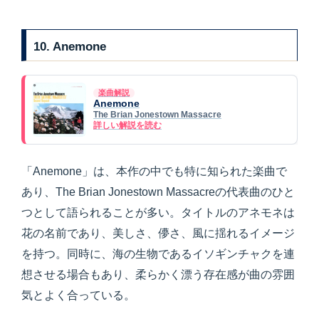
10. Anemone
楽曲解説
Anemone
The Brian Jonestown Massacre
詳しい解説を読む
「Anemone」は、本作の中でも特に知られた楽曲で
あり、The Brian Jonestown Massacreの代表曲のひと
つとして語られることが多い。タイトルのアネモネは
花の名前であり、美しさ、儚さ、風に揺れるイメージ
を持つ。同時に、海の生物であるイソギンチャクを連
想させる場合もあり、柔らかく漂う存在感が曲の雰囲
気とよく合っている。