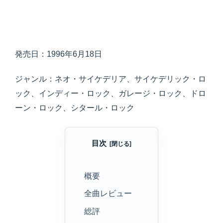
発売日：1996年6月18日
ジャンル：ネオ・サイケデリア、サイケデリック・ロ
ック、インディー・ロック、ガレージ・ロック、ドロ
ーン・ロック、シタール・ロック
目次
概要
全曲レビュー
総評