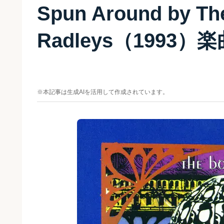
Spun Around by Th
Radleys（1993）
※本記事は生成AIを活用して作成されています。