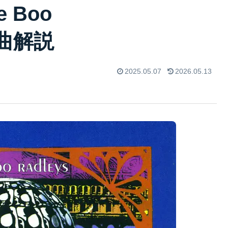
e Boo
楽曲解説
2025.05.07
2026.05.13