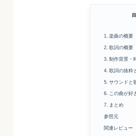
1. 楽曲の概要
2. 歌詞の概要
3. 制作背景
4. 歌詞の抜粋
5. サウンド
6. この曲が
7. まとめ
参照元
関連レビュー