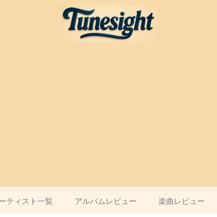
ーティスト一覧
アルバムレビュー
楽曲レビュー