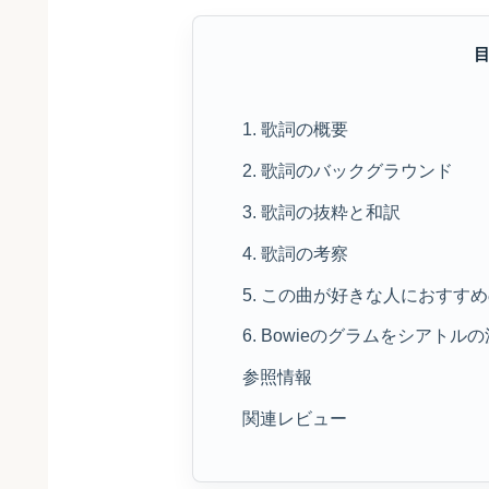
1. 歌詞の概要
2. 歌詞のバックグラウンド
3. 歌詞の抜粋と和訳
4. 歌詞の考察
5. この曲が好きな人におすす
6. Bowieのグラムをシア
参照情報
関連レビュー