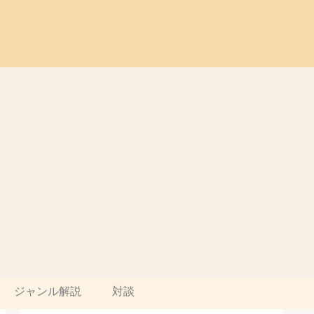
ジャンル解説
対談