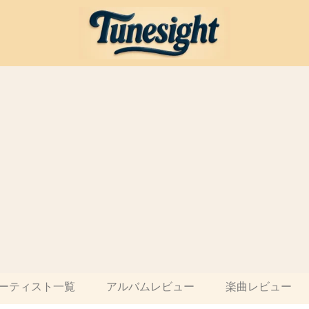
ーティスト一覧
アルバムレビュー
楽曲レビュー