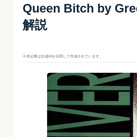
Queen Bitch by G
解説
※本記事は生成AIを活用して作成されています。