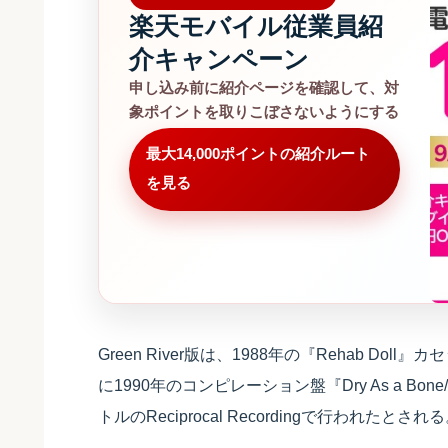
楽天モバイル従業員紹
介キャンペーン
申し込み前に紹介ページを確認して、対
象ポイントを取りこぼさないようにする
最大14,000ポイントの紹介ルート
を見る
Green River版は、1988年の『Rehab 
に1990年のコンピレーション盤『Dry As a Bon
トルのReciprocal Recordingで行われたとされ