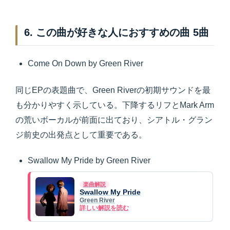
6. この曲が好きな人におすすめの曲 5曲
Come On Down by Green River
同じEPの表題曲で、Green Riverの初期サウンドを最
も分かりやすく示している。下降するリフとMark Arm
の荒いボーカルが前面に出ており、シアトル・グラン
ジ前史の出発点として重要である。
Swallow My Pride by Green River
楽曲解説
Swallow My Pride
Green River
詳しい解説を読む