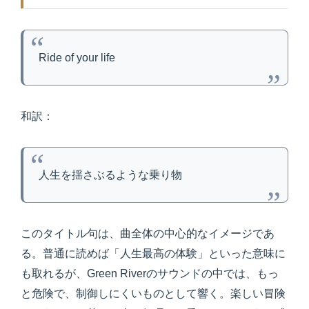
Ride of your life
和訳：
人生を揺さぶるような乗り物
このタイトル句は、曲全体の中心的なイメージであ
る。普通に読めば「人生最高の体験」といった意味に
も取れるが、Green Riverのサウンドの中では、もっ
と危険で、制御しにくいものとして響く。楽しい冒険