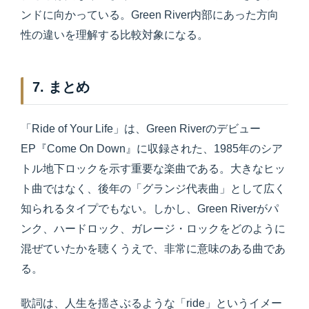
ンドに向かっている。Green River内部にあった方向
性の違いを理解する比較対象になる。
7. まとめ
「Ride of Your Life」は、Green Riverのデビュー
EP『Come On Down』に収録された、1985年のシア
トル地下ロックを示す重要な楽曲である。大きなヒッ
ト曲ではなく、後年の「グランジ代表曲」として広く
知られるタイプでもない。しかし、Green Riverがパ
ンク、ハードロック、ガレージ・ロックをどのように
混ぜていたかを聴くうえで、非常に意味のある曲であ
る。
歌詞は、人生を揺さぶるような「ride」というイメー