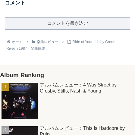
コメント
コメントを書き込む
ホーム
楽曲レビュー
Ride of Your Life by Green
River（1987）楽曲解説
Album Ranking
アルバムレビュー：4 Way Street by
Crosby, Stills, Nash & Young
アルバムレビュー：This Is Hardcore by
Pulp