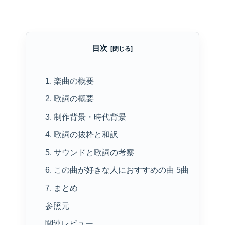
目次
1. 楽曲の概要
2. 歌詞の概要
3. 制作背景・時代背景
4. 歌詞の抜粋と和訳
5. サウンドと歌詞の考察
6. この曲が好きな人におすすめの曲 5曲
7. まとめ
参照元
関連レビュー