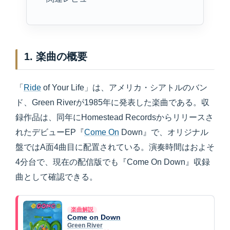
1. 楽曲の概要
「
Ride
of Your Life」は、アメリカ・シアトルのバン
ド、Green Riverが1985年に発表した楽曲である。収
録作品は、同年にHomestead Recordsからリリースさ
れたデビューEP『
Come On
Down』で、オリジナル
盤ではA面4曲目に配置されている。演奏時間はおよそ
4分台で、現在の配信版でも『Come On Down』収録
曲として確認できる。
楽曲解説
Come on Down
Green River