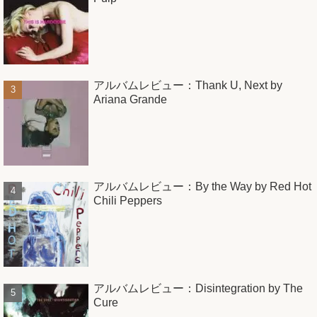
アルバムレビュー：Thank U, Next by
Ariana Grande
アルバムレビュー：By the Way by Red Hot
Chili Peppers
アルバムレビュー：Disintegration by The
Cure