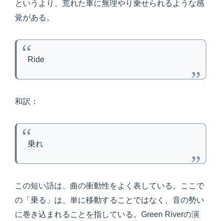
というより、荒れた車に無理やり乗せられるような感
覚がある。
Ride
和訳：
乗れ
この短い語は、曲の衝動性をよく表している。ここで
の「乗る」は、単に移動することではなく、音の勢い
に巻き込まれることを指している。Green Riverの演