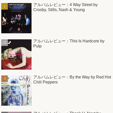
アルバムレビュー：4 Way Street by
Crosby, Stills, Nash & Young
アルバムレビュー：This Is Hardcore by
Pulp
アルバムレビュー：By the Way by Red Hot
Chili Peppers