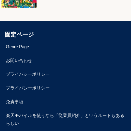
固定ページ
Genre Page
お問い合わせ
プライバシーポリシー
プライバシーポリシー
免責事項
楽天モバイルを使うなら「従業員紹介」というルートもある
らしい