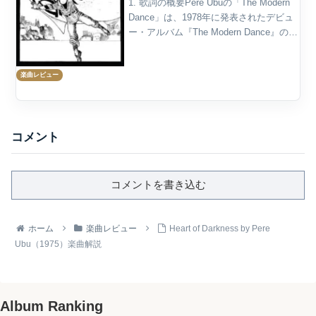
1. 歌詞の概要Pere Ubuの「The Modern
Dance」は、1978年に発表されたデビュ
ー・アルバム『The Modern Dance』の表
題曲である。正確な曲名表記としては、
公式歌詞ページでは「Modern Dance」と
楽曲レビュー
さ...
コメント
コメントを書き込む
ホーム
楽曲レビュー
Heart of Darkness by Pere
Ubu（1975）楽曲解説
Album Ranking