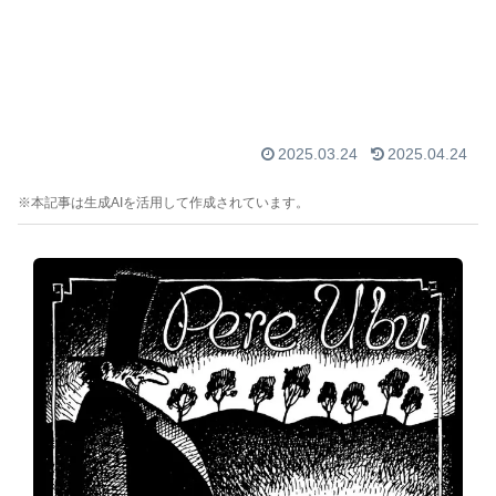
2025.03.24
2025.04.24
※本記事は生成AIを活用して作成されています。