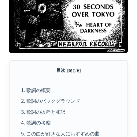
目次
1. 歌詞の概要
2. 歌詞のバックグラウンド
3. 歌詞の抜粋と和訳
4. 歌詞の考察
5. この曲が好きな人におすすめの曲