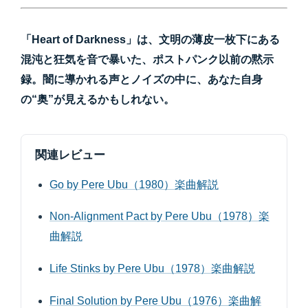
「Heart of Darkness」は、文明の薄皮一枚下にある
混沌と狂気を音で暴いた、ポストパンク以前の黙示
録。闇に導かれる声とノイズの中に、あなた自身
の“奥”が見えるかもしれない。
関連レビュー
Go by Pere Ubu（1980）楽曲解説
Non-Alignment Pact by Pere Ubu（1978）楽
曲解説
Life Stinks by Pere Ubu（1978）楽曲解説
Final Solution by Pere Ubu（1976）楽曲解