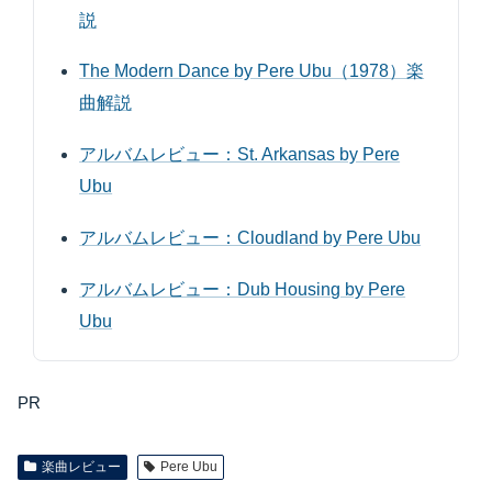
説
The Modern Dance by Pere Ubu（1978）楽
曲解説
アルバムレビュー：St. Arkansas by Pere
Ubu
アルバムレビュー：Cloudland by Pere Ubu
アルバムレビュー：Dub Housing by Pere
Ubu
PR
楽曲レビュー
Pere Ubu