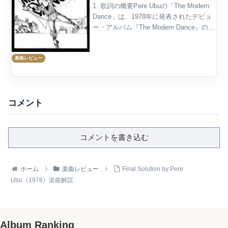
1. 歌詞の概要Pere Ubuの「The Modern
Dance」は、1978年に発表されたデビュ
ー・アルバム『The Modern Dance』の表
題曲である。正確な曲名表記としては、
公式歌詞ページでは「Modern Dance」と
楽曲レビュー
さ...
コメント
コメントを書き込む
ホーム
楽曲レビュー
Final Solution by Pere
Ubu（1976）楽曲解説
Album Ranking