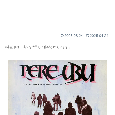
2025.03.24
2025.04.24
※本記事は生成AIを活用して作成されています。