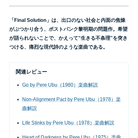
「Final Solution」は、出口のない社会と内面の焦燥
がぶつかり合う、ポストパンク黎明期の問題作。希望
が語られないことで、かえって“生きる不条理”を突き
つける、痛烈な現代詩のような楽曲である。
関連レビュー
Go by Pere Ubu（1980）楽曲解説
Non-Alignment Pact by Pere Ubu（1978）楽
曲解説
Life Stinks by Pere Ubu（1978）楽曲解説
Heart of Darkness by Pere Ubu（1975）楽曲