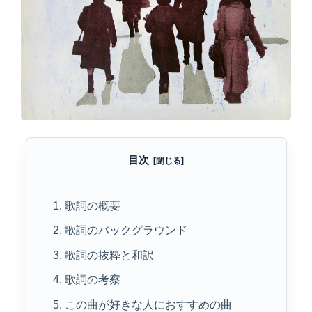
目次
1. 歌詞の概要
2. 歌詞のバックグラウンド
3. 歌詞の抜粋と和訳
4. 歌詞の考察
5. この曲が好きな人におすすめの曲