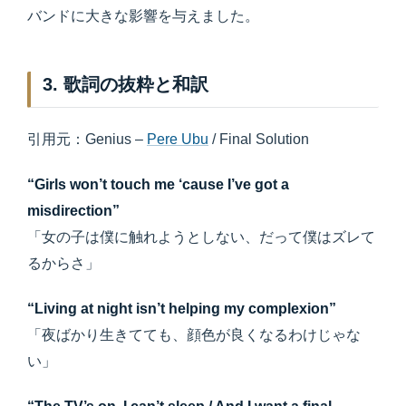
バンドに大きな影響を与えました。
3. 歌詞の抜粋と和訳
引用元：Genius –
Pere Ubu
/ Final Solution
“Girls won’t touch me ‘cause I’ve got a
misdirection”
「女の子は僕に触れようとしない、だって僕はズレて
るからさ」
“Living at night isn’t helping my complexion”
「夜ばかり生きてても、顔色が良くなるわけじゃな
い」