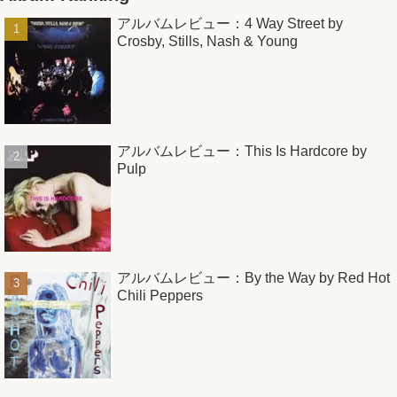
アルバムレビュー：4 Way Street by
Crosby, Stills, Nash & Young
アルバムレビュー：This Is Hardcore by
Pulp
アルバムレビュー：By the Way by Red Hot
Chili Peppers