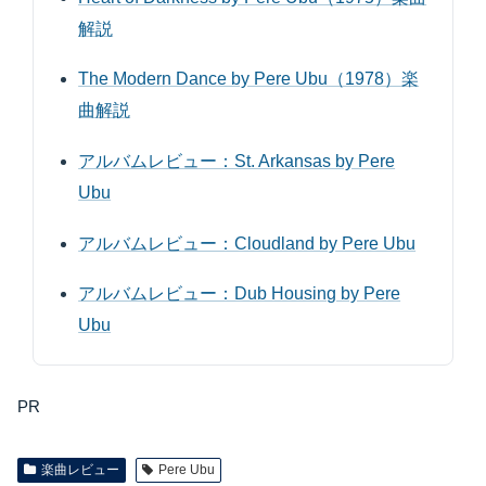
解説
The Modern Dance by Pere Ubu（1978）楽
曲解説
アルバムレビュー：St. Arkansas by Pere
Ubu
アルバムレビュー：Cloudland by Pere Ubu
アルバムレビュー：Dub Housing by Pere
Ubu
PR
楽曲レビュー
Pere Ubu