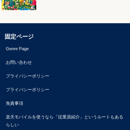
固定ページ
Genre Page
お問い合わせ
プライバシーポリシー
プライバシーポリシー
免責事項
楽天モバイルを使うなら「従業員紹介」というルートもある
らしい