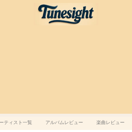
ーティスト一覧
アルバムレビュー
楽曲レビュー