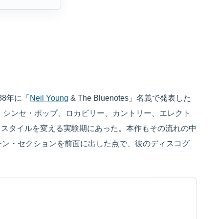
988年に「
Neil Young
& The Bluenotes」名義で発表した
は、シンセ・ポップ、ロカビリー、カントリー、エレクト
くスタイルを変える実験期にあった。本作もその流れの中
ーン・セクションを前面に出した点で、彼のディスコグ