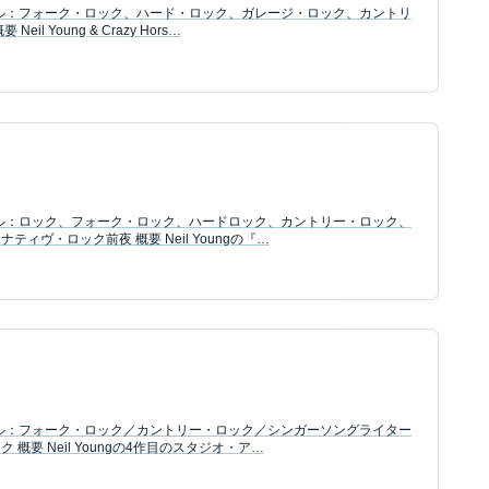
ャンル：フォーク・ロック、ハード・ロック、ガレージ・ロック、カントリ
l Young & Crazy Hors…
ャンル：ロック、フォーク・ロック、ハードロック、カントリー・ロック、
ィヴ・ロック前夜 概要 Neil Youngの『…
ャンル：フォーク・ロック／カントリー・ロック／シンガーソングライター
概要 Neil Youngの4作目のスタジオ・ア…