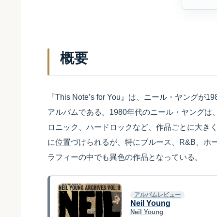
概要
『This Note’s for You』は、ニール・ヤングが1
アルバムである。1980年代のニール・ヤング
ロニック、ハードロックなど、作品ごとに大き
に位置づけられるが、特にブルース、R&B、ホ
ラフィーの中でも異色の作品となっている。
アルバムレビュー
Neil Young
Neil Young