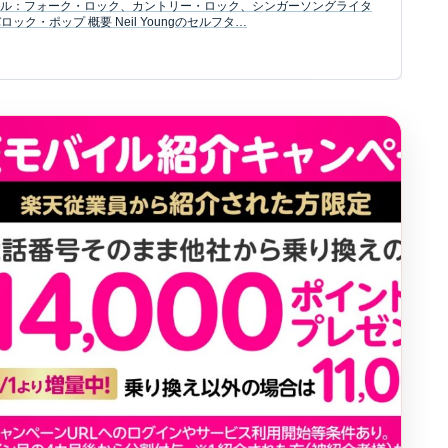
ジャンル：フォーク・ロック、カントリー・ロック、シンガーソングライタ
ク・ポップ 概要 Neil Youngのセルフタ…