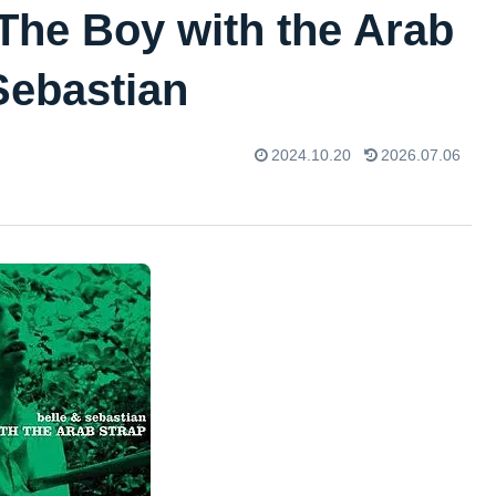
oy with the Arab
Sebastian
2024.10.20
2026.07.06