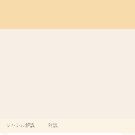
ジャンル解説
対談