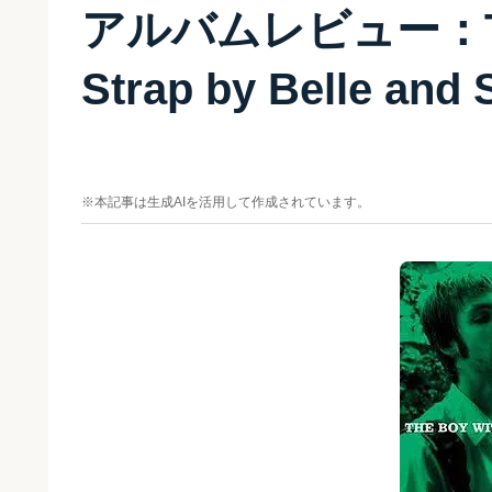
アルバムレビュー：The B
Strap by Belle and 
※本記事は生成AIを活用して作成されています。