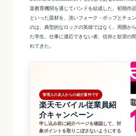
楽教育機関を通じてバンドを結成した。初期作
といった題材を、淡いフォーク・ポップとチェ
のは、典型的なロックの英雄ではなく、周囲か
た学生、仕事に適応できない者、信仰と欲望の
れてきた。
管理人の友人からの紹介案件です
楽天モバイル従業員紹
介キャンペーン
申し込み前に紹介ページを確認して、対
象ポイントを取りこぼさないようにする