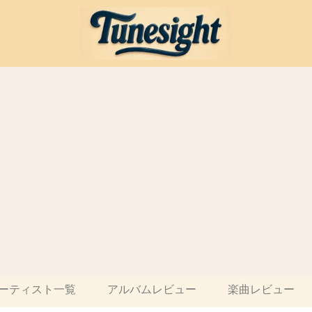
ーティスト一覧
アルバムレビュー
楽曲レビュー