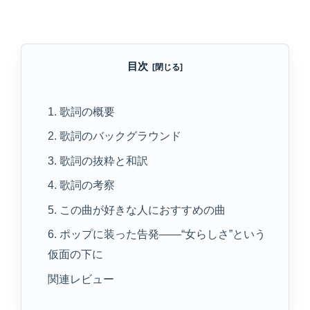
目次
1. 歌詞の概要
2. 歌詞のバックグラウンド
3. 歌詞の抜粋と和訳
4. 歌詞の考察
5. この曲が好きな人におすすめの曲
6. ポップに装った告発――“女らしさ”という
仮面の下に
関連レビュー