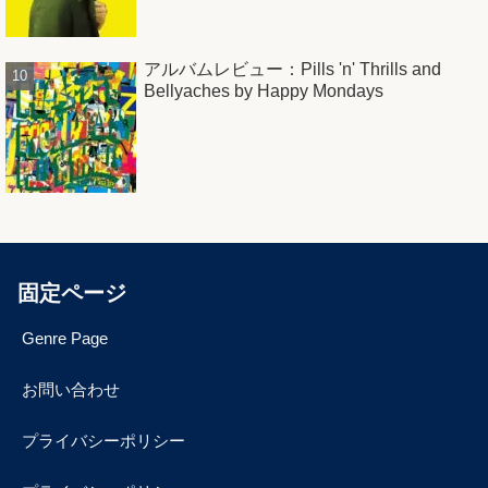
アルバムレビュー：Pills 'n' Thrills and
Bellyaches by Happy Mondays
固定ページ
Genre Page
お問い合わせ
プライバシーポリシー