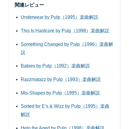
関連レビュー
Underwear by Pulp（1995）楽曲解説
This Is Hardcore by Pulp（1998）楽曲解説
Something Changed by Pulp（1996）楽曲解
説
Babies by Pulp（1992）楽曲解説
Razzmatazz by Pulp（1993）楽曲解説
Mis-Shapes by Pulp（1995）楽曲解説
Sorted for E’s & Wizz by Pulp（1995）楽曲
解説
Help the Aged by Pulp（1998）楽曲解説