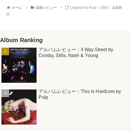
ホーム
楽曲レビュー
Lipgloss by Pulp（1993）楽曲解
説
Album Ranking
アルバムレビュー：4 Way Street by
Crosby, Stills, Nash & Young
アルバムレビュー：This Is Hardcore by
Pulp