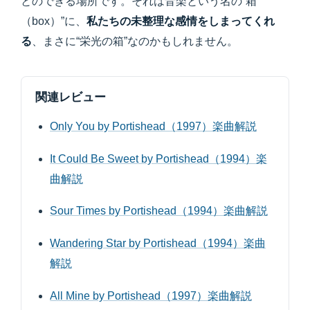
とのできる場所です。それは音楽という名の“箱
（box）”に、
私たちの未整理な感情をしまってくれ
る
、まさに“栄光の箱”なのかもしれません。
関連レビュー
Only You by Portishead（1997）楽曲解説
It Could Be Sweet by Portishead（1994）楽
曲解説
Sour Times by Portishead（1994）楽曲解説
Wandering Star by Portishead（1994）楽曲
解説
All Mine by Portishead（1997）楽曲解説