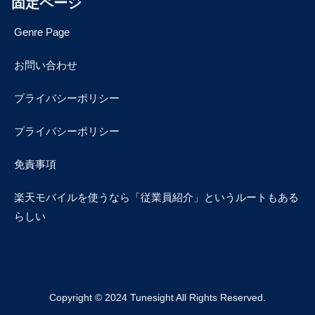
固定ページ
Genre Page
お問い合わせ
プライバシーポリシー
プライバシーポリシー
免責事項
楽天モバイルを使うなら「従業員紹介」というルートもある
らしい
Copyright © 2024 Tunesight All Rights Reserved.