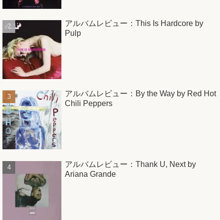
アルバムレビュー：This Is Hardcore by
Pulp
アルバムレビュー：By the Way by Red Hot
Chili Peppers
アルバムレビュー：Thank U, Next by
Ariana Grande