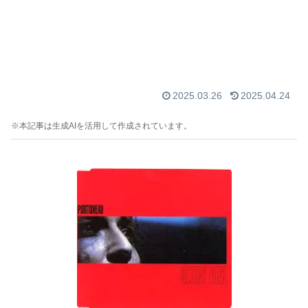
2025.03.26
2025.04.24
※本記事は生成AIを活用して作成されています。