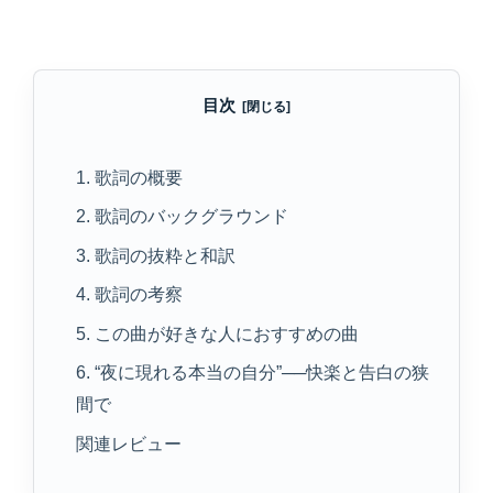
目次
1. 歌詞の概要
2. 歌詞のバックグラウンド
3. 歌詞の抜粋と和訳
4. 歌詞の考察
5. この曲が好きな人におすすめの曲
6. “夜に現れる本当の自分”──快楽と告白の狭
間で
関連レビュー