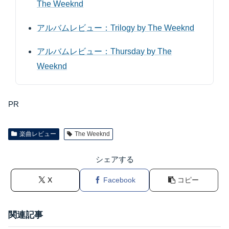
The Weeknd
アルバムレビュー：Trilogy by The Weeknd
アルバムレビュー：Thursday by The
Weeknd
PR
楽曲レビュー
The Weeknd
シェアする
X
Facebook
コピー
関連記事