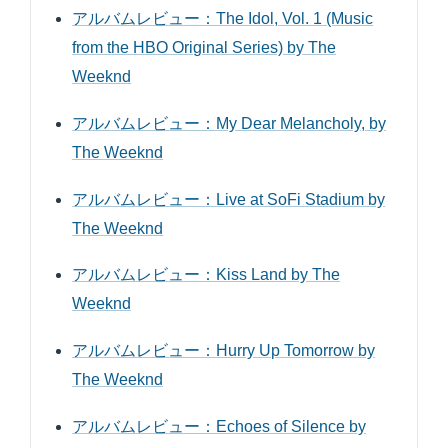
アルバムレビュー：The Idol, Vol. 1 (Music
from the HBO Original Series) by The
Weeknd
アルバムレビュー：My Dear Melancholy, by
The Weeknd
アルバムレビュー：Live at SoFi Stadium by
The Weeknd
アルバムレビュー：Kiss Land by The
Weeknd
アルバムレビュー：Hurry Up Tomorrow by
The Weeknd
アルバムレビュー：Echoes of Silence by