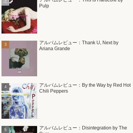
Pulp
アルバムレビュー：Thank U, Next by
Ariana Grande
アルバムレビュー：By the Way by Red Hot
Chili Peppers
アルバムレビュー：Disintegration by The