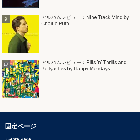
アルバムレビュー：Nine Track Mind by
Charlie Puth
アルバムレビュー：Pills 'n' Thrills and
Bellyaches by Happy Mondays
固定ページ
Genre Page