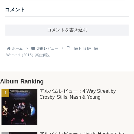
コメント
コメントを書き込む
ホーム
楽曲レビュー
The Hills by The
Weeknd（2015）楽曲解説
Album Ranking
アルバムレビュー：4 Way Street by
Crosby, Stills, Nash & Young
アルバムレビュー：This Is Hardcore by