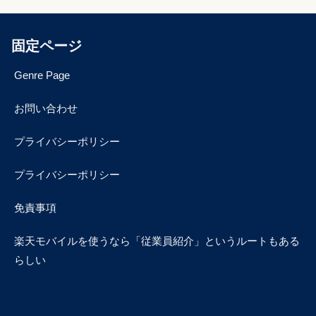
固定ページ
Genre Page
お問い合わせ
プライバシーポリシー
プライバシーポリシー
免責事項
楽天モバイルを使うなら「従業員紹介」というルートもある
らしい