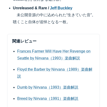
Unreleased & Rare /
Jeff Buckley
未公開音源の中に込められた“生きていた音”。
聴くこと自体が追悼となる一枚。
関連レビュー
Frances Farmer Will Have Her Revenge on
Seattle by Nirvana（1993）楽曲解説
Floyd the Barber by Nirvana（1989）楽曲解
説
Dumb by Nirvana（1993）楽曲解説
Breed by Nirvana（1991）楽曲解説