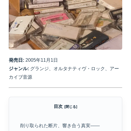
発売日:
2005年11月1日
ジャンル:
グランジ、オルタナティヴ・ロック、アー
カイブ音源
目次
削り取られた断片、響き合う真実——