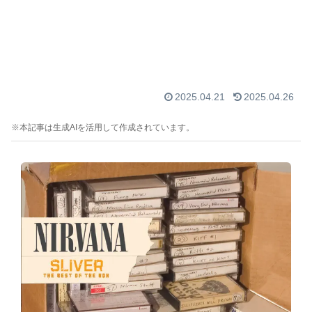
2025.04.21
2025.04.26
※本記事は生成AIを活用して作成されています。