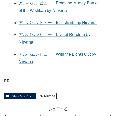
アルバムレビュー：From the Muddy Banks
of the Wishkah by Nirvana
アルバムレビュー：Incesticide by Nirvana
アルバムレビュー：Live at Reading by
Nirvana
アルバムレビュー：With the Lights Out by
Nirvana
PR
アルバムレビュー
Nirvana
シェアする