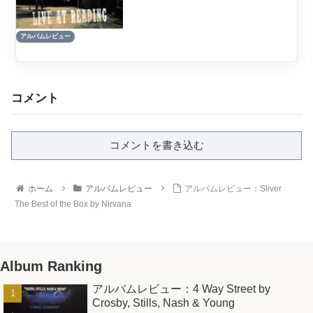
ズ・ロック概要Nirvanaの『Live at
Reading』は、1992年8月30日に英国レデ
アルバムレビュー
ィング・フェスティバル...
コメント
コメントを書き込む
ホーム
アルバムレビュー
アルバムレビュー：Sliver
The Best of the Box by Nirvana
Album Ranking
アルバムレビュー：4 Way Street by
Crosby, Stills, Nash & Young