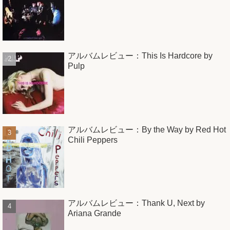
アルバムレビュー：This Is Hardcore by
Pulp
アルバムレビュー：By the Way by Red Hot
Chili Peppers
アルバムレビュー：Thank U, Next by
Ariana Grande