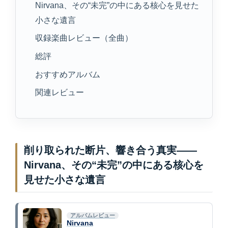
Nirvana、その“未完”の中にある核心を見せた
小さな遺言
収録楽曲レビュー（全曲）
総評
おすすめアルバム
関連レビュー
削り取られた断片、響き合う真実——
Nirvana、その“未完”の中にある核心を
見せた小さな遺言
アルバムレビュー
Nirvana