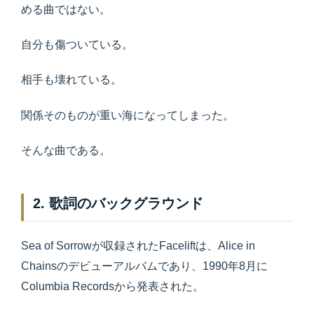
める曲ではない。
自分も傷ついている。
相手も壊れている。
関係そのものが重い海になってしまった。
そんな曲である。
2. 歌詞のバックグラウンド
Sea of Sorrowが収録されたFaceliftは、Alice in
Chainsのデビューアルバムであり、1990年8月に
Columbia Recordsから発表された。