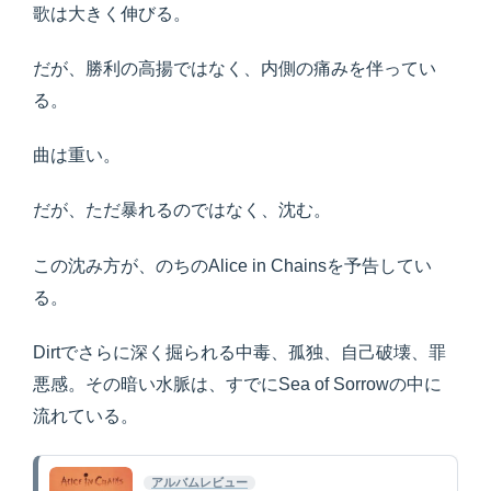
歌は大きく伸びる。
だが、勝利の高揚ではなく、内側の痛みを伴ってい
る。
曲は重い。
だが、ただ暴れるのではなく、沈む。
この沈み方が、のちのAlice in Chainsを予告してい
る。
Dirtでさらに深く掘られる中毒、孤独、自己破壊、罪
悪感。その暗い水脈は、すでにSea of Sorrowの中に
流れている。
アルバムレビュー