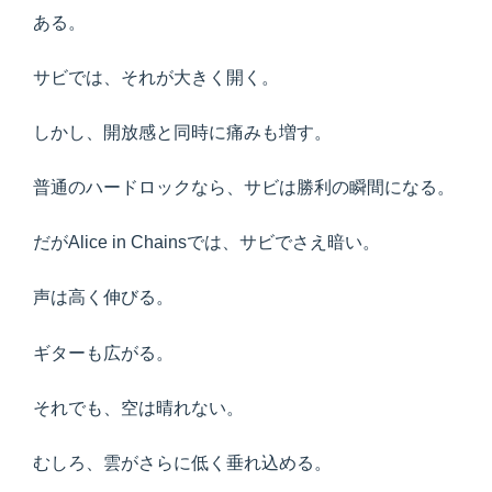
ある。
サビでは、それが大きく開く。
しかし、開放感と同時に痛みも増す。
普通のハードロックなら、サビは勝利の瞬間になる。
だがAlice in Chainsでは、サビでさえ暗い。
声は高く伸びる。
ギターも広がる。
それでも、空は晴れない。
むしろ、雲がさらに低く垂れ込める。