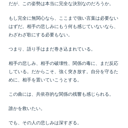
だが、この姿勢は本当に完全な決別なのだろうか。
もし完全に無関心なら、ここまで強い言葉は必要ない
はずだ。相手の悲しみにもう何も感じていないなら、
わざわざ歌にする必要もない。
つまり、語り手はまだ巻き込まれている。
相手の悲しみ、相手の破壊性、関係の毒に、まだ反応
している。だからこそ、強く突き放す。自分を守るた
めに、相手を置いていこうとする。
この曲には、共依存的な関係の残響も感じられる。
誰かを救いたい。
でも、その人の悲しみは深すぎる。