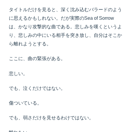
タイトルだけを見ると、深く沈み込むバラードのよう
に思えるかもしれない。だが実際のSea of Sorrow
は、かなり攻撃的な曲である。悲しみを嘆くというよ
り、悲しみの中にいる相手を突き放し、自分はそこか
ら離れようとする。
ここに、曲の緊張がある。
悲しい。
でも、泣くだけではない。
傷ついている。
でも、弱さだけを見せるわけではない。