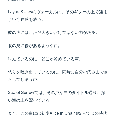
Layne Staleyのヴォーカルは、そのギターの上で凄ま
じい存在感を放つ。
彼の声には、ただ大きいだけではない力がある。
喉の奥に傷があるような声。
叫んでいるのに、どこか冷めている声。
怒りを吐き出しているのに、同時に自分の痛みまでさ
らしてしまう声。
Sea of Sorrowでは、その声が曲のタイトル通り、深
い海の上を漂っている。
また、この曲には初期Alice in Chainsならではの時代