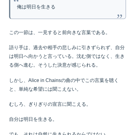
俺は明日を生きる
この一節は、一見すると前向きな言葉である。
語り手は、過去や相手の悲しみに引きずられず、自分
は明日へ向かうと言っている。沈む側ではなく、生き
る側へ進む。そうした決意が感じられる。
しかし、Alice in Chainsの曲の中でこの言葉を聴く
と、単純な希望には聞こえない。
むしろ、ぎりぎりの宣言に聞こえる。
自分は明日を生きる。
でも、それは自然に生きられるからではない。