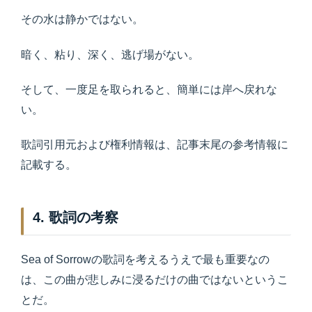
その水は静かではない。
暗く、粘り、深く、逃げ場がない。
そして、一度足を取られると、簡単には岸へ戻れな
い。
歌詞引用元および権利情報は、記事末尾の参考情報に
記載する。
4. 歌詞の考察
Sea of Sorrowの歌詞を考えるうえで最も重要なの
は、この曲が悲しみに浸るだけの曲ではないというこ
とだ。