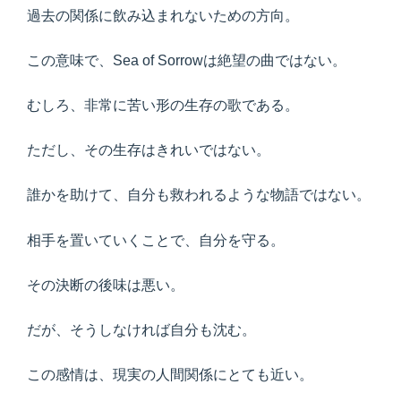
過去の関係に飲み込まれないための方向。
この意味で、Sea of Sorrowは絶望の曲ではない。
むしろ、非常に苦い形の生存の歌である。
ただし、その生存はきれいではない。
誰かを助けて、自分も救われるような物語ではない。
相手を置いていくことで、自分を守る。
その決断の後味は悪い。
だが、そうしなければ自分も沈む。
この感情は、現実の人間関係にとても近い。