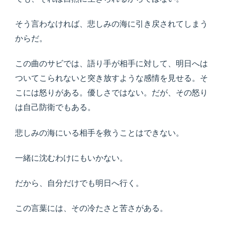
そう言わなければ、悲しみの海に引き戻されてしまう
からだ。
この曲のサビでは、語り手が相手に対して、明日へは
ついてこられないと突き放すような感情を見せる。そ
こには怒りがある。優しさではない。だが、その怒り
は自己防衛でもある。
悲しみの海にいる相手を救うことはできない。
一緒に沈むわけにもいかない。
だから、自分だけでも明日へ行く。
この言葉には、その冷たさと苦さがある。