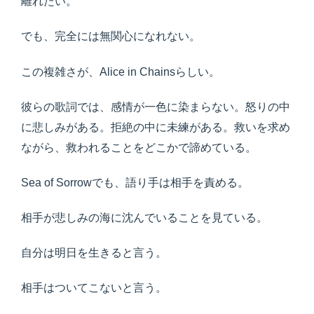
離れたい。
でも、完全には無関心になれない。
この複雑さが、Alice in Chainsらしい。
彼らの歌詞では、感情が一色に染まらない。怒りの中
に悲しみがある。拒絶の中に未練がある。救いを求め
ながら、救われることをどこかで諦めている。
Sea of Sorrowでも、語り手は相手を責める。
相手が悲しみの海に沈んでいることを見ている。
自分は明日を生きると言う。
相手はついてこないと言う。