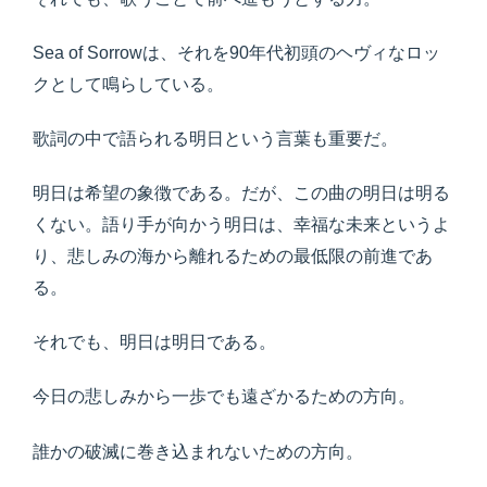
Sea of Sorrowは、それを90年代初頭のヘヴィなロッ
クとして鳴らしている。
歌詞の中で語られる明日という言葉も重要だ。
明日は希望の象徴である。だが、この曲の明日は明る
くない。語り手が向かう明日は、幸福な未来というよ
り、悲しみの海から離れるための最低限の前進であ
る。
それでも、明日は明日である。
今日の悲しみから一歩でも遠ざかるための方向。
誰かの破滅に巻き込まれないための方向。