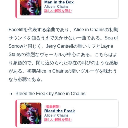
Man in the Box
Alice in Chains
詳しい解説を読む
Faceliftを代表する楽曲であり、Alice in Chainsの初期
サウンドを知るうえで欠かせない一曲である。Sea of
Sorrowと同じく、Jerry Cantrellの重いリフとLayne
Staleyの強烈なヴォーカルが中心にある。こちらはよ
り象徴的で、閉じ込められた存在の叫びのような感触
がある。初期Alice in Chainsの暗いグルーヴを味わう
なら必聴である。
Bleed the Freak by Alice in Chains
楽曲解説
Bleed the Freak
Alice in Chains
詳しい解説を読む