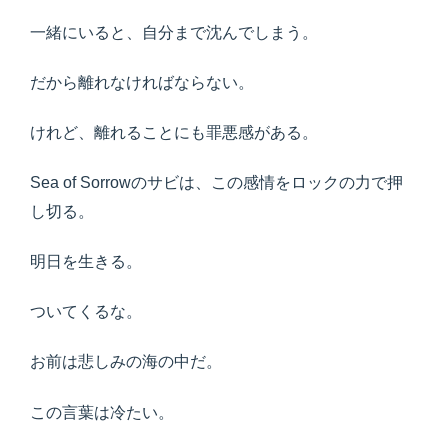
一緒にいると、自分まで沈んでしまう。
だから離れなければならない。
けれど、離れることにも罪悪感がある。
Sea of Sorrowのサビは、この感情をロックの力で押
し切る。
明日を生きる。
ついてくるな。
お前は悲しみの海の中だ。
この言葉は冷たい。