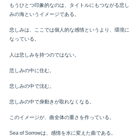
もうひとつ印象的なのは、タイトルにもつながる悲し
みの海というイメージである。
悲しみは、ここでは個人的な感情というより、環境に
なっている。
人は悲しみを持つのではない。
悲しみの中に住む。
悲しみの中で沈む。
悲しみの中で身動きが取れなくなる。
このイメージが、曲全体の重さを作っている。
Sea of Sorrowは、感情を水に変えた曲である。