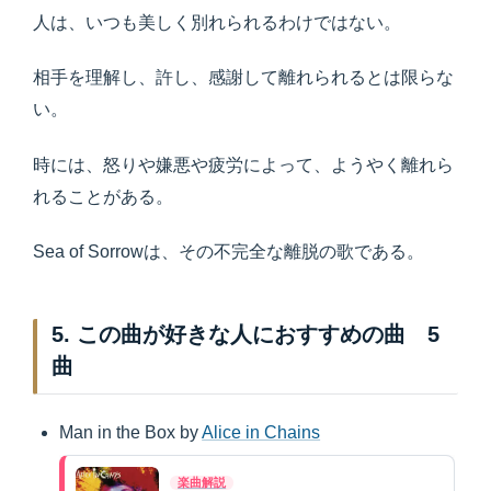
人は、いつも美しく別れられるわけではない。
相手を理解し、許し、感謝して離れられるとは限らな
い。
時には、怒りや嫌悪や疲労によって、ようやく離れら
れることがある。
Sea of Sorrowは、その不完全な離脱の歌である。
5. この曲が好きな人におすすめの曲 5
曲
Man in the Box by
Alice in Chains
楽曲解説