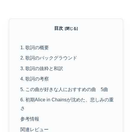
目次
1. 歌詞の概要
2. 歌詞のバックグラウンド
3. 歌詞の抜粋と和訳
4. 歌詞の考察
5. この曲が好きな人におすすめの曲 5曲
6. 初期Alice in Chainsが沈めた、悲しみの重
さ
参考情報
関連レビュー