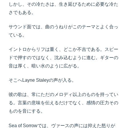
しかし、その冷たさは、生き延びるために必要な冷た
さでもある。
サウンド面では、曲のうねりがこのテーマとよく合っ
ている。
イントロからリフは重く、どこか不吉である。スピー
ドで押すのではなく、沈み込むように進む。ギターの
音は厚く、暗い水のように広がる。
そこへLayne Staleyの声が入る。
彼の歌は、常にただのメロディ以上のものを持ってい
る。言葉の意味を伝えるだけでなく、感情の圧力その
ものを音にする。
Sea of Sorrowでは、ヴァースの声には抑えた怒りが