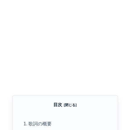
目次
1. 歌詞の概要