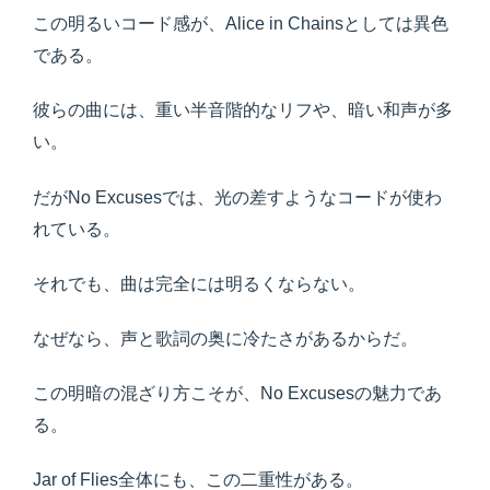
この明るいコード感が、Alice in Chainsとしては異色
である。
彼らの曲には、重い半音階的なリフや、暗い和声が多
い。
だがNo Excusesでは、光の差すようなコードが使わ
れている。
それでも、曲は完全には明るくならない。
なぜなら、声と歌詞の奥に冷たさがあるからだ。
この明暗の混ざり方こそが、No Excusesの魅力であ
る。
Jar of Flies全体にも、この二重性がある。