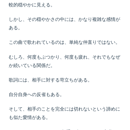
較的穏やかに見える。
しかし、その穏やかさの中には、かなり複雑な感情が
ある。
この曲で歌われているのは、単純な仲直りではない。
むしろ、何度もぶつかり、何度も疲れ、それでもなぜ
か続いている関係だ。
歌詞には、相手に対する苛立ちがある。
自分自身への反省もある。
そして、相手のことを完全には切れないという諦めに
も似た愛情がある。