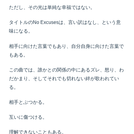
ただし、その光は単純な幸福ではない。
タイトルのNo Excusesは、言い訳はなし、という意
味になる。
相手に向けた言葉でもあり、自分自身に向けた言葉で
もある。
この曲では、誰かとの関係の中にあるズレ、怒り、わ
だかまり、そしてそれでも切れない絆が歌われてい
る。
相手とぶつかる。
互いに傷つける。
理解できないこともある。