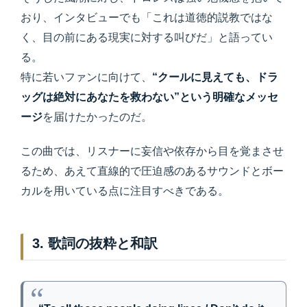
おり、インタビューでも「これは道徳的説教ではな
く、目の前にある現実に対する叫びだ」と語ってい
る。
特に若いファンに向けて、
“クールに見えても、ドラ
ッグは絶対にあなたを救わない”という明確なメッセ
ージ
を届けたかったのだ。
この曲では、リスナーに妄信や依存から目を覚まさせ
るため、あえて直線的で圧迫感のあるサウンドとボー
カルを用いている点に注目すべきである。
3. 歌詞の抜粋と和訳