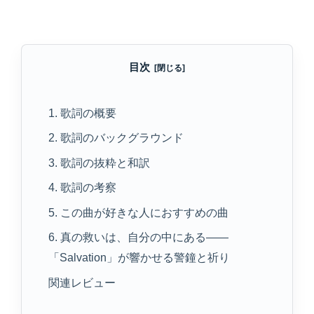
目次
1. 歌詞の概要
2. 歌詞のバックグラウンド
3. 歌詞の抜粋と和訳
4. 歌詞の考察
5. この曲が好きな人におすすめの曲
6. 真の救いは、自分の中にある——
「Salvation」が響かせる警鐘と祈り
関連レビュー