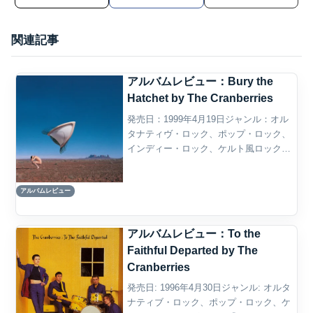
関連記事
アルバムレビュー：Bury the
Hatchet by The Cranberries
発売日：1999年4月19日ジャンル：オル
タナティヴ・ロック、ポップ・ロック、
インディー・ロック、ケルト風ロック、
ポスト・グランジ概要The Cranberriesの
Bury the Hatchetは、1999年に発表され
アルバムレビュー
た通算4作目のスタ...
アルバムレビュー：To the
Faithful Departed by The
Cranberries
発売日: 1996年4月30日ジャンル: オルタ
ナティブ・ロック、ポップ・ロック、ケ