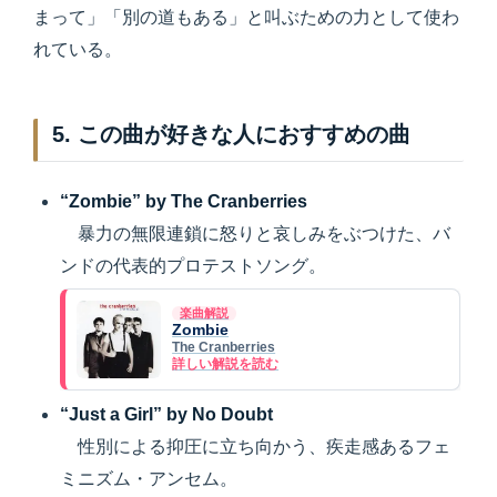
まって」「別の道もある」と叫ぶための力として使わ
れている。
5. この曲が好きな人におすすめの曲
“Zombie” by The Cranberries
暴力の無限連鎖に怒りと哀しみをぶつけた、バ
ンドの代表的プロテストソング。
楽曲解説
Zombie
The Cranberries
詳しい解説を読む
“Just a Girl” by No Doubt
性別による抑圧に立ち向かう、疾走感あるフェ
ミニズム・アンセム。