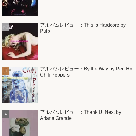
アルバムレビュー：This Is Hardcore by
Pulp
アルバムレビュー：By the Way by Red Hot
Chili Peppers
アルバムレビュー：Thank U, Next by
Ariana Grande