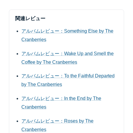
関連レビュー
アルバムレビュー：Something Else by The
Cranberries
アルバムレビュー：Wake Up and Smell the
Coffee by The Cranberries
アルバムレビュー：To the Faithful Departed
by The Cranberries
アルバムレビュー：In the End by The
Cranberries
アルバムレビュー：Roses by The
Cranberries