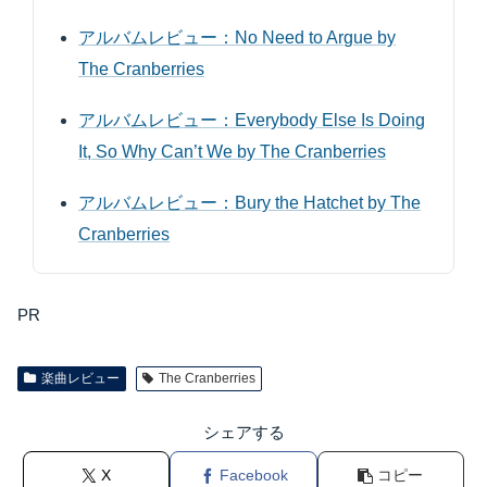
アルバムレビュー：No Need to Argue by
The Cranberries
アルバムレビュー：Everybody Else Is Doing
It, So Why Can’t We by The Cranberries
アルバムレビュー：Bury the Hatchet by The
Cranberries
PR
楽曲レビュー
The Cranberries
シェアする
X
Facebook
コピー