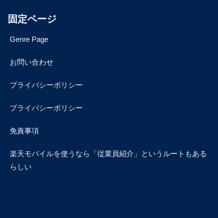
固定ページ
Genre Page
お問い合わせ
プライバシーポリシー
プライバシーポリシー
免責事項
楽天モバイルを使うなら「従業員紹介」というルートもある
らしい