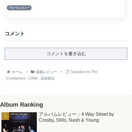
Cranberries による2作目のスタジオ・ア
アルバムレビュー
ルバムであり、...
コメント
コメントを書き込む
ホーム
楽曲レビュー
Salvation by The
Cranberries（1996）楽曲解説
Album Ranking
アルバムレビュー：4 Way Street by
Crosby, Stills, Nash & Young