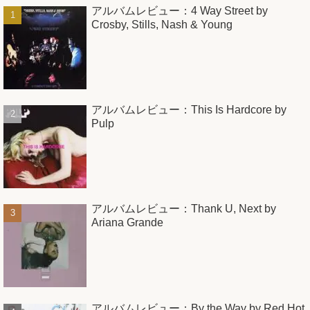
アルバムレビュー：4 Way Street by
Crosby, Stills, Nash & Young
アルバムレビュー：This Is Hardcore by
Pulp
アルバムレビュー：Thank U, Next by
Ariana Grande
アルバムレビュー：By the Way by Red Hot