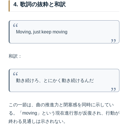
4. 歌詞の抜粋と和訳
Moving, just keep moving
和訳：
動き続けろ、とにかく動き続けるんだ
この一節は、曲の推進力と閉塞感を同時に示してい
る。「moving」という現在進行形が反復され、行動が
終わる見通しは示されない。