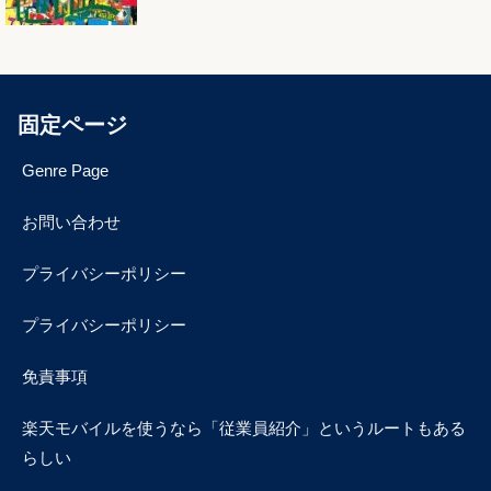
固定ページ
Genre Page
お問い合わせ
プライバシーポリシー
プライバシーポリシー
免責事項
楽天モバイルを使うなら「従業員紹介」というルートもある
らしい