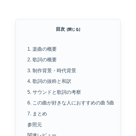
目次
1. 楽曲の概要
2. 歌詞の概要
3. 制作背景・時代背景
4. 歌詞の抜粋と和訳
5. サウンドと歌詞の考察
6. この曲が好きな人におすすめの曲 5曲
7. まとめ
参照元
関連レビュー