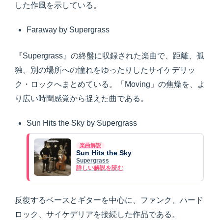
した作風を示している。
Faraway by Supergrass
『Supergrass』の終盤に収録された楽曲で、距離、孤
独、別の場所への憧れをゆったりしたサイケデリッ
ク・ロックへまとめている。「Moving」の焦燥を、よ
り広い時間感覚から捉えた曲である。
Sun Hits the Sky by Supergrass
楽曲解説
Sun Hits the Sky
Supergrass
詳しい解説を読む
反復するベースとギターを中心に、ファンク、ハード
ロック、サイケデリアを接続した作品である。