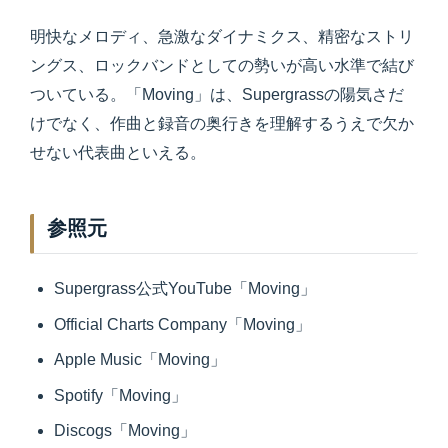
明快なメロディ、急激なダイナミクス、精密なストリ
ングス、ロックバンドとしての勢いが高い水準で結び
ついている。「Moving」は、Supergrassの陽気さだ
けでなく、作曲と録音の奥行きを理解するうえで欠か
せない代表曲といえる。
参照元
Supergrass公式YouTube「Moving」
Official Charts Company「Moving」
Apple Music「Moving」
Spotify「Moving」
Discogs「Moving」