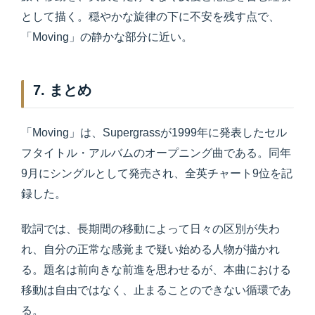
として描く。穏やかな旋律の下に不安を残す点で、
「Moving」の静かな部分に近い。
7. まとめ
「Moving」は、Supergrassが1999年に発表したセル
フタイトル・アルバムのオープニング曲である。同年
9月にシングルとして発売され、全英チャート9位を記
録した。
歌詞では、長期間の移動によって日々の区別が失わ
れ、自分の正常な感覚まで疑い始める人物が描かれ
る。題名は前向きな前進を思わせるが、本曲における
移動は自由ではなく、止まることのできない循環であ
る。