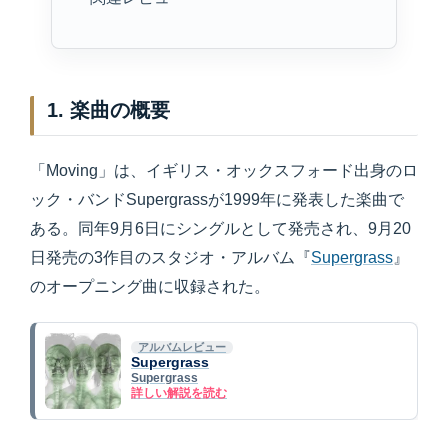
1. 楽曲の概要
「Moving」は、イギリス・オックスフォード出身のロ
ック・バンドSupergrassが1999年に発表した楽曲で
ある。同年9月6日にシングルとして発売され、9月20
日発売の3作目のスタジオ・アルバム『
Supergrass
』
のオープニング曲に収録された。
アルバムレビュー
Supergrass
Supergrass
詳しい解説を読む