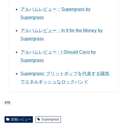
アルバムレビュー：Supergrass by
Supergrass
アルバムレビュー：In It for the Money by
Supergrass
アルバムレビュー：I Should Coco by
Supergrass
Supergrass: ブリットポップを代表する陽気
でエネルギッシュなロックバンド
PR
楽曲レビュー
Supergrass