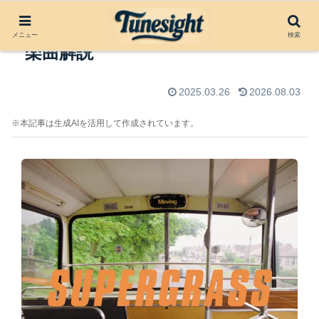
Moving by Supergrass（1999）
メニュー
検索
楽曲解説
2025.03.26
2026.08.03
※本記事は生成AIを活用して作成されています。