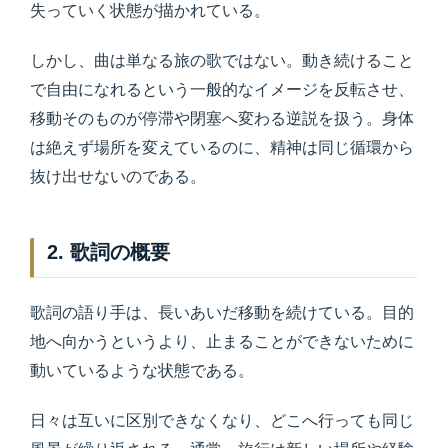
失っていく状態が描かれている。
しかし、曲は単なる旅の歌ではない。動き続けること
で自由になれるという一般的なイメージを反転させ、
移動そのものが停滞や閉塞へ変わる逆説を扱う。身体
は絶えず場所を変えているのに、精神は同じ循環から
抜け出せないのである。
2. 歌詞の概要
歌詞の語り手は、長いあいだ移動を続けている。目的
地へ向かうというより、止まることができないために
動いているような状態である。
日々は互いに区別できなくなり、どこへ行っても同じ