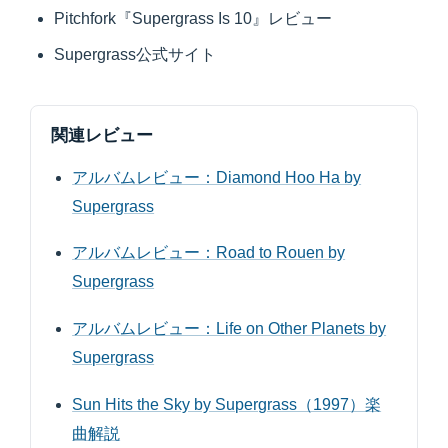
Pitchfork『Supergrass Is 10』レビュー
Supergrass公式サイト
関連レビュー
アルバムレビュー：Diamond Hoo Ha by
Supergrass
アルバムレビュー：Road to Rouen by
Supergrass
アルバムレビュー：Life on Other Planets by
Supergrass
Sun Hits the Sky by Supergrass（1997）楽
曲解説