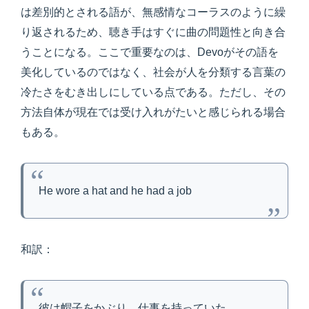
は差別的とされる語が、無感情なコーラスのように繰
り返されるため、聴き手はすぐに曲の問題性と向き合
うことになる。ここで重要なのは、Devoがその語を
美化しているのではなく、社会が人を分類する言葉の
冷たさをむき出しにしている点である。ただし、その
方法自体が現在では受け入れがたいと感じられる場合
もある。
He wore a hat and he had a job
和訳：
彼は帽子をかぶり、仕事を持っていた