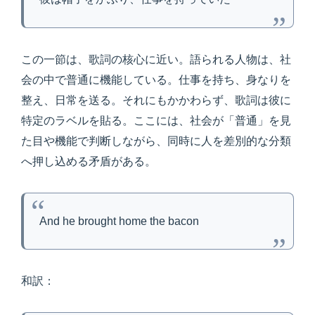
この一節は、歌詞の核心に近い。語られる人物は、社
会の中で普通に機能している。仕事を持ち、身なりを
整え、日常を送る。それにもかかわらず、歌詞は彼に
特定のラベルを貼る。ここには、社会が「普通」を見
た目や機能で判断しながら、同時に人を差別的な分類
へ押し込める矛盾がある。
And he brought home the bacon
和訳：