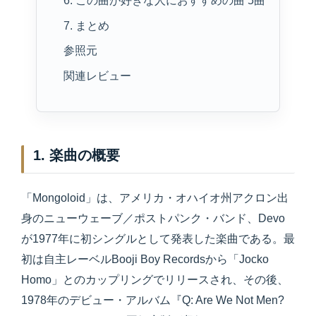
6. この曲が好きな人におすすめの曲 5曲
7. まとめ
参照元
関連レビュー
1. 楽曲の概要
「Mongoloid」は、アメリカ・オハイオ州アクロン出
身のニューウェーブ／ポストパンク・バンド、Devo
が1977年に初シングルとして発表した楽曲である。最
初は自主レーベルBooji Boy Recordsから「Jocko
Homo」とのカップリングでリリースされ、その後、
1978年のデビュー・アルバム『Q: Are We Not Men?