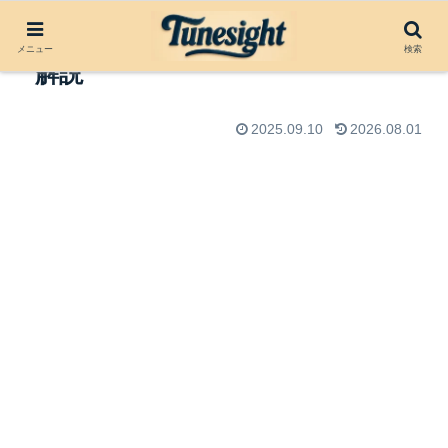
Mongoloid by Devo（1977）楽曲
メニュー
検索
解説
2025.09.10
2026.08.01