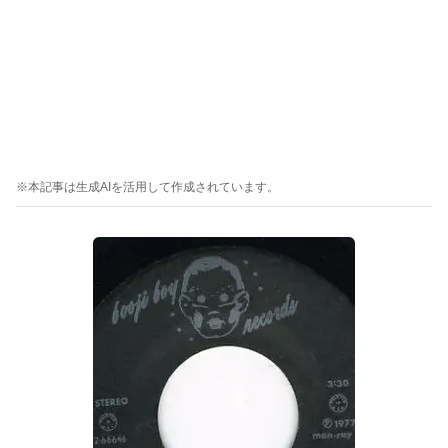
※本記事は生成AIを活用して作成されています。