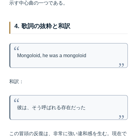
示す中心曲の一つである。
4. 歌詞の抜粋と和訳
Mongoloid, he was a mongoloid
和訳：
彼は、そう呼ばれる存在だった
この冒頭の反復は、非常に強い違和感を生む。現在で