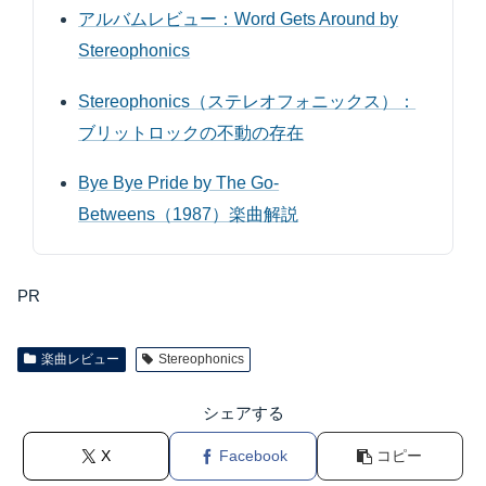
アルバムレビュー：Word Gets Around by
Stereophonics
Stereophonics（ステレオフォニックス）：
ブリットロックの不動の存在
Bye Bye Pride by The Go-
Betweens（1987）楽曲解説
PR
楽曲レビュー
Stereophonics
シェアする
X
Facebook
コピー