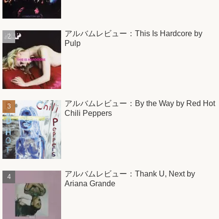
アルバムレビュー：This Is Hardcore by
Pulp
アルバムレビュー：By the Way by Red Hot
Chili Peppers
アルバムレビュー：Thank U, Next by
Ariana Grande