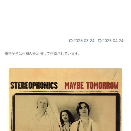
2025.03.24
2025.04.24
※本記事は生成AIを活用して作成されています。