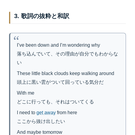
3. 歌詞の抜粋と和訳
I’ve been down and I’m wondering why
落ち込んでいて、その理由が自分でもわからな
い
These little black clouds keep walking around
頭上に黒い雲がついて回っている気分だ
With me
どこに行っても、それはついてくる
I need to
get away
from here
ここから抜け出したい
And maybe tomorrow