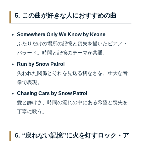
5. この曲が好きな人におすすめの曲
Somewhere Only We Know by Keane
ふたりだけの場所の記憶と喪失を描いたピアノ・
バラード。時間と記憶のテーマが共通。
Run by Snow Patrol
失われた関係とそれを見送る切なさを、壮大な音
像で表現。
Chasing Cars by Snow Patrol
愛と静けさ、時間の流れの中にある希望と喪失を
丁寧に歌う。
6. “戻れない記憶”に火を灯すロック・ア