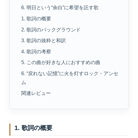
6. 明日という“余白”に希望を託す歌
1. 歌詞の概要
2. 歌詞のバックグラウンド
3. 歌詞の抜粋と和訳
4. 歌詞の考察
5. この曲が好きな人におすすめの曲
6. “戻れない記憶”に火を灯すロック・アンセ
ム
関連レビュー
1. 歌詞の概要