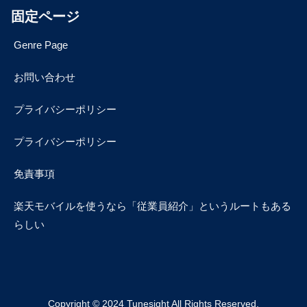
固定ページ
Genre Page
お問い合わせ
プライバシーポリシー
プライバシーポリシー
免責事項
楽天モバイルを使うなら「従業員紹介」というルートもある
らしい
Copyright © 2024 Tunesight All Rights Reserved.