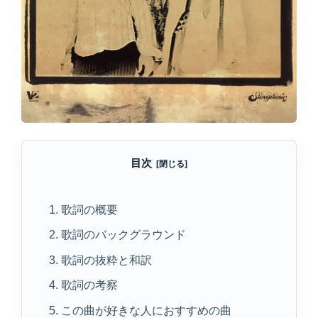
目次
1. 歌詞の概要
2. 歌詞のバックグラウンド
3. 歌詞の抜粋と和訳
4. 歌詞の考察
5. この曲が好きな人におすすめの曲