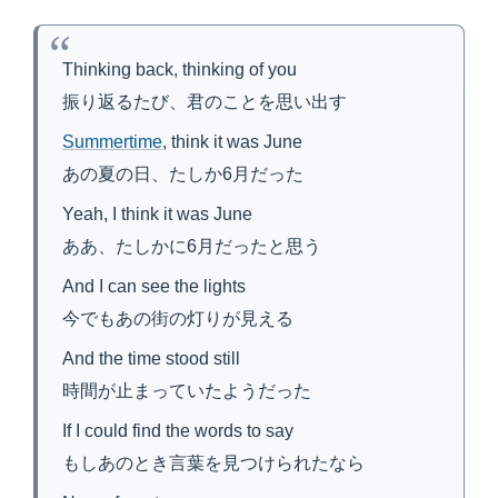
Thinking back, thinking of you
振り返るたび、君のことを思い出す
Summertime
, think it was June
あの夏の日、たしか6月だった
Yeah, I think it was June
ああ、たしかに6月だったと思う
And I can see the lights
今でもあの街の灯りが見える
And the time stood still
時間が止まっていたようだった
If I could find the words to say
もしあのとき言葉を見つけられたなら