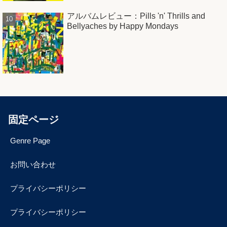
アルバムレビュー：Pills 'n' Thrills and
Bellyaches by Happy Mondays
固定ページ
Genre Page
お問い合わせ
プライバシーポリシー
プライバシーポリシー