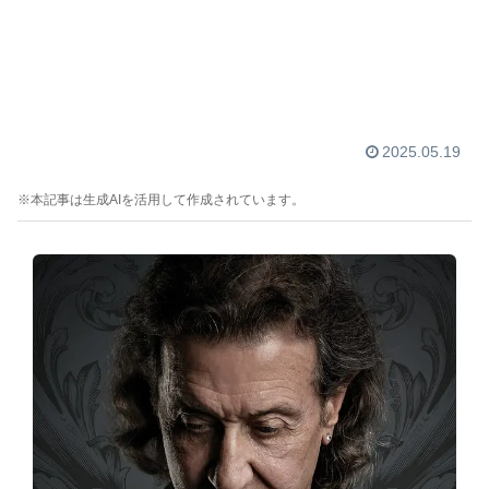
2025.05.19
※本記事は生成AIを活用して作成されています。