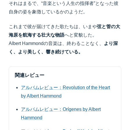
それはまるで、“音楽という人生の指揮者”となった彼
自身の姿を象徴しているかのようだ。
これまで彼が届けてきた歌たちは、いまや
弦と管の大
海原を航海する壮大な物語
へと変貌した。
Albert Hammondの音楽は、終わることなく、
より深
く、より美しく、響き続けている。
関連レビュー
アルバムレビュー：Revolution of the Heart
by Albert Hammond
アルバムレビュー：Orígenes by Albert
Hammond