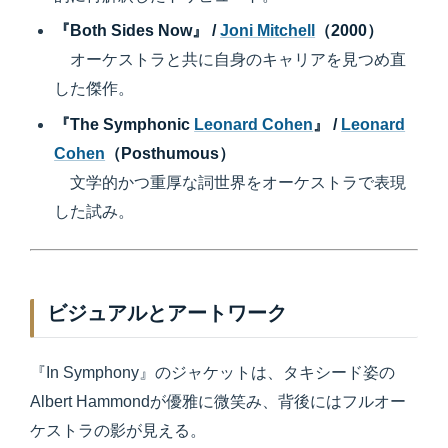
『Both Sides Now』 /
Joni Mitchell
（2000）
オーケストラと共に自身のキャリアを見つめ直
した傑作。
『The Symphonic
Leonard Cohen
』 /
Leonard
Cohen
（Posthumous）
文学的かつ重厚な詞世界をオーケストラで表現
した試み。
ビジュアルとアートワーク
『In Symphony』のジャケットは、タキシード姿の
Albert Hammondが優雅に微笑み、背後にはフルオー
ケストラの影が見える。