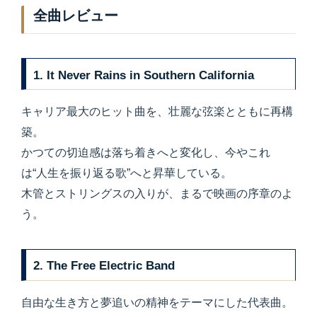
全曲レビュー
1.
It Never Rains in Southern California
キャリア最大のヒット曲を、壮麗な弦楽とともに再構
築。
かつての切迫感は落ち着きへと変化し、今やこれ
は“人生を振り返る歌”へと昇華している。
木管とストリングスの入りが、まるで映画の序章のよ
う。
2.
The Free Electric Band
自由な生き方と夢追いの精神をテーマにした代表曲。