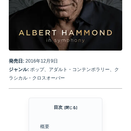
発売日:
2016年12月9日
ジャンル:
ポップ、アダルト・コンテンポラリー、ク
ラシカル・クロスオーバー
目次
概要