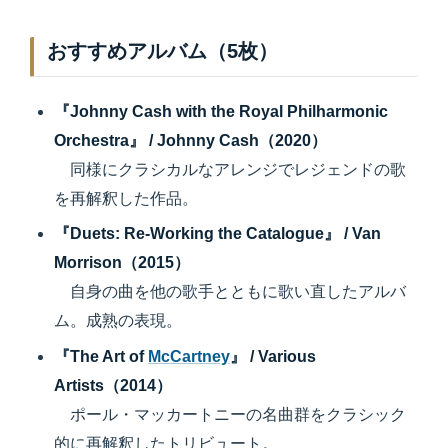
おすすめアルバム（5枚）
『Johnny Cash with the Royal Philharmonic
Orchestra』 / Johnny Cash（2020）
同様にクラシカルなアレンジでレジェンドの歌
を再解釈した作品。
『Duets: Re-Working the Catalogue』 / Van
Morrison（2015）
自身の曲を他の歌手とともに歌い直したアルバ
ム。成熟の表現。
『The Art of
McCartney
』 / Various
Artists（2014）
ポール・マッカートニーの名曲群をクラシック
的に再解釈したトリビュート。