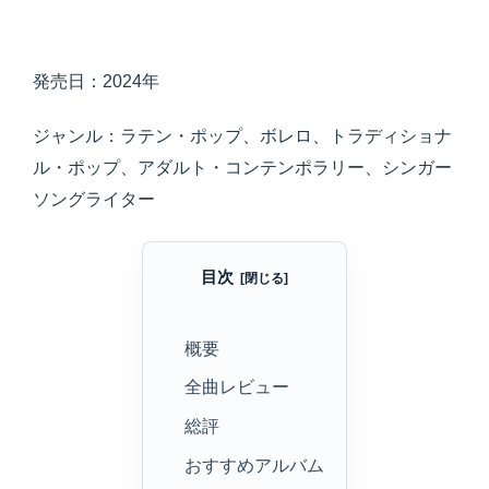
発売日：2024年
ジャンル：ラテン・ポップ、ボレロ、トラディショナ
ル・ポップ、アダルト・コンテンポラリー、シンガー
ソングライター
目次
概要
全曲レビュー
総評
おすすめアルバム