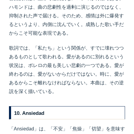
ハモンドは、曲の悲劇性を過剰に演じるのではなく、
抑制された声で届ける。そのため、感情は外に爆発す
るというより、内側に沈んでいく。成熟した歌い手だ
からこそ可能な表現である。
歌詞では、「私たち」という関係が、すでに壊れつつ
あるものとして歌われる。愛があるのに別れるという
状況は、ボレロの最も美しい悲劇の一つである。愛が
終わるのは、愛がないからだけではない。時に、愛が
あるからこそ離れなければならない。本曲は、その逆
説を深く描いている。
10. Ansiedad
「Ansiedad」は、「不安」「焦燥」「切望」を意味す