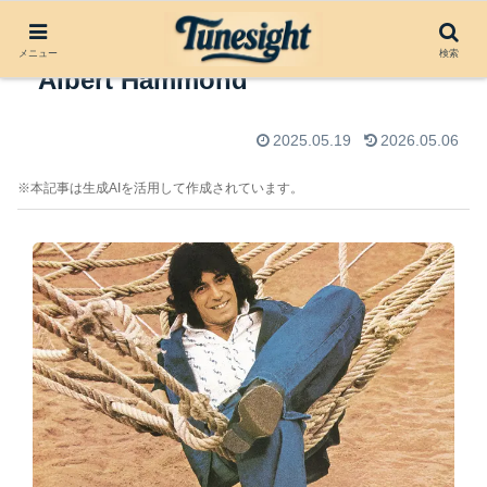
アルバムレビュー：Orígenes by
メニュー
検索
Albert Hammond
2025.05.19
2026.05.06
※本記事は生成AIを活用して作成されています。