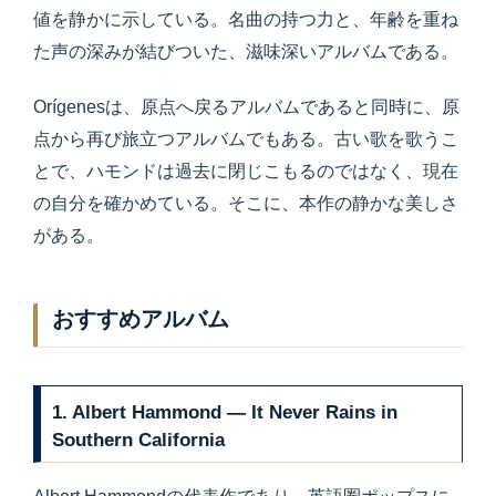
値を静かに示している。名曲の持つ力と、年齢を重ね
た声の深みが結びついた、滋味深いアルバムである。
Orígenesは、原点へ戻るアルバムであると同時に、原
点から再び旅立つアルバムでもある。古い歌を歌うこ
とで、ハモンドは過去に閉じこもるのではなく、現在
の自分を確かめている。そこに、本作の静かな美しさ
がある。
おすすめアルバム
1. Albert Hammond — It Never Rains in
Southern California