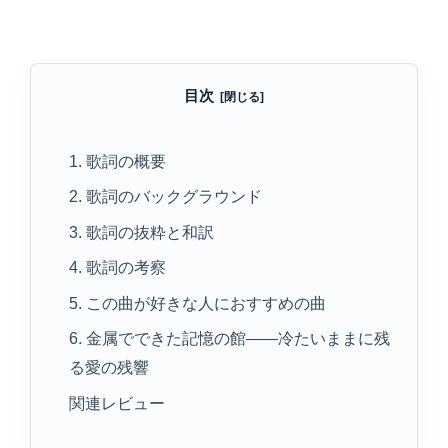
目次
1. 歌詞の概要
2. 歌詞のバックグラウンド
3. 歌詞の抜粋と和訳
4. 歌詞の考察
5. この曲が好きな人におすすめの曲
6. 金属でできた記憶の館——冷たいままに残
る愛の残響
関連レビュー