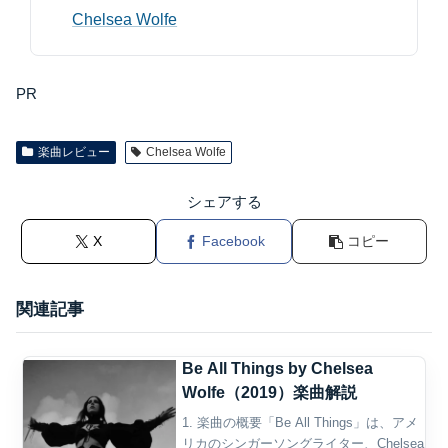
Chelsea Wolfe
PR
楽曲レビュー
Chelsea Wolfe
シェアする
X
Facebook
コピー
関連記事
Be All Things by Chelsea
Wolfe（2019）楽曲解説
1. 楽曲の概要「Be All Things」は、アメ
リカのシンガーソングライター、Chelsea