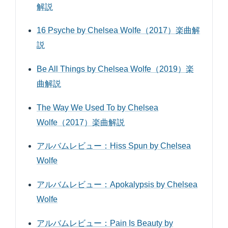
解説
16 Psyche by Chelsea Wolfe（2017）楽曲解
説
Be All Things by Chelsea Wolfe（2019）楽
曲解説
The Way We Used To by Chelsea
Wolfe（2017）楽曲解説
アルバムレビュー：Hiss Spun by Chelsea
Wolfe
アルバムレビュー：Apokalypsis by Chelsea
Wolfe
アルバムレビュー：Pain Is Beauty by