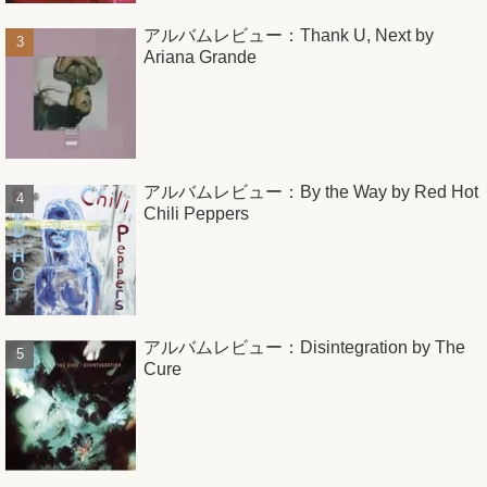
アルバムレビュー：Thank U, Next by
Ariana Grande
アルバムレビュー：By the Way by Red Hot
Chili Peppers
アルバムレビュー：Disintegration by The
Cure