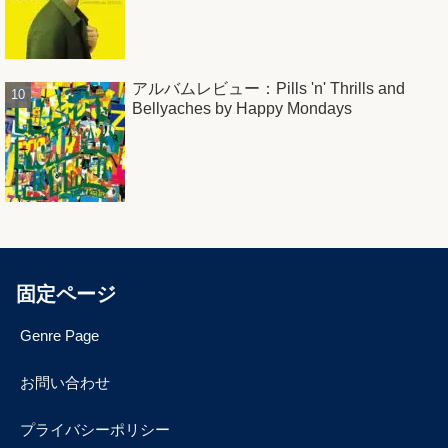
アルバムレビュー：Pills 'n' Thrills and
Bellyaches by Happy Mondays
固定ページ
Genre Page
お問い合わせ
プライバシーポリシー