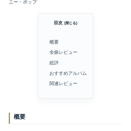
ニー・ポップ
目次
概要
全曲レビュー
総評
おすすめアルバム
関連レビュー
概要