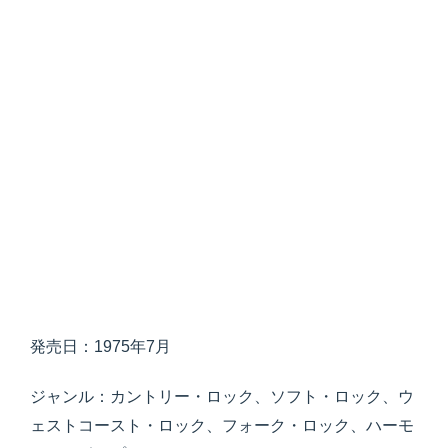
発売日：1975年7月
ジャンル：カントリー・ロック、ソフト・ロック、ウ
ェストコースト・ロック、フォーク・ロック、ハーモ