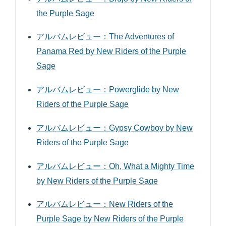
the Purple Sage
アルバムレビュー：The Adventures of
Panama Red by New Riders of the Purple
Sage
アルバムレビュー：Powerglide by New
Riders of the Purple Sage
アルバムレビュー：Gypsy Cowboy by New
Riders of the Purple Sage
アルバムレビュー：Oh, What a Mighty Time
by New Riders of the Purple Sage
アルバムレビュー：New Riders of the
Purple Sage by New Riders of the Purple