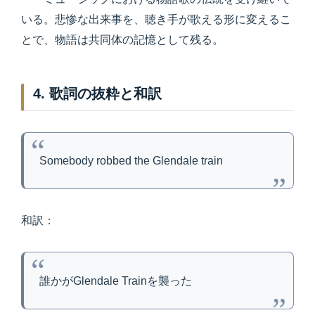
いる。悲惨な出来事を、聴き手が歌える形に変えるこ
とで、物語は共同体の記憶として残る。
4. 歌詞の抜粋と和訳
Somebody robbed the Glendale train
和訳：
誰かがGlendale Trainを襲った