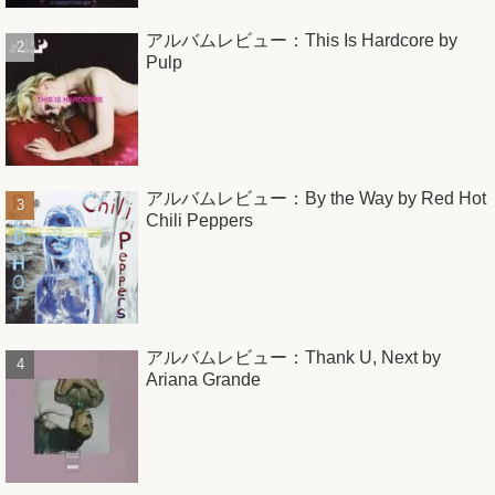
アルバムレビュー：This Is Hardcore by
Pulp
アルバムレビュー：By the Way by Red Hot
Chili Peppers
アルバムレビュー：Thank U, Next by
Ariana Grande