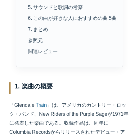
5. サウンドと歌詞の考察
6. この曲が好きな人におすすめの曲 5曲
7. まとめ
参照元
関連レビュー
1. 楽曲の概要
「Glendale
Train
」は、アメリカのカントリー・ロッ
ク・バンド、New Riders of the Purple Sageが1971年
に発表した楽曲である。収録作品は、同年に
Columbia Recordsからリリースされたデビュー・ア