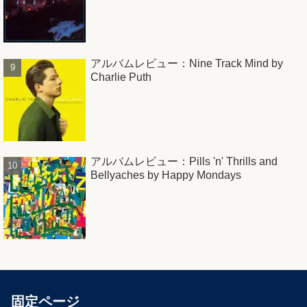
アルバムレビュー：Nine Track Mind by
Charlie Puth
アルバムレビュー：Pills 'n' Thrills and
Bellyaches by Happy Mondays
固定ページ