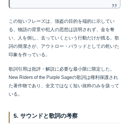
この短いフレーズは、強盗の目的を端的に示してい
る。物語の背景や犯人の思想は説明されず、金を奪
い、人を倒し、去っていくという行動だけが残る。歌
詞の簡潔さが、アウトロー・バラッドとしての乾いた
印象を作っている。
歌詞引用は批評・解説に必要な最小限に限定した。
New Riders of the Purple Sageの歌詞は権利保護され
た著作物であり、全文ではなく短い抜粋のみを扱って
いる。
5. サウンドと歌詞の考察