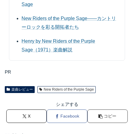
Sage
New Riders of the Purple Sage――カントリ
ーロックを彩る開拓者たち
Henry by New Riders of the Purple
Sage（1971）楽曲解説
PR
楽曲レビュー
New Riders of the Purple Sage
シェアする
X
Facebook
コピー