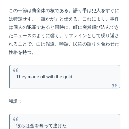
この一節は曲全体の核である。語り手は犯人をすぐに
は特定せず、「誰かが」と伝える。これにより、事件
は個人の犯罪であると同時に、町に突然飛び込んでき
たニュースのように響く。リフレインとして繰り返さ
れることで、曲は報道、噂話、民謡の語りを合わせた
性格を持つ。
They made off with the gold
和訳：
彼らは金を奪って逃げた