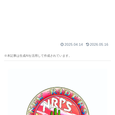
2025.04.14
2026.05.16
※本記事は生成AIを活用して作成されています。