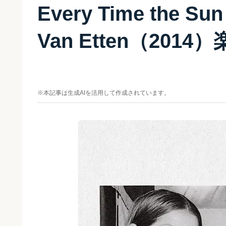
Every Time the Su
Van Etten（201
※本記事は生成AIを活用して作成されています。