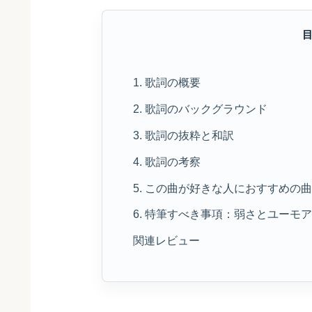
1. 歌詞の概要
2. 歌詞のバックグラウンド
3. 歌詞の抜粋と和訳
4. 歌詞の考察
5. この曲が好きな人におすすめの
6. 特筆すべき事項：弱さとユーモ
関連レビュー