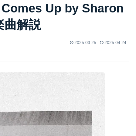
n Comes Up by Sharon
4）楽曲解説
2025.03.25
2025.04.24