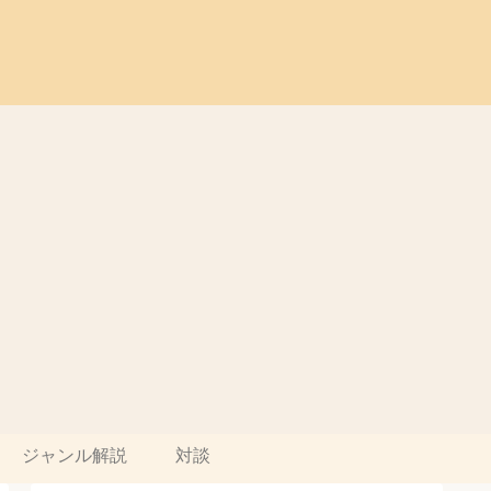
ジャンル解説
対談