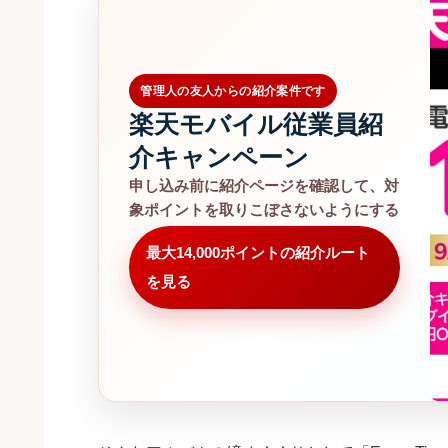
管理人の友人からの紹介案件です
楽天モバイル従業員紹
介キャンペーン
申し込み前に紹介ページを確認して、対
象ポイントを取りこぼさないようにする
最大14,000ポイントの紹介ルート
を見る