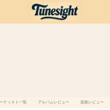
ーティスト一覧
アルバムレビュー
楽曲レビュー