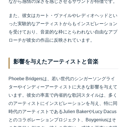
ながら感情の深さを感じさせるサウンドが特徴です。
また、彼女はカート・ヴァイルやレディオヘッドとい
った実験的なアーティストからもインスピレーション
を受けており、音楽的な枠にとらわれない自由なアプ
ローチが彼女の作品に反映されています。
影響を与えたアーティストと音楽
Phoebe Bridgersは、若い世代のシンガーソングライ
ターやインディーアーティストに大きな影響を与えて
います。彼女の率直で内省的な歌詞スタイルは、多く
のアーティストにインスピレーションを与え、特に同
時代のアーティストであるJulien BakerやLucy Dacus
とのコラボレーションプロジェクト、Boygeniusはそ