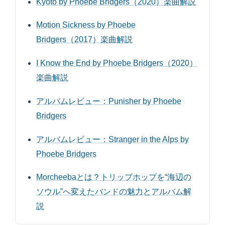
Kyoto by Phoebe Bridgers（2020）楽曲解説
Motion Sickness by Phoebe
Bridgers（2017）楽曲解説
I Know the End by Phoebe Bridgers（2020）
楽曲解説
アルバムレビュー：Punisher by Phoebe
Bridgers
アルバムレビュー：Stranger in the Alps by
Phoebe Bridgers
Morcheebaとは？トリップホップを“海辺の
ソウル”へ変えたバンドの魅力とアルバム解
説