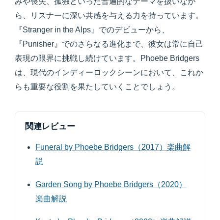
みや喪失、孤独といった普遍的なテーマを扱いなが
ら、リスナーに深い共感を与える力を持っています。
『Stranger in the Alps』でのデビューから、
『Punisher』でのさらなる進化まで、彼女は常に自己
表現の限界に挑戦し続けています。Phoebe Bridgers
は、現代のインディーロックシーンにおいて、これか
らも重要な役割を果たしていくことでしょう。
関連レビュー
Funeral by Phoebe Bridgers（2017）楽曲解
説
Garden Song by Phoebe Bridgers（2020）
楽曲解説