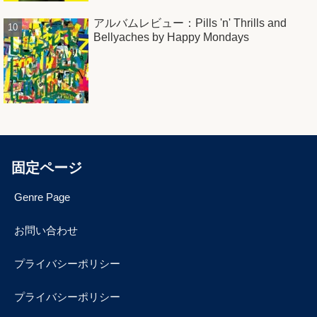
アルバムレビュー：Pills 'n' Thrills and
Bellyaches by Happy Mondays
固定ページ
Genre Page
お問い合わせ
プライバシーポリシー
プライバシーポリシー