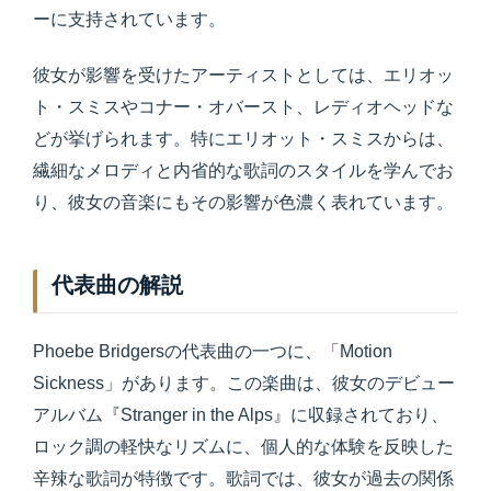
ーに支持されています。
彼女が影響を受けたアーティストとしては、エリオッ
ト・スミスやコナー・オバースト、レディオヘッドな
どが挙げられます。特にエリオット・スミスからは、
繊細なメロディと内省的な歌詞のスタイルを学んでお
り、彼女の音楽にもその影響が色濃く表れています。
代表曲の解説
Phoebe Bridgersの代表曲の一つに、「Motion
Sickness」があります。この楽曲は、彼女のデビュー
アルバム『Stranger in the Alps』に収録されており、
ロック調の軽快なリズムに、個人的な体験を反映した
辛辣な歌詞が特徴です。歌詞では、彼女が過去の関係