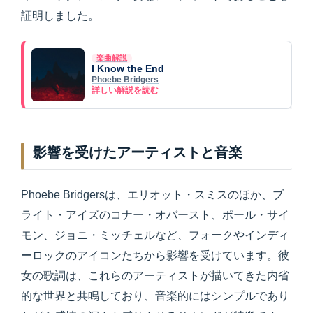
証明しました。
楽曲解説
I Know the End
Phoebe Bridgers
詳しい解説を読む
影響を受けたアーティストと音楽
Phoebe Bridgersは、エリオット・スミスのほか、ブ
ライト・アイズのコナー・オバースト、ポール・サイ
モン、ジョニ・ミッチェルなど、フォークやインディ
ーロックのアイコンたちから影響を受けています。彼
女の歌詞は、これらのアーティストが描いてきた内省
的な世界と共鳴しており、音楽的にはシンプルであり