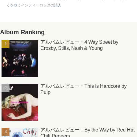
くを歌うインディーロックの詩人
Album Ranking
アルバムレビュー：4 Way Street by
Crosby, Stills, Nash & Young
アルバムレビュー：This Is Hardcore by
Pulp
アルバムレビュー：By the Way by Red Hot
Chili Peppers