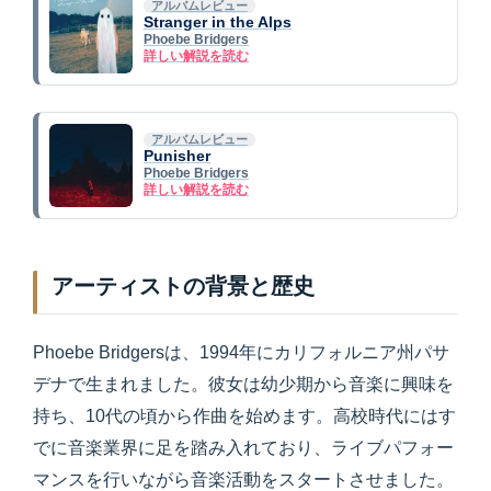
アルバムレビュー
Stranger in the Alps
Phoebe Bridgers
詳しい解説を読む
アルバムレビュー
Punisher
Phoebe Bridgers
詳しい解説を読む
アーティストの背景と歴史
Phoebe Bridgersは、1994年にカリフォルニア州パサ
デナで生まれました。彼女は幼少期から音楽に興味を
持ち、10代の頃から作曲を始めます。高校時代にはす
でに音楽業界に足を踏み入れており、ライブパフォー
マンスを行いながら音楽活動をスタートさせました。