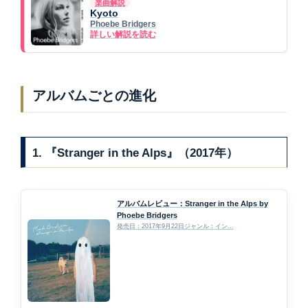
楽曲解説
Kyoto
Phoebe Bridgers
詳しい解説を読む
アルバムごとの進化
1. 『Stranger in the Alps』（2017年）
アルバムレビュー：Stranger in the Alps by
Phoebe Bridgers
発売日：2017年9月22日ジャンル：イン...