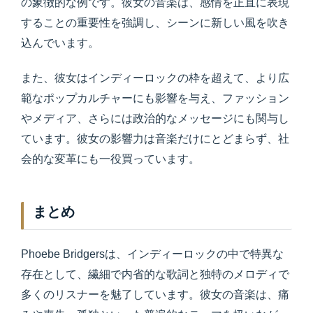
の象徴的な例です。彼女の音楽は、感情を正直に表現
することの重要性を強調し、シーンに新しい風を吹き
込んでいます。
また、彼女はインディーロックの枠を超えて、より広
範なポップカルチャーにも影響を与え、ファッション
やメディア、さらには政治的なメッセージにも関与し
ています。彼女の影響力は音楽だけにとどまらず、社
会的な変革にも一役買っています。
まとめ
Phoebe Bridgersは、インディーロックの中で特異な
存在として、繊細で内省的な歌詞と独特のメロディで
多くのリスナーを魅了しています。彼女の音楽は、痛