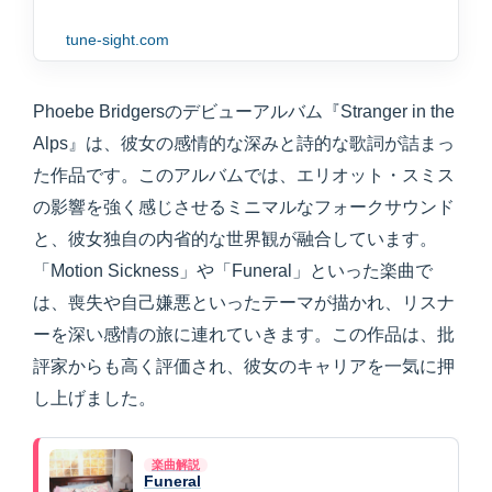
tune-sight.com
Phoebe Bridgersのデビューアルバム『Stranger in the
Alps』は、彼女の感情的な深みと詩的な歌詞が詰まっ
た作品です。このアルバムでは、エリオット・スミス
の影響を強く感じさせるミニマルなフォークサウンド
と、彼女独自の内省的な世界観が融合しています。
「Motion Sickness」や「Funeral」といった楽曲で
は、喪失や自己嫌悪といったテーマが描かれ、リスナ
ーを深い感情の旅に連れていきます。この作品は、批
評家からも高く評価され、彼女のキャリアを一気に押
し上げました。
楽曲解説
Funeral