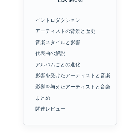
イントロダクション
アーティストの背景と歴史
音楽スタイルと影響
代表曲の解説
アルバムごとの進化
影響を受けたアーティストと音楽
影響を与えたアーティストと音楽
まとめ
関連レビュー