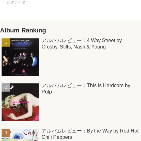
ングライター
Album Ranking
アルバムレビュー：4 Way Street by
Crosby, Stills, Nash & Young
アルバムレビュー：This Is Hardcore by
Pulp
アルバムレビュー：By the Way by Red Hot
Chili Peppers