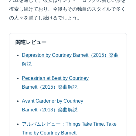
バムを通じて、彼女はインディーロックの新しい形を
模索し続けており、今後もその独自のスタイルで多く
の人々を魅了し続けるでしょう。
関連レビュー
Depreston by Courtney Barnett（2015）楽曲
解説
Pedestrian at Best by Courtney
Barnett（2015）楽曲解説
Avant Gardener by Courtney
Barnett（2013）楽曲解説
アルバムレビュー：Things Take Time, Take
Time by Courtney Barnett