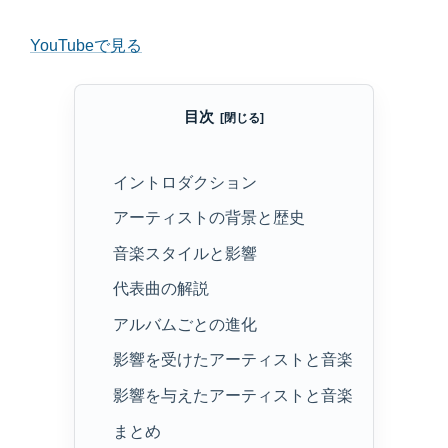
YouTubeで見る
目次
イントロダクション
アーティストの背景と歴史
音楽スタイルと影響
代表曲の解説
アルバムごとの進化
影響を受けたアーティストと音楽
影響を与えたアーティストと音楽
まとめ