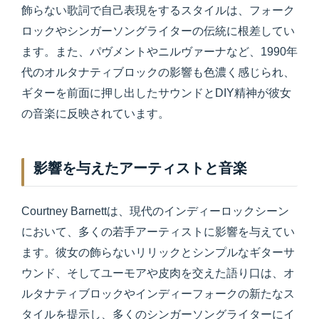
飾らない歌詞で自己表現をするスタイルは、フォーク
ロックやシンガーソングライターの伝統に根差してい
ます。また、パヴメントやニルヴァーナなど、1990年
代のオルタナティブロックの影響も色濃く感じられ、
ギターを前面に押し出したサウンドとDIY精神が彼女
の音楽に反映されています。
影響を与えたアーティストと音楽
Courtney Barnettは、現代のインディーロックシーン
において、多くの若手アーティストに影響を与えてい
ます。彼女の飾らないリリックとシンプルなギターサ
ウンド、そしてユーモアや皮肉を交えた語り口は、オ
ルタナティブロックやインディーフォークの新たなス
タイルを提示し、多くのシンガーソングライターにイ