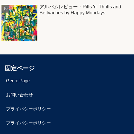
アルバムレビュー：Pills 'n' Thrills and
Bellyaches by Happy Mondays
固定ページ
Genre Page
お問い合わせ
プライバシーポリシー
プライバシーポリシー