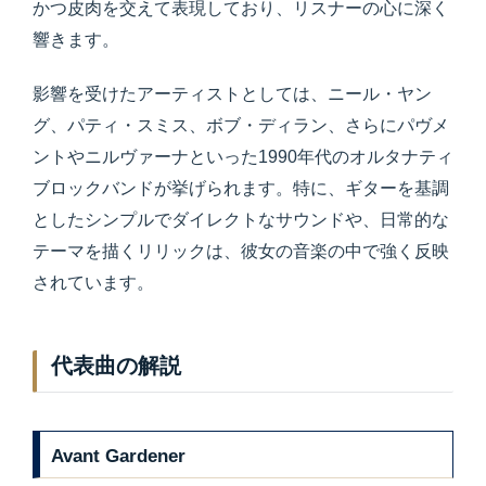
かつ皮肉を交えて表現しており、リスナーの心に深く
響きます。
影響を受けたアーティストとしては、ニール・ヤン
グ、パティ・スミス、ボブ・ディラン、さらにパヴメ
ントやニルヴァーナといった1990年代のオルタナティ
ブロックバンドが挙げられます。特に、ギターを基調
としたシンプルでダイレクトなサウンドや、日常的な
テーマを描くリリックは、彼女の音楽の中で強く反映
されています。
代表曲の解説
Avant Gardener