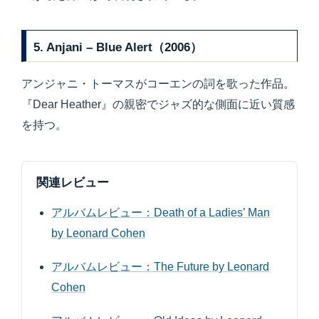
5. Anjani – Blue Alert（2006）
アンジャニ・トーマスがコーエンの詞を歌った作品。
『Dear Heather』の親密でジャズ的な側面に近い質感
を持つ。
関連レビュー
アルバムレビュー：Death of a Ladies’ Man
by Leonard Cohen
アルバムレビュー：The Future by Leonard
Cohen