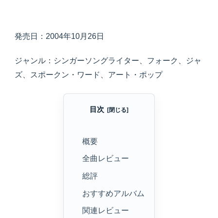
発売日：2004年10月26日
ジャンル：シンガーソングライター、フォーク、ジャ
ズ、スポークン・ワード、アート・ポップ
目次
概要
全曲レビュー
総評
おすすめアルバム
関連レビュー