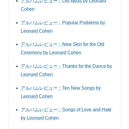
アルバムレビュー：Old Ideas by Leonard
Cohen
アルバムレビュー：Popular Problems by
Leonard Cohen
アルバムレビュー：New Skin for the Old
Ceremony by Leonard Cohen
アルバムレビュー：Thanks for the Dance by
Leonard Cohen
アルバムレビュー：Ten New Songs by
Leonard Cohen
アルバムレビュー：Songs of Love and Hate
by Leonard Cohen