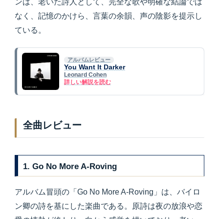
ンは、老いた詩人として、完全な歌や明確な結論では
なく、記憶のかけら、言葉の余韻、声の陰影を提示し
ている。
アルバムレビュー
You Want It Darker
Leonard Cohen
詳しい解説を読む
全曲レビュー
1. Go No More A-Roving
アルバム冒頭の「Go No More A-Roving」は、バイロ
ン卿の詩を基にした楽曲である。原詩は夜の放浪や恋