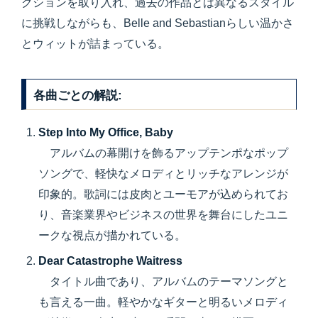
クションを取り入れ、過去の作品とは異なるスタイル
に挑戦しながらも、Belle and Sebastianらしい温かさ
とウィットが詰まっている。
各曲ごとの解説:
Step Into My Office, Baby
アルバムの幕開けを飾るアップテンポなポップ
ソングで、軽快なメロディとリッチなアレンジが
印象的。歌詞には皮肉とユーモアが込められてお
り、音楽業界やビジネスの世界を舞台にしたユニ
ークな視点が描かれている。
Dear Catastrophe Waitress
タイトル曲であり、アルバムのテーマソングと
も言える一曲。軽やかなギターと明るいメロディ