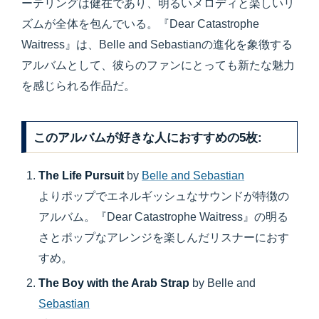
ーテリングは健在であり、明るいメロディと楽しいリ
ズムが全体を包んでいる。『Dear Catastrophe
Waitress』は、Belle and Sebastianの進化を象徴する
アルバムとして、彼らのファンにとっても新たな魅力
を感じられる作品だ。
このアルバムが好きな人におすすめの5枚:
The Life Pursuit
by
Belle and Sebastian
よりポップでエネルギッシュなサウンドが特徴の
アルバム。『Dear Catastrophe Waitress』の明る
さとポップなアレンジを楽しんだリスナーにおす
すめ。
The Boy with the Arab Strap
by Belle and
Sebastian