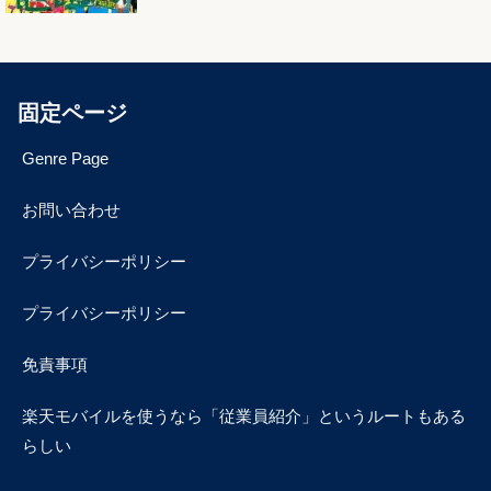
固定ページ
Genre Page
お問い合わせ
プライバシーポリシー
プライバシーポリシー
免責事項
楽天モバイルを使うなら「従業員紹介」というルートもある
らしい