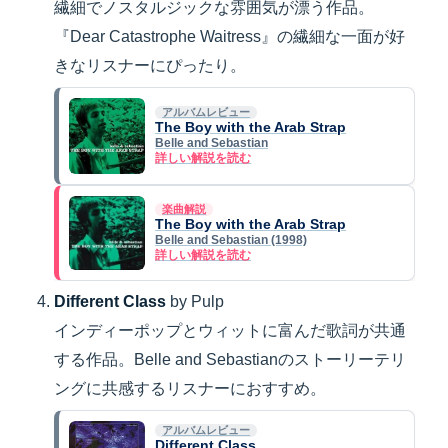
繊細でノスタルジックな雰囲気が漂う作品。
『Dear Catastrophe Waitress』の繊細な一面が好
きなリスナーにぴったり。
アルバムレビュー
The Boy with the Arab Strap
Belle and Sebastian
詳しい解説を読む
楽曲解説
The Boy with the Arab Strap
Belle and Sebastian (1998)
詳しい解説を読む
Different Class
by Pulp
インディーポップとウィットに富んだ歌詞が共通
する作品。Belle and Sebastianのストーリーテリ
ングに共感するリスナーにおすすめ。
アルバムレビュー
Different Class