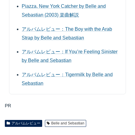
Piazza, New York Catcher by Belle and
Sebastian (2003) 楽曲解説
アルバムレビュー：The Boy with the Arab
Strap by Belle and Sebastian
アルバムレビュー：If You’re Feeling Sinister
by Belle and Sebastian
アルバムレビュー：Tigermilk by Belle and
Sebastian
PR
アルバムレビュー
Belle and Sebastian