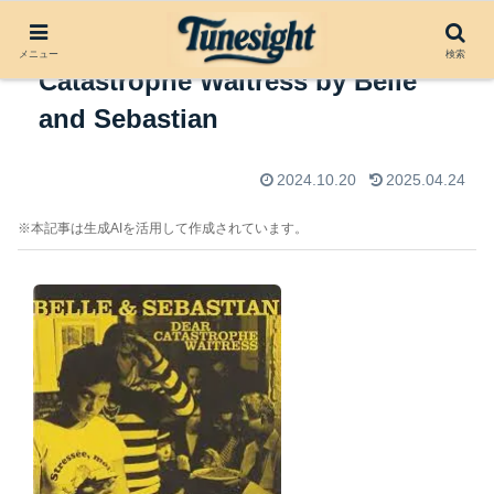
アルバムレビュー：Dear
メニュー
検索
Catastrophe Waitress by Belle
and Sebastian
2024.10.20
2025.04.24
※本記事は生成AIを活用して作成されています。