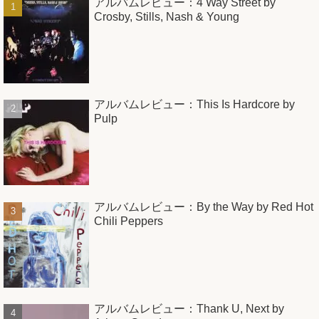
アルバムレビュー：4 Way Street by
Crosby, Stills, Nash & Young
アルバムレビュー：This Is Hardcore by
Pulp
アルバムレビュー：By the Way by Red Hot
Chili Peppers
アルバムレビュー：Thank U, Next by