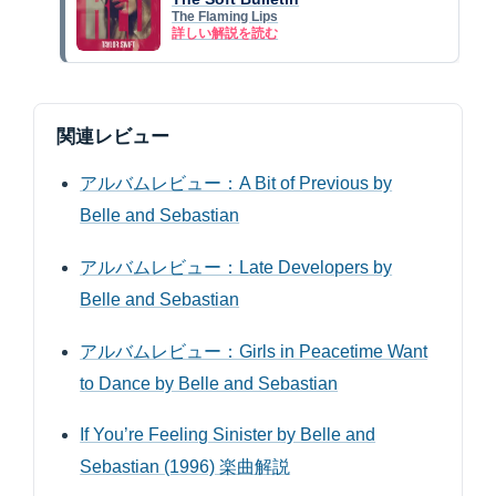
The Flaming Lips
詳しい解説を読む
関連レビュー
アルバムレビュー：A Bit of Previous by
Belle and Sebastian
アルバムレビュー：Late Developers by
Belle and Sebastian
アルバムレビュー：Girls in Peacetime Want
to Dance by Belle and Sebastian
If You’re Feeling Sinister by Belle and
Sebastian (1996) 楽曲解説