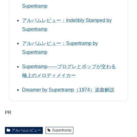
Supertramp
アルバムレビュー：Indelibly Stamped by
Supertramp
アルバムレビュー：Supertramp by
Supertramp
Supertramp――プログレとポップが交わる
極上のメロディメイカー
Dreamer by Supertramp（1974）楽曲解説
PR
アルバムレビュー
Supertramp