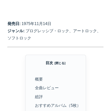
発売日:
1975年11月14日
ジャンル:
プログレッシブ・ロック、アートロック、
ソフトロック
目次
概要
全曲レビュー
総評
おすすめアルバム（5枚）