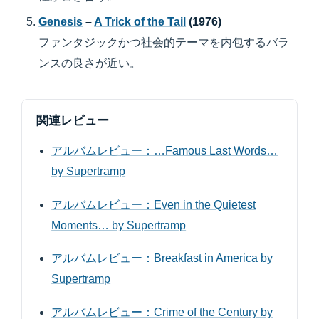
Genesis
–
A Trick of the Tail
(1976)
ファンタジックかつ社会的テーマを内包するバラ
ンスの良さが近い。
関連レビュー
アルバムレビュー：…Famous Last Words…
by Supertramp
アルバムレビュー：Even in the Quietest
Moments… by Supertramp
アルバムレビュー：Breakfast in America by
Supertramp
アルバムレビュー：Crime of the Century by