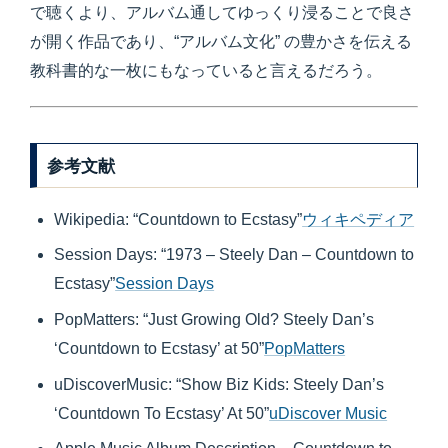
で聴くより、アルバム通してゆっくり浸ることで良さ
が開く作品であり、“アルバム文化” の豊かさを伝える
教科書的な一枚にもなっていると言えるだろう。
参考文献
Wikipedia: “Countdown to Ecstasy”
ウィキペディア
Session Days: “1973 – Steely Dan – Countdown to
Ecstasy”
Session Days
PopMatters: “Just Growing Old? Steely Dan’s
‘Countdown to Ecstasy’ at 50”
PopMatters
uDiscoverMusic: “Show Biz Kids: Steely Dan’s
‘Countdown To Ecstasy’ At 50”
uDiscover Music