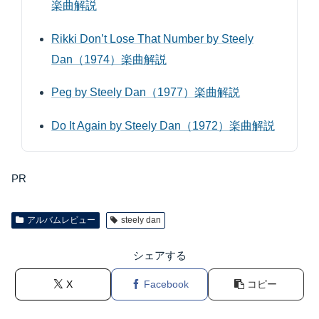
楽曲解説
Rikki Don’t Lose That Number by Steely
Dan（1974）楽曲解説
Peg by Steely Dan（1977）楽曲解説
Do It Again by Steely Dan（1972）楽曲解説
PR
アルバムレビュー
steely dan
シェアする
X
Facebook
コピー