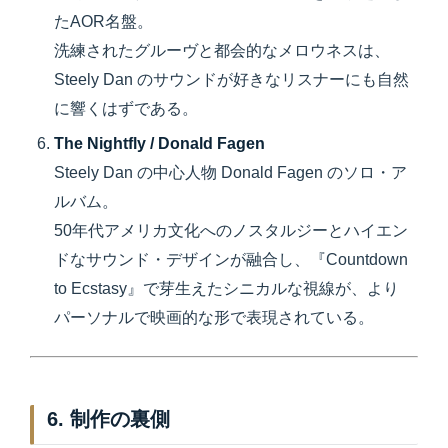
たAOR名盤。
洗練されたグルーヴと都会的なメロウネスは、
Steely Dan のサウンドが好きなリスナーにも自然
に響くはずである。
The Nightfly / Donald Fagen
Steely Dan の中心人物 Donald Fagen のソロ・ア
ルバム。
50年代アメリカ文化へのノスタルジーとハイエン
ドなサウンド・デザインが融合し、『Countdown
to Ecstasy』で芽生えたシニカルな視線が、より
パーソナルで映画的な形で表現されている。
6. 制作の裏側