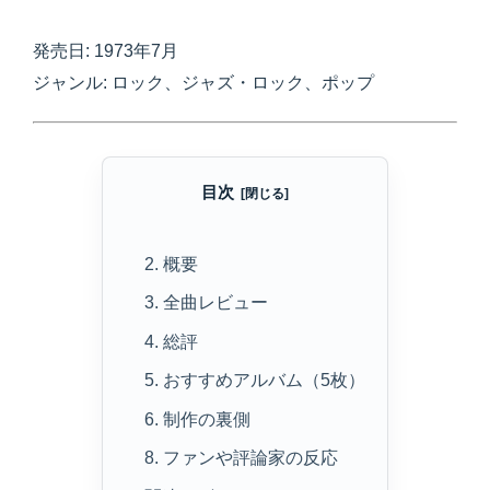
発売日: 1973年7月
ジャンル: ロック、ジャズ・ロック、ポップ
目次
2. 概要
3. 全曲レビュー
4. 総評
5. おすすめアルバム（5枚）
6. 制作の裏側
8. ファンや評論家の反応