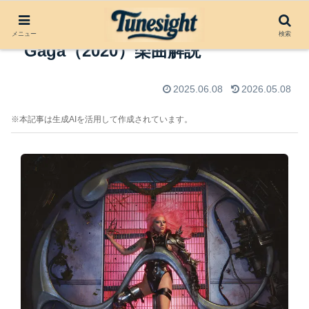
Chromatica II by Lady
メニュー
検索
Gaga（2020）楽曲解説
2025.06.08
2026.05.08
※本記事は生成AIを活用して作成されています。