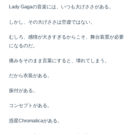
Lady Gagaの音楽には、いつも大げささがある。
しかし、その大げささは空虚ではない。
むしろ、感情が大きすぎるからこそ、舞台装置が必要
になるのだ。
痛みをそのまま言葉にすると、壊れてしまう。
だから衣装がある。
振付がある。
コンセプトがある。
惑星Chromaticaがある。