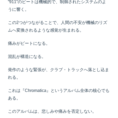
“911”のビートは機械的で、制御されたシステムのよ
うに響く。
この2つがつながることで、人間の不安が機械のリズ
ムへ変換されるような感覚が生まれる。
痛みがビートになる。
混乱が構造になる。
発作のような緊張が、クラブ・トラックへ落とし込ま
れる。
これは『Chromatica』というアルバム全体の核心でも
ある。
このアルバムは、悲しみや痛みを否定しない。