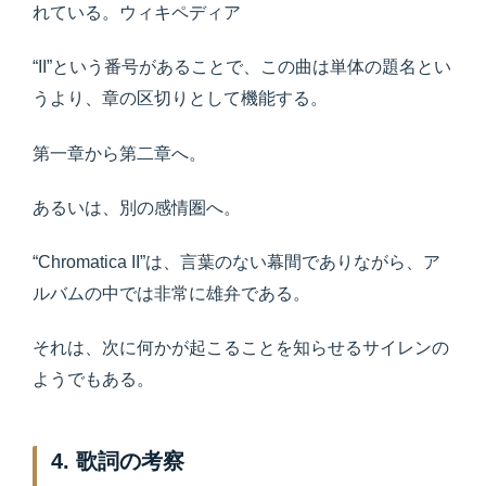
れている。ウィキペディア
“II”という番号があることで、この曲は単体の題名とい
うより、章の区切りとして機能する。
第一章から第二章へ。
あるいは、別の感情圏へ。
“Chromatica II”は、言葉のない幕間でありながら、ア
ルバムの中では非常に雄弁である。
それは、次に何かが起こることを知らせるサイレンの
ようでもある。
4. 歌詞の考察