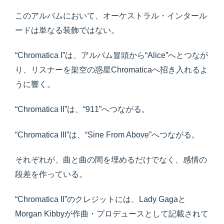
このアルバムにおいて、オーケストラル・インタール
ードは単なる装飾ではない。
“Chromatica I”は、アルバム冒頭から“Alice”へとつなが
り、リスナーを架空の惑星Chromaticaへ招き入れるよ
うに響く。
“Chromatica II”は、“911”へつながる。
“Chromatica III”は、“Sine From Above”へつながる。
それぞれが、曲と曲の間を埋めるだけでなく、感情の
段差を作っている。
“Chromatica II”のクレジットには、Lady Gagaと
Morgan Kibbyが作曲・プロデュースとして記載されて