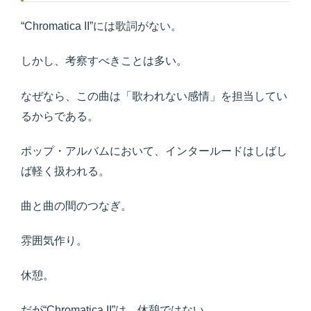
“Chromatica II”には歌詞がない。
しかし、考察すべきことは多い。
なぜなら、この曲は「歌われない感情」を担当してい
るからである。
ポップ・アルバムにおいて、インタールードはしばし
ば軽く扱われる。
曲と曲の間のつなぎ。
雰囲気作り。
休憩。
だが“Chromatica II”は、休憩ではない。