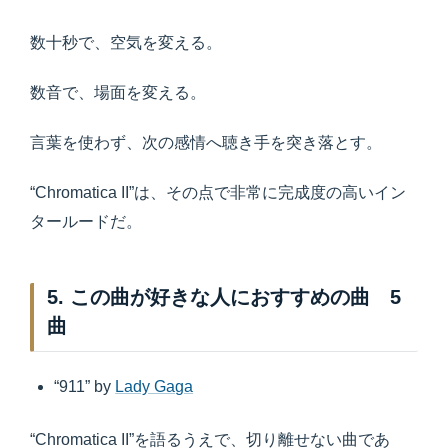
数十秒で、空気を変える。
数音で、場面を変える。
言葉を使わず、次の感情へ聴き手を突き落とす。
“Chromatica II”は、その点で非常に完成度の高いイン
タールードだ。
5. この曲が好きな人におすすめの曲 5
曲
“911” by
Lady Gaga
“Chromatica II”を語るうえで、切り離せない曲であ