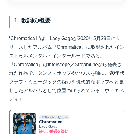
1. 歌詞の概要
“Chromatica II”は、Lady Gagaが2020年5月29日にリ
リースしたアルバム『Chromatica』に収録されたイン
ストゥルメンタル・インタールードである。
『Chromatica』はInterscope／Streamlineから発表さ
れた作品で、ダンス・ポップやハウスを軸に、90年代
クラブ・ミュージックの感触を現代的なポップへと更
新したアルバムとして位置づけられている。ウィキペ
ディア
アルバムレビュー
Chromatica
Lady Gaga
詳しい解説を読む