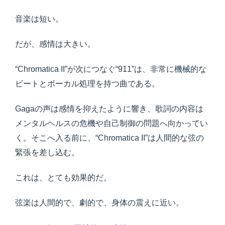
音楽は短い。
だが、感情は大きい。
“Chromatica II”が次につなぐ“911”は、非常に機械的な
ビートとボーカル処理を持つ曲である。
Gagaの声は感情を抑えたように響き、歌詞の内容は
メンタルヘルスの危機や自己制御の問題へ向かってい
く。そこへ入る前に、“Chromatica II”は人間的な弦の
緊張を差し込む。
これは、とても効果的だ。
弦楽は人間的で、劇的で、身体の震えに近い。