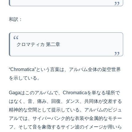
和訳：
クロマティカ 第二章
“Chromatica”という言葉は、アルバム全体の架空世界
を示している。
Gagaはこのアルバムで、Chromaticaを単なる場所で
はなく、音、痛み、回復、ダンス、共同体が交差する
精神的な空間として提示している。アルバムのビジュ
アルでは、サイバーパンク的な衣装や金属的なモチー
フ、そして音を象徴するサイン波のイメージが用いら