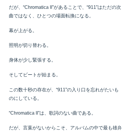
だが、“Chromatica II”があることで、“911”はただの次
曲ではなく、ひとつの場面転換になる。
幕が上がる。
照明が切り替わる。
身体が少し緊張する。
そしてビートが始まる。
この数十秒の存在が、“911”の入り口を忘れがたいも
のにしている。
“Chromatica II”は、歌詞のない曲である。
だが、言葉がないからこそ、アルバムの中で最も雄弁