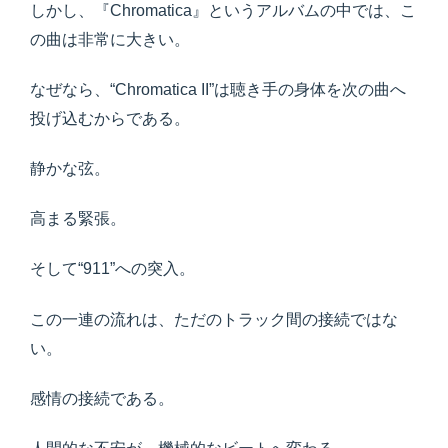
しかし、『Chromatica』というアルバムの中では、こ
の曲は非常に大きい。
なぜなら、“Chromatica II”は聴き手の身体を次の曲へ
投げ込むからである。
静かな弦。
高まる緊張。
そして“911”への突入。
この一連の流れは、ただのトラック間の接続ではな
い。
感情の接続である。