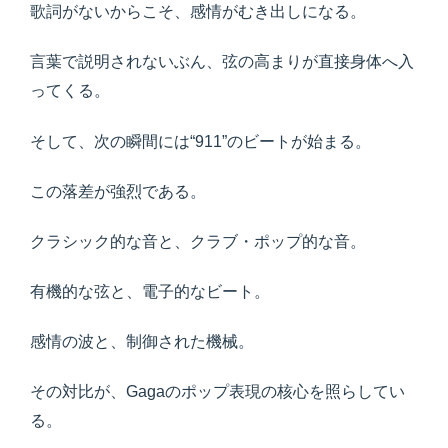
歌詞がないからこそ、感情がむき出しになる。
言葉で説明されないぶん、弦の高まりが直接身体へ入
ってくる。
そして、次の瞬間には“911”のビートが始まる。
この落差が強烈である。
クラシック的な音と、クラブ・ポップ的な音。
有機的な弦と、電子的なビート。
感情の波と、制御された機械。
その対比が、Gagaのポップ表現の核心を照らしてい
る。