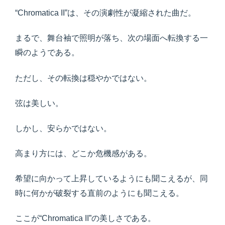
“Chromatica II”は、その演劇性が凝縮された曲だ。
まるで、舞台袖で照明が落ち、次の場面へ転換する一
瞬のようである。
ただし、その転換は穏やかではない。
弦は美しい。
しかし、安らかではない。
高まり方には、どこか危機感がある。
希望に向かって上昇しているようにも聞こえるが、同
時に何かが破裂する直前のようにも聞こえる。
ここが“Chromatica II”の美しさである。