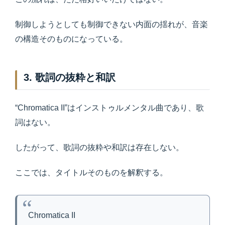
制御しようとしても制御できない内面の揺れが、音楽
の構造そのものになっている。
3. 歌詞の抜粋と和訳
“Chromatica II”はインストゥルメンタル曲であり、歌
詞はない。
したがって、歌詞の抜粋や和訳は存在しない。
ここでは、タイトルそのものを解釈する。
Chromatica II