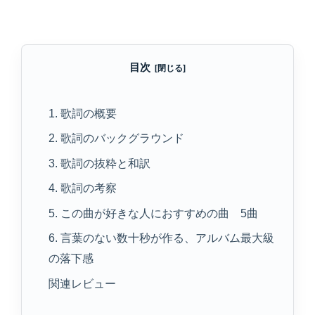
目次
1. 歌詞の概要
2. 歌詞のバックグラウンド
3. 歌詞の抜粋と和訳
4. 歌詞の考察
5. この曲が好きな人におすすめの曲 5曲
6. 言葉のない数十秒が作る、アルバム最大級
の落下感
関連レビュー