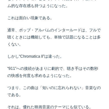
ム的な存在感も持つようになった。
これは面白い現象である。
通常、ポップ・アルバムのインタールードは、フルで
聴くときには機能しても、単独で話題になることは多
くない。
しかし“Chromatica II”は違った。
“911”への接続があまりに劇的で、聴き手はその数秒
の快感を何度も求めるようになった。
つまり、この曲は「短いのに忘れられない」音楽なの
である。
それは、優れた映画音楽のテーマにも似ている。