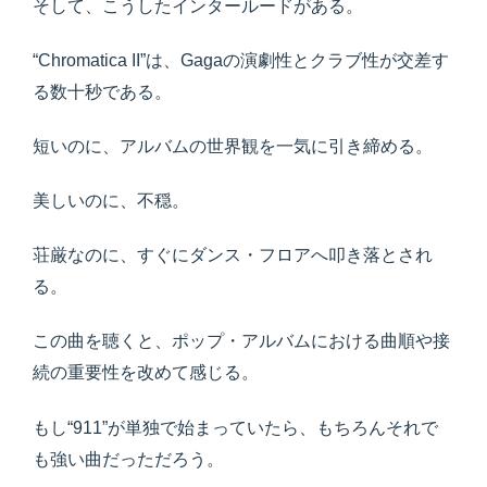
そして、こうしたインタールードがある。
“Chromatica II”は、Gagaの演劇性とクラブ性が交差す
る数十秒である。
短いのに、アルバムの世界観を一気に引き締める。
美しいのに、不穏。
荘厳なのに、すぐにダンス・フロアへ叩き落とされ
る。
この曲を聴くと、ポップ・アルバムにおける曲順や接
続の重要性を改めて感じる。
もし“911”が単独で始まっていたら、もちろんそれで
も強い曲だっただろう。