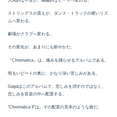
人間的な不安が、機械的なビートへ変わる。
ストリングスの震えが、ダンス・トラックの硬いリズ
ムへ変わる。
劇場がクラブへ変わる。
その変化が、あまりにも鮮やかだ。
『Chromatica』は、痛みを踊らせるアルバムである。
明るいビートの奥に、かなり深い苦しみがある。
Gagaはこのアルバムで、悲しみを消すのではなく、
悲しみを音楽の中へ配置する。
“Chromatica II”は、その配置の見本のような曲だ。