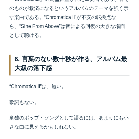
のものが救済になるというアルバムのテーマを強く示
す楽曲である。“Chromatica II”が不安の転換点な
ら、“Sine From Above”は音による回復の大きな場面
として聴ける。
6. 言葉のない数十秒が作る、アルバム最
大級の落下感
“Chromatica II”は、短い。
歌詞もない。
単独のポップ・ソングとして語るには、あまりにも小
さな曲に見えるかもしれない。