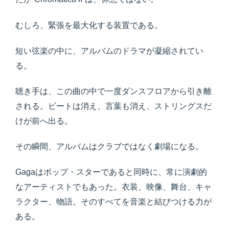
むしろ、緊張を最大化する装置である。
短い弦楽の中に、アルバムのドラマが凝縮されてい
る。
聴き手は、この曲の中で一度ダンスフロアから引き離
される。ビートは消え、言葉も消え、ストリングスだ
けが前へ出る。
その瞬間、アルバムはクラブではなく劇場になる。
Gagaはポップ・スターであると同時に、常に演劇的
なアーティストでもあった。衣装、映像、舞台、キャ
ラクター、物語。そのすべてを音楽と結びつける力が
ある。