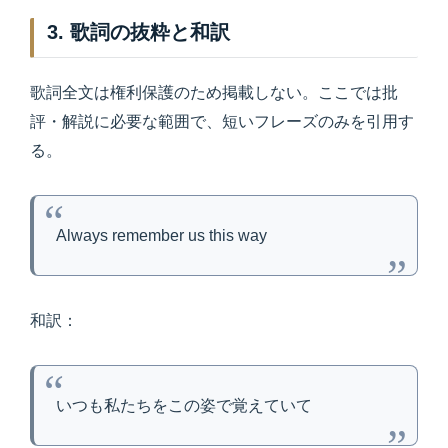
3. 歌詞の抜粋と和訳
歌詞全文は権利保護のため掲載しない。ここでは批
評・解説に必要な範囲で、短いフレーズのみを引用す
る。
Always remember us this way
和訳：
いつも私たちをこの姿で覚えていて