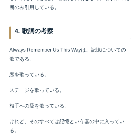
囲のみ引用している。
4. 歌詞の考察
Always Remember Us This Wayは、記憶についての
歌である。
恋を歌っている。
ステージを歌っている。
相手への愛を歌っている。
けれど、そのすべては記憶という器の中に入ってい
る。