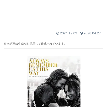
2024.12.03
2026.04.27
※本記事は生成AIを活用して作成されています。