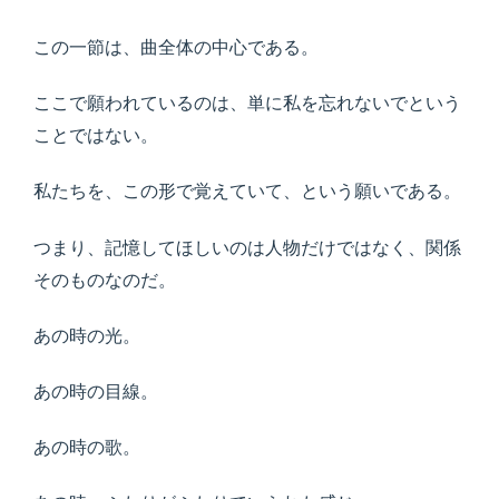
この一節は、曲全体の中心である。
ここで願われているのは、単に私を忘れないでという
ことではない。
私たちを、この形で覚えていて、という願いである。
つまり、記憶してほしいのは人物だけではなく、関係
そのものなのだ。
あの時の光。
あの時の目線。
あの時の歌。