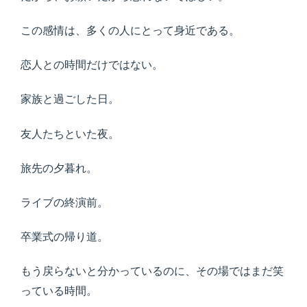
この感情は、多くの人にとって身近である。
恋人との時間だけではない。
家族と過ごした日。
友人たちといた夜。
旅先の夕暮れ。
ライブの終演前。
卒業式の帰り道。
もう戻らないと分かっているのに、その場ではまだ笑
っている時間。