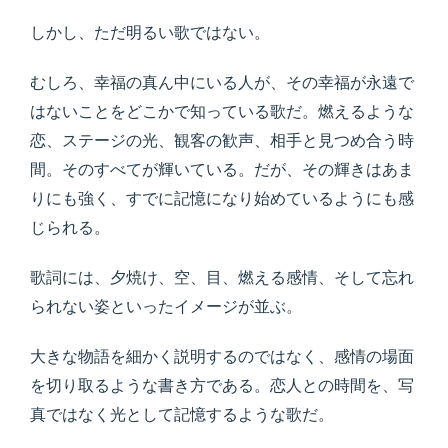
しかし、ただ明るい歌ではない。
むしろ、幸福の真ん中にいる人が、その幸福が永遠で
はないことをどこかで知っている歌だ。燃えるような
恋、ステージの光、観客の歓声、相手と見つめ合う時
間。そのすべてが輝いている。だが、その輝きはあま
りにも強く、すでに記憶になり始めているようにも感
じられる。
歌詞には、夕焼け、空、目、燃える感情、そして忘れ
られない姿といったイメージが並ぶ。
大きな物語を細かく説明するのではなく、感情の場面
を切り取るような書き方である。恋人との時間を、写
真ではなく光として記憶するような歌だ。