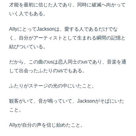
才能を最初に信じた人であり、同時に破滅へ向かって
いく人でもある。
AllyにとってJacksonは、愛する人であるだけでな
く、自分がアーティストとして生まれる瞬間の記憶と
結びついている。
だから、この曲のusは恋人同士のusであり、音楽を通
して出会ったふたりのusでもある。
ふたりがステージの光の中にいたこと。
観客がいて、音が鳴っていて、Jacksonがそばにいた
こと。
Allyが自分の声を信じ始めたこと。