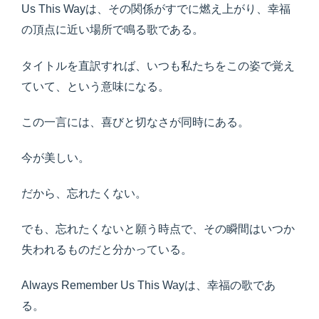
Us This Wayは、その関係がすでに燃え上がり、幸福
の頂点に近い場所で鳴る歌である。
タイトルを直訳すれば、いつも私たちをこの姿で覚え
ていて、という意味になる。
この一言には、喜びと切なさが同時にある。
今が美しい。
だから、忘れたくない。
でも、忘れたくないと願う時点で、その瞬間はいつか
失われるものだと分かっている。
Always Remember Us This Wayは、幸福の歌であ
る。