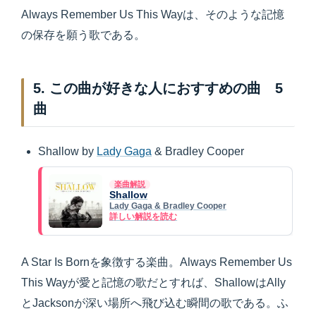
Always Remember Us This Wayは、そのような記憶
の保存を願う歌である。
5. この曲が好きな人におすすめの曲 5
曲
Shallow by
Lady Gaga
& Bradley Cooper
楽曲解説
Shallow
Lady Gaga & Bradley Cooper
詳しい解説を読む
A Star Is Bornを象徴する楽曲。Always Remember Us
This Wayが愛と記憶の歌だとすれば、ShallowはAlly
とJacksonが深い場所へ飛び込む瞬間の歌である。ふ