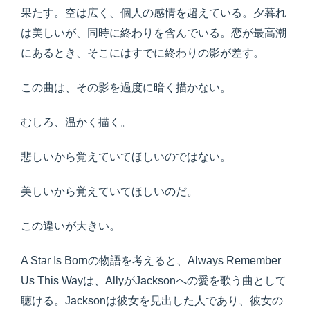
果たす。空は広く、個人の感情を超えている。夕暮れ
は美しいが、同時に終わりを含んでいる。恋が最高潮
にあるとき、そこにはすでに終わりの影が差す。
この曲は、その影を過度に暗く描かない。
むしろ、温かく描く。
悲しいから覚えていてほしいのではない。
美しいから覚えていてほしいのだ。
この違いが大きい。
A Star Is Bornの物語を考えると、Always Remember
Us This Wayは、AllyがJacksonへの愛を歌う曲として
聴ける。Jacksonは彼女を見出した人であり、彼女の