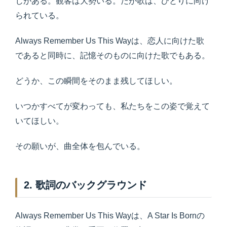
じがある。観客は大勢いる。だが歌は、ひとりに向け
られている。
Always Remember Us This Wayは、恋人に向けた歌
であると同時に、記憶そのものに向けた歌でもある。
どうか、この瞬間をそのまま残してほしい。
いつかすべてが変わっても、私たちをこの姿で覚えて
いてほしい。
その願いが、曲全体を包んでいる。
2. 歌詞のバックグラウンド
Always Remember Us This Wayは、A Star Is Bornの