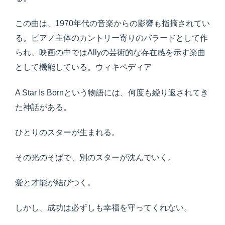
この曲は、1970年代の音楽からの影響も指摘されてい
る。ピアノ主体のカントリー寄りのバラードとして作
られ、映画の中ではAllyの芸術的な存在感を示す楽曲
として機能している。ウィキペディア
A Star Is Bornという物語には、何度も繰り返されてき
た神話がある。
ひとりのスターが生まれる。
その光のそばで、別のスターが沈んでいく。
愛と才能が結びつく。
しかし、成功は必ずしも幸福を守ってくれない。