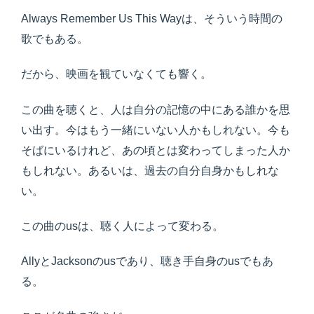
Always Remember Us This Wayは、そういう時間の
歌でもある。
だから、映画を観ていなくても響く。
この曲を聴くと、人は自分の記憶の中にある誰かを思
い出す。今はもう一緒にいない人かもしれない。今も
そばにいるけれど、あの頃とは変わってしまった人か
もしれない。あるいは、過去の自分自身かもしれな
い。
この曲のusは、聴く人によって変わる。
AllyとJacksonのusであり、聴き手自身のusでもあ
る。