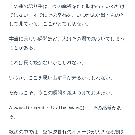
この曲の語り手は、今の幸福をただ味わっているだけ
ではない。すでにその幸福を、いつか思い出すものと
して見ている。ここがとても切ない。
本当に美しい瞬間ほど、人はその場で気づいてしまう
ことがある。
これは長く続かないかもしれない。
いつか、ここを思い出す日が来るかもしれない。
だからこそ、今この瞬間を焼きつけておきたい。
Always Remember Us This Wayには、その感覚があ
る。
歌詞の中では、空や夕暮れのイメージが大きな役割を