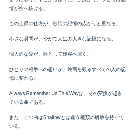
情が空へ抜ける。
この上昇の仕方が、歌詞の記憶の広がりと重なる。
小さな瞬間が、やがて人生の大きな記憶になる。
個人的な愛が、歌として観客へ届く。
ひとりの相手への想いが、映画を観るすべての人の記
憶に変わる。
Always Remember Us This Wayは、その変換が起き
ている曲である。
また、この曲はShallowとは違う種類の解放を持って
いる。