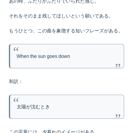
あの時、ふたりがふたりでいられた感じ。
それをそのまま残してほしいという願いである。
もうひとつ、この曲を象徴する短いフレーズがある。
When the sun goes down
和訳：
太陽が沈むとき
この言葉には、夕暮れのイメージがある。