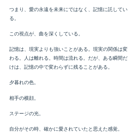
つまり、愛の永遠を未来にではなく、記憶に託してい
る。
この視点が、曲を深くしている。
記憶は、現実よりも強いことがある。現実の関係は変
わる。人は離れる。時間は流れる。だが、ある瞬間だ
けは、記憶の中で変わらずに残ることがある。
夕暮れの色。
相手の横顔。
ステージの光。
自分がその時、確かに愛されていたと思えた感覚。