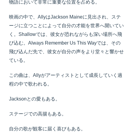
物語において非常に重要な位置を占める。
映画の中で、AllyはJackson Maineに見出され、ステ
ージに立つことによって自分の才能を世界へ開いてい
く。Shallowでは、彼女が恐れながらも深い場所へ飛
び込む。Always Remember Us This Wayでは、その
飛び込んだ先で、彼女が自分の声をより堂々と響かせ
ている。
この曲は、Allyがアーティストとして成長していく過
程の中で歌われる。
Jacksonとの愛もある。
ステージでの高揚もある。
自分の歌が観客に届く喜びもある。