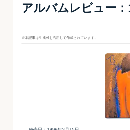
アルバムレビュー：13 
※本記事は生成AIを活用して作成されています。
発売日：1999年3月15日