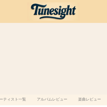
ーティスト一覧
アルバムレビュー
楽曲レビュー