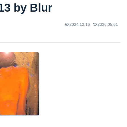
by Blur
2024.12.16
2026.05.01