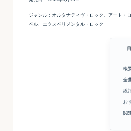
ジャンル：オルタナティヴ・ロック、アート・
ペル、エクスペリメンタル・ロック
概
全
総
お
関