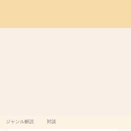
ジャンル解説
対談