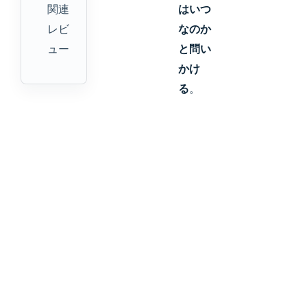
関連
はいつ
レビ
なのか
ュー
と問い
かけ
る
。