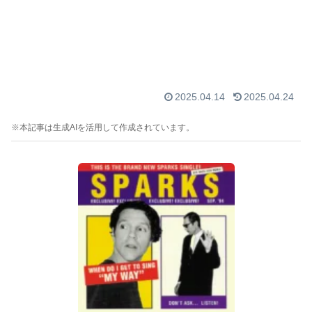
2025.04.14
2025.04.24
※本記事は生成AIを活用して作成されています。