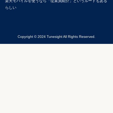
楽天モバイルを使うなら「従業員紹介」というルートもある
らしい
Copyright © 2024 Tunesight All Rights Reserved.