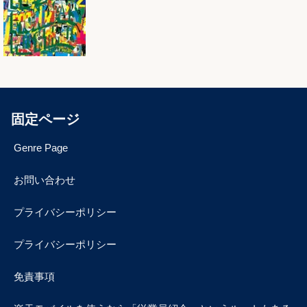
固定ページ
Genre Page
お問い合わせ
プライバシーポリシー
プライバシーポリシー
免責事項