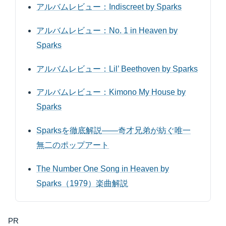
アルバムレビュー：Indiscreet by Sparks
アルバムレビュー：No. 1 in Heaven by
Sparks
アルバムレビュー：Lil’ Beethoven by Sparks
アルバムレビュー：Kimono My House by
Sparks
Sparksを徹底解説――奇才兄弟が紡ぐ唯一
無二のポップアート
The Number One Song in Heaven by
Sparks（1979）楽曲解説
PR