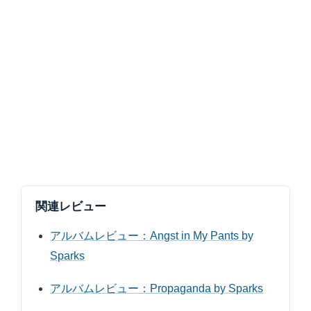
関連レビュー
アルバムレビュー：Angst in My Pants by
Sparks
アルバムレビュー：Propaganda by Sparks