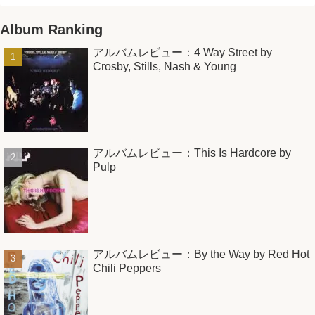
Album Ranking
アルバムレビュー：4 Way Street by
Crosby, Stills, Nash & Young
アルバムレビュー：This Is Hardcore by
Pulp
アルバムレビュー：By the Way by Red Hot
Chili Peppers