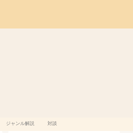
ジャンル解説
対談