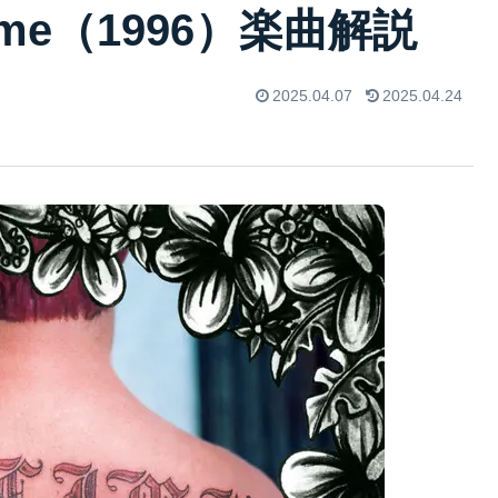
ublime（1996）楽曲解説
2025.04.07
2025.04.24