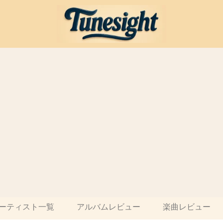
ーティスト一覧
アルバムレビュー
楽曲レビュー