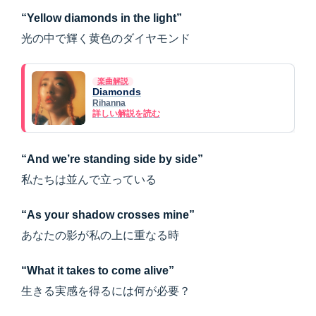
“Yellow diamonds in the light”
光の中で輝く黄色のダイヤモンド
楽曲解説
Diamonds
Rihanna
詳しい解説を読む
“And we’re standing side by side”
私たちは並んで立っている
“As your shadow crosses mine”
あなたの影が私の上に重なる時
“What it takes to come alive”
生きる実感を得るには何が必要？