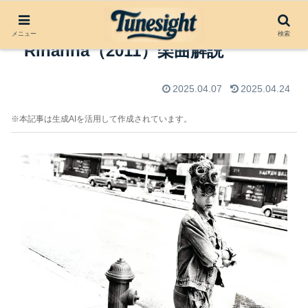
We Found Love by
メニュー
検索
Rihanna（2011）楽曲解説
2025.04.07
2025.04.24
※本記事は生成AIを活用して作成されています。