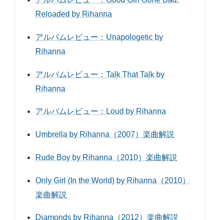
Reloaded by Rihanna
アルバムレビュー：Unapologetic by
Rihanna
アルバムレビュー：Talk That Talk by
Rihanna
アルバムレビュー：Loud by Rihanna
Umbrella by Rihanna（2007）楽曲解説
Rude Boy by Rihanna（2010）楽曲解説
Only Girl (In the World) by Rihanna（2010）
楽曲解説
Diamonds by Rihanna（2012）楽曲解説