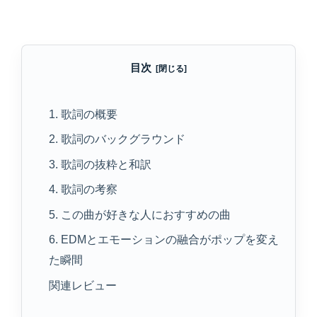
目次
1. 歌詞の概要
2. 歌詞のバックグラウンド
3. 歌詞の抜粋と和訳
4. 歌詞の考察
5. この曲が好きな人におすすめの曲
6. EDMとエモーションの融合がポップを変え
た瞬間
関連レビュー