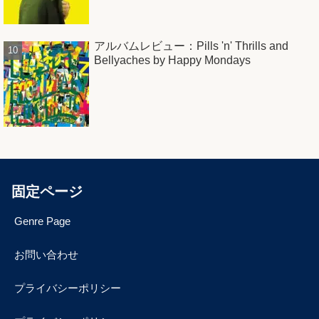
アルバムレビュー：Pills 'n' Thrills and
Bellyaches by Happy Mondays
固定ページ
Genre Page
お問い合わせ
プライバシーポリシー