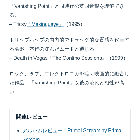
『Vanishing Point』と同時代の英国音響を理解でき
る。
– Tricky
『Maxinquaye』
（1995）
トリップホップの内向的でドラッグ的な質感を代表す
る名盤。本作の沈んだムードと通じる。
– Death in Vegas『The Contino Sessions』（1999）
ロック、ダブ、エレクトロニカを暗く映画的に融合し
た作品。『Vanishing Point』以後の流れと相性が高
い。
関連レビュー
アルバムレビュー：Primal Scream by Primal
Scream