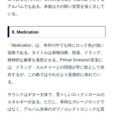
アルバムでもある。本曲はその暗い背景を強く示して
いる。
8. Medication
「Medication」は、本作の中でも特にロック色が強い
楽曲である。タイトルは薬物治療、投薬、ドラッグ、
精神的な麻痺を連想させる。Primal Screamの音楽に
は、ドラッグ・カルチャーとの関係が常に影として存
在するが、この曲ではそれがより直接的に表れてい
る。
サウンドはギター主体で、荒々しいロックンロールの
エネルギーがある。ただし、単純なガレージロックで
はなく、アルバム全体のダブ／エレクトロニックな質