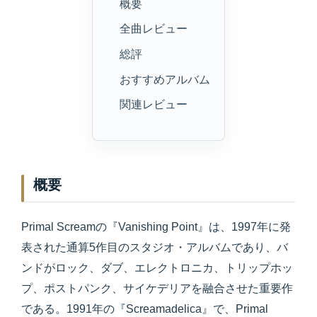
概要
全曲レビュー
総評
おすすめアルバム
関連レビュー
概要
Primal Screamの『Vanishing Point』は、1997年に発
表された通算5作目のスタジオ・アルバムであり、バ
ンドがロック、ダブ、エレクトロニカ、トリップホッ
プ、ポストパンク、サイケデリアを融合させた重要作
である。1991年の『Screamadelica』で、Primal