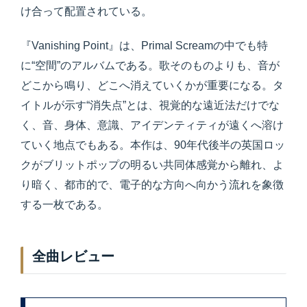
け合って配置されている。
『Vanishing Point』は、Primal Screamの中でも特
に“空間”のアルバムである。歌そのものよりも、音が
どこから鳴り、どこへ消えていくかが重要になる。タ
イトルが示す“消失点”とは、視覚的な遠近法だけでな
く、音、身体、意識、アイデンティティが遠くへ溶け
ていく地点でもある。本作は、90年代後半の英国ロッ
クがブリットポップの明るい共同体感覚から離れ、よ
り暗く、都市的で、電子的な方向へ向かう流れを象徴
する一枚である。
全曲レビュー