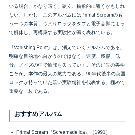
いる場合、かなり暗く、硬く、抽象的に響くかもしれ
ない。しかし、このアルバムにはPrimal Screamのも
う一つの本質、つまりロックをダブと電子音響によっ
て解体し、再構築する実験性が濃く表れている。
『Vanishing Point』は、消えていくアルバムである。
明確な目的地へ向かうのではなく、速度、残響、低
音、ノイズの中で輪郭を失っていく。その消失の美学
こそが、本作の最大の魅力である。90年代後半の英国
ロックが持っていた暗い実験精神を代表する、極めて
重要な一枚である。
おすすめアルバム
Primal Scream『Screamadelica』（1991）