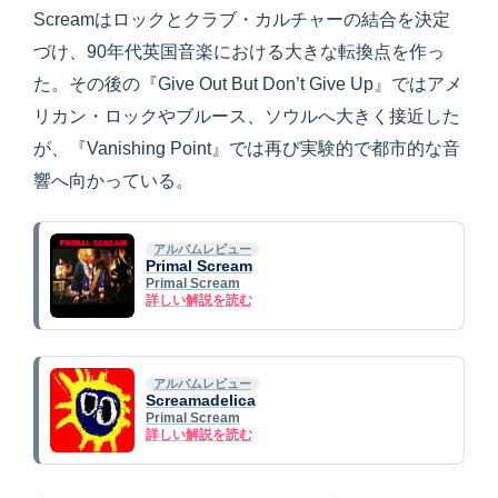
Screamはロックとクラブ・カルチャーの結合を決定
づけ、90年代英国音楽における大きな転換点を作っ
た。その後の『Give Out But Don’t Give Up』ではアメ
リカン・ロックやブルース、ソウルへ大きく接近した
が、『Vanishing Point』では再び実験的で都市的な音
響へ向かっている。
アルバムレビュー
Primal Scream
Primal Scream
詳しい解説を読む
アルバムレビュー
Screamadelica
Primal Scream
詳しい解説を読む