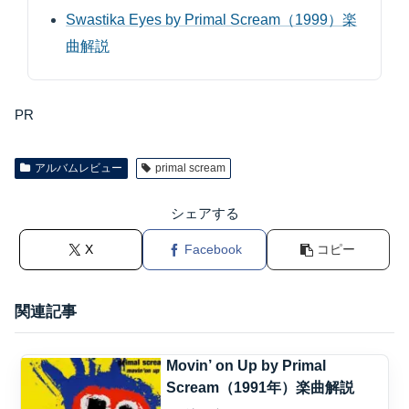
Swastika Eyes by Primal Scream（1999）楽
曲解説
PR
アルバムレビュー
primal scream
シェアする
X
Facebook
コピー
関連記事
Movin’ on Up by Primal
Scream（1991年）楽曲解説