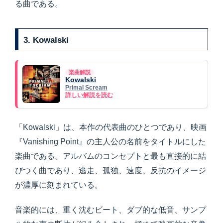
る曲である。
3. Kowalski
楽曲解説
Kowalski
Primal Scream
詳しい解説を読む
「Kowalski」は、本作の代表曲のひとつであり、映画
『Vanishing Point』の主人公の名前をタイトルにした
楽曲である。アルバムのコンセプトと最も直接的に結
びつく曲であり、逃走、孤独、速度、反抗のイメージ
が濃厚に刻まれている。
音楽的には、重く沈むビート、ダブ的な低音、サンプ