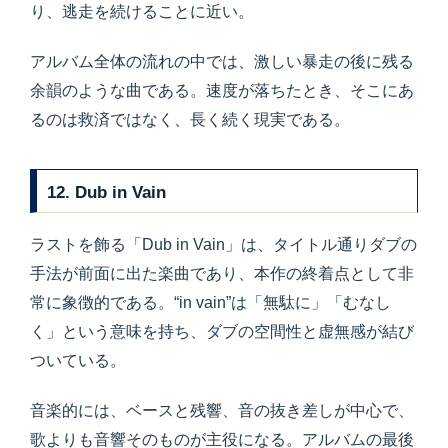
り、逃走を続けることに近い。
アルバム全体の流れの中では、激しい暴走の後に残る
余韻のような曲である。速度が落ちたとき、そこにあ
るのは救済ではなく、長く続く現実である。
12. Dub in Vain
ラストを飾る「Dub in Vain」は、タイトル通りダブの
手法が前面に出た楽曲であり、本作の終着点として非
常に象徴的である。“in vain”は「無駄に」「むなし
く」という意味を持ち、ダブの空間性と虚無感が結び
ついている。
音楽的には、ベースと残響、音の抜き差しが中心で、
歌よりも音響そのものが主役になる。アルバムの最後