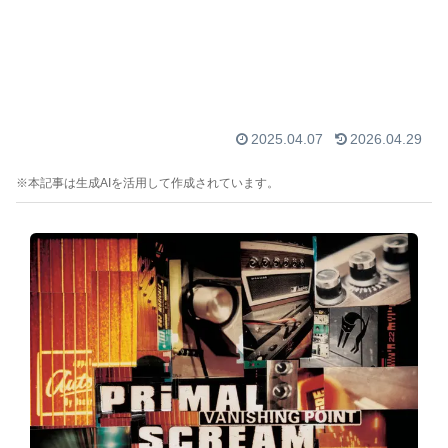
2025.04.07
2026.04.29
※本記事は生成AIを活用して作成されています。