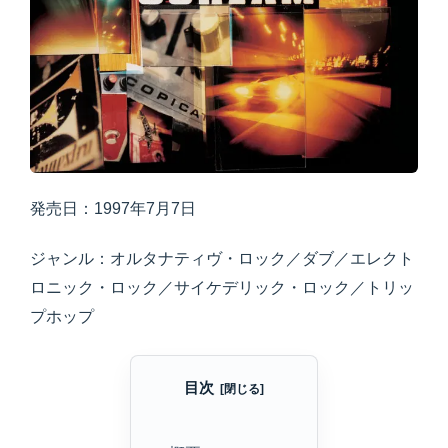
発売日：1997年7月7日
ジャンル：オルタナティヴ・ロック／ダブ／エレクト
ロニック・ロック／サイケデリック・ロック／トリッ
プホップ
目次