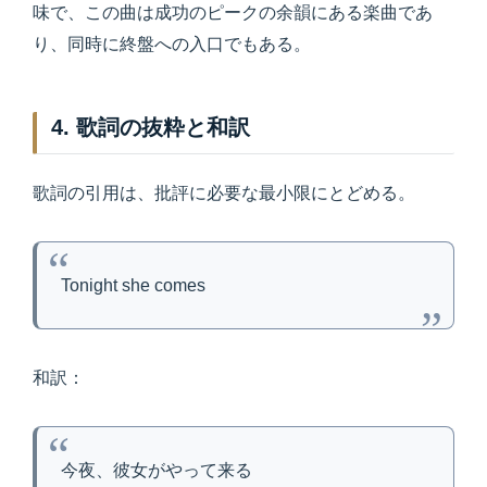
味で、この曲は成功のピークの余韻にある楽曲であ
り、同時に終盤への入口でもある。
4. 歌詞の抜粋と和訳
歌詞の引用は、批評に必要な最小限にとどめる。
Tonight she comes
和訳：
今夜、彼女がやって来る