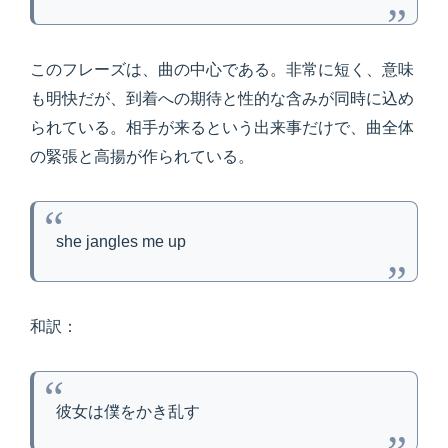
このフレーズは、曲の中心である。非常に短く、意味
も明快だが、到着への期待と性的な含みが同時に込め
られている。相手が来るという出来事だけで、曲全体
の緊張と高揚が作られている。
she jangles me up
和訳：
彼女は僕をかき乱す