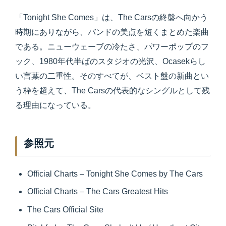
「Tonight She Comes」は、The Carsの終盤へ向かう
時期にありながら、バンドの美点を短くまとめた楽曲
である。ニューウェーブの冷たさ、パワーポップのフ
ック、1980年代半ばのスタジオの光沢、Ocasekらし
い言葉の二重性。そのすべてが、ベスト盤の新曲とい
う枠を超えて、The Carsの代表的なシングルとして残
る理由になっている。
参照元
Official Charts – Tonight She Comes by The Cars
Official Charts – The Cars Greatest Hits
The Cars Official Site