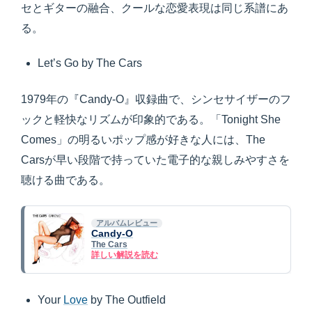
セとギターの融合、クールな恋愛表現は同じ系譜にあ
る。
Let’s Go by The Cars
1979年の『Candy-O』収録曲で、シンセサイザーのフ
ックと軽快なリズムが印象的である。「Tonight She
Comes」の明るいポップ感が好きな人には、The
Carsが早い段階で持っていた電子的な親しみやすさを
聴ける曲である。
アルバムレビュー
Candy-O
The Cars
詳しい解説を読む
Your
Love
by The Outfield