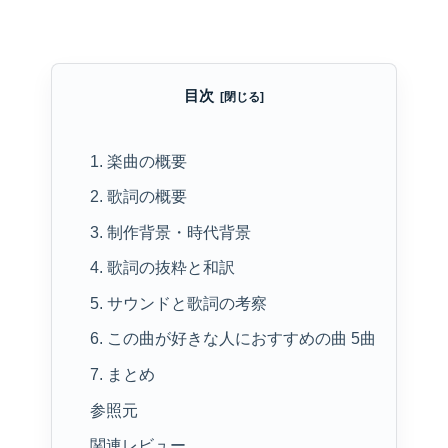
目次
1. 楽曲の概要
2. 歌詞の概要
3. 制作背景・時代背景
4. 歌詞の抜粋と和訳
5. サウンドと歌詞の考察
6. この曲が好きな人におすすめの曲 5曲
7. まとめ
参照元
関連レビュー