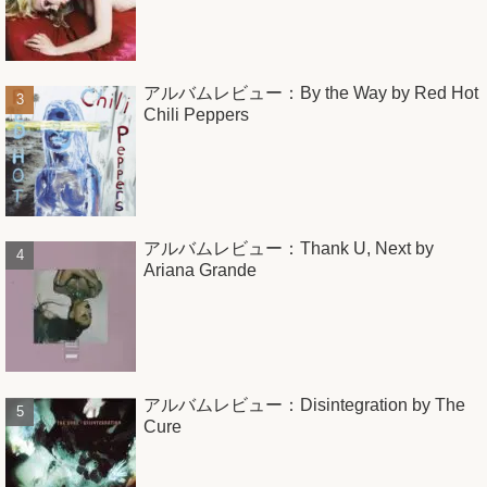
アルバムレビュー：By the Way by Red Hot
Chili Peppers
アルバムレビュー：Thank U, Next by
Ariana Grande
アルバムレビュー：Disintegration by The
Cure