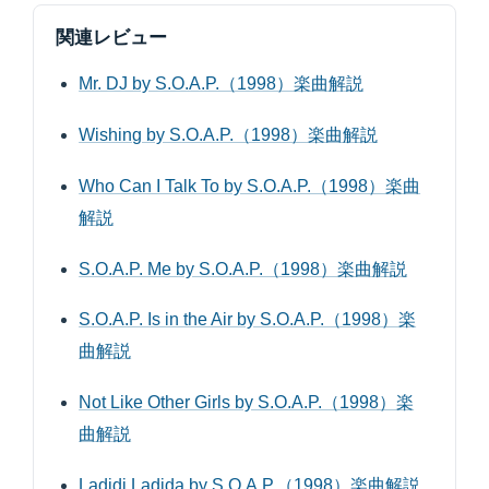
関連レビュー
Mr. DJ by S.O.A.P.（1998）楽曲解説
Wishing by S.O.A.P.（1998）楽曲解説
Who Can I Talk To by S.O.A.P.（1998）楽曲
解説
S.O.A.P. Me by S.O.A.P.（1998）楽曲解説
S.O.A.P. Is in the Air by S.O.A.P.（1998）楽
曲解説
Not Like Other Girls by S.O.A.P.（1998）楽
曲解説
Ladidi Ladida by S.O.A.P.（1998）楽曲解説