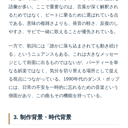
語彙が多い。ここで重要なのは、言葉が深く解釈され
るためではなく、ビートに乗るために選ばれている点
である。意味の複雑さよりも、発音の軽さ、反復のし
やすさ、サビで一緒に歌えることが優先されている。
一方で、歌詞には「誰かに落ち込まされても動き続け
る」というニュアンスもある。これは大きなメッセー
ジとして前面に出るものではないが、パーティーを単
なる娯楽ではなく、気分を切り替える場所として捉え
る視点につながっている。1990年代のダンス・ポップ
には、日常の不安を一時的に忘れるための音楽という
側面があり、この曲もその機能を持っている。
3. 制作背景・時代背景