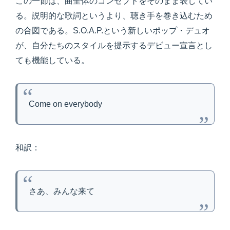
この一節は、曲全体のコンセプトをそのまま表してい
る。説明的な歌詞というより、聴き手を巻き込むため
の合図である。S.O.A.P.という新しいポップ・デュオ
が、自分たちのスタイルを提示するデビュー宣言とし
ても機能している。
Come on everybody
和訳：
さあ、みんな来て