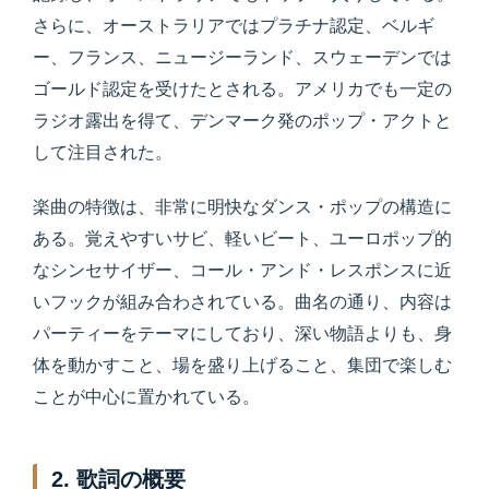
さらに、オーストラリアではプラチナ認定、ベルギ
ー、フランス、ニュージーランド、スウェーデンでは
ゴールド認定を受けたとされる。アメリカでも一定の
ラジオ露出を得て、デンマーク発のポップ・アクトと
して注目された。
楽曲の特徴は、非常に明快なダンス・ポップの構造に
ある。覚えやすいサビ、軽いビート、ユーロポップ的
なシンセサイザー、コール・アンド・レスポンスに近
いフックが組み合わされている。曲名の通り、内容は
パーティーをテーマにしており、深い物語よりも、身
体を動かすこと、場を盛り上げること、集団で楽しむ
ことが中心に置かれている。
2. 歌詞の概要