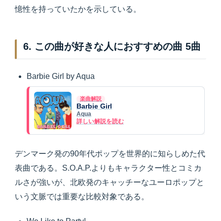
憶性を持っていたかを示している。
6. この曲が好きな人におすすめの曲 5曲
Barbie Girl by Aqua
楽曲解説
Barbie Girl
Aqua
詳しい解説を読む
デンマーク発の90年代ポップを世界的に知らしめた代
表曲である。S.O.A.P.よりもキャラクター性とコミカ
ルさが強いが、北欧発のキャッチーなユーロポップと
いう文脈では重要な比較対象である。