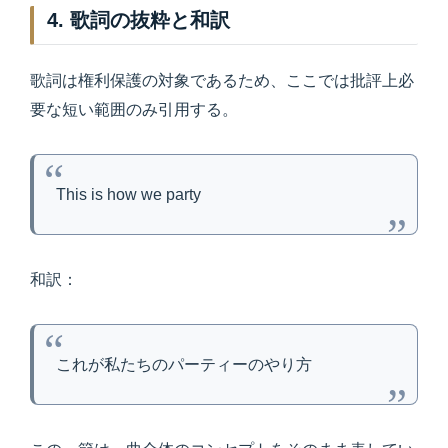
4. 歌詞の抜粋と和訳
歌詞は権利保護の対象であるため、ここでは批評上必
要な短い範囲のみ引用する。
This is how we party
和訳：
これが私たちのパーティーのやり方