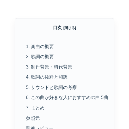
目次
1. 楽曲の概要
2. 歌詞の概要
3. 制作背景・時代背景
4. 歌詞の抜粋と和訳
5. サウンドと歌詞の考察
6. この曲が好きな人におすすめの曲 5曲
7. まとめ
参照元
関連レビュー