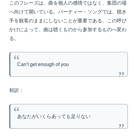
このフレーズは、曲を個人の感情ではなく、集団の場
へ向けて開いている。パーティー・ソングでは、聴き
手を観客のままにしないことが重要である。この呼び
かけによって、曲は聴くものから参加するものへ変わ
る。
Can’t get enough of you
和訳：
あなたがいくらあっても足りない