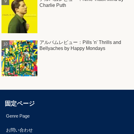
Charlie Puth
アルバムレビュー：Pills 'n' Thrills and
Bellyaches by Happy Mondays
固定ページ
Genre Page
お問い合わせ