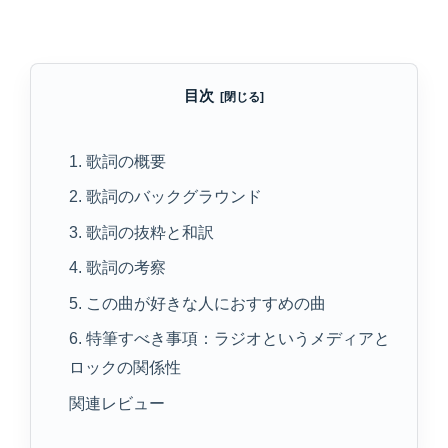
目次
1. 歌詞の概要
2. 歌詞のバックグラウンド
3. 歌詞の抜粋と和訳
4. 歌詞の考察
5. この曲が好きな人におすすめの曲
6. 特筆すべき事項：ラジオというメディアと
ロックの関係性
関連レビュー