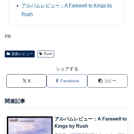
アルバムレビュー：A Farewell to Kings by
Rush
PR
楽曲レビュー
Rush
シェアする
X
Facebook
コピー
関連記事
アルバムレビュー：A Farewell to
Kings by Rush