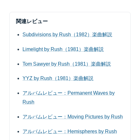
関連レビュー
Subdivisions by Rush（1982）楽曲解説
Limelight by Rush（1981）楽曲解説
Tom Sawyer by Rush（1981）楽曲解説
YYZ by Rush（1981）楽曲解説
アルバムレビュー：Permanent Waves by
Rush
アルバムレビュー：Moving Pictures by Rush
アルバムレビュー：Hemispheres by Rush