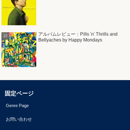
アルバムレビュー：Pills 'n' Thrills and
Bellyaches by Happy Mondays
固定ページ
Genre Page
お問い合わせ