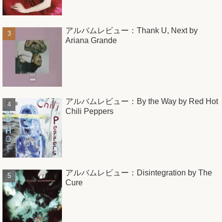
アルバムレビュー：Thank U, Next by
Ariana Grande
アルバムレビュー：By the Way by Red Hot
Chili Peppers
アルバムレビュー：Disintegration by The
Cure