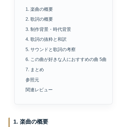
1. 楽曲の概要
2. 歌詞の概要
3. 制作背景・時代背景
4. 歌詞の抜粋と和訳
5. サウンドと歌詞の考察
6. この曲が好きな人におすすめの曲 5曲
7. まとめ
参照元
関連レビュー
1. 楽曲の概要