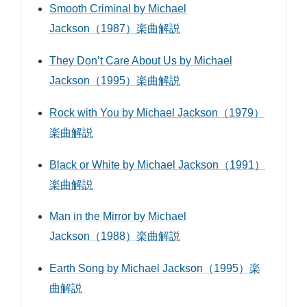
Smooth Criminal by Michael
Jackson（1987）楽曲解説
They Don’t Care About Us by Michael
Jackson（1995）楽曲解説
Rock with You by Michael Jackson（1979）
楽曲解説
Black or White by Michael Jackson（1991）
楽曲解説
Man in the Mirror by Michael
Jackson（1988）楽曲解説
Earth Song by Michael Jackson（1995）楽
曲解説