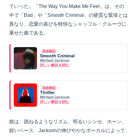
ていった。「The Way You Make Me Feel」は、その
中で「Bad」や「Smooth Criminal」の硬質な緊張とは
異なり、恋愛の喜びを軽快なシャッフル・グルーヴに
乗せた曲である。
楽曲解説
Smooth Criminal
Michael Jackson
詳しい解説を読む
楽曲解説
Thriller
Michael Jackson
詳しい解説を読む
曲は、跳ねるようなリズム、明るいシンセ、ホーン、
鋭いベース、Jacksonの伸びやかなボーカルによって