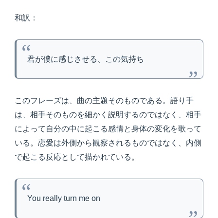
和訳：
君が僕に感じさせる、この気持ち
このフレーズは、曲の主題そのものである。語り手
は、相手そのものを細かく説明するのではなく、相手
によって自分の中に起こる感情と身体の変化を歌って
いる。恋愛は外側から観察されるものではなく、内側
で起こる反応として描かれている。
You really turn me on