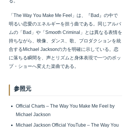
る。
「The Way You Make Me Feel」は、『Bad』の中で
明るい恋愛のエネルギーを担う曲である。同じアルバ
ムの「Bad」や「Smooth Criminal」とは異なる表情を
持ちながら、映像、ダンス、歌、プロダクションを統
合するMichael Jacksonの力を明確に示している。恋
に落ちる瞬間を、声とリズムと身体表現で一つのポッ
プ・ショーへ変えた楽曲である。
参照元
Official Charts – The Way You Make Me Feel by
Michael Jackson
Michael Jackson Official YouTube – The Way You