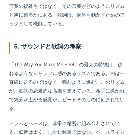
言葉の複雑さではなく、その言葉がどのようにリズム
と声に乗るかにある。歌詞は、身体を動かすためのフ
ックとして機能している。
5. サウンドと歌詞の考察
「The Way You Make Me Feel」の最大の特徴は、跳
ねるようなシャッフル感のあるリズムである。曲は一
直線に走るのではなく、弾むように進む。このリズム
が、歌詞の恋愛的な高揚を支えている。相手に惹かれ
て気分が上がる感覚が、ビートそのものに刻まれてい
る。
ドラムとベースは、非常に精密に組み合わされてい
る。低音は太く、しかし鈍重ではない。ベースライン