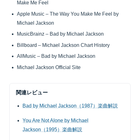
Make Me Feel
Apple Music – The Way You Make Me Feel by
Michael Jackson
MusicBrainz – Bad by Michael Jackson
Billboard – Michael Jackson Chart History
AllMusic – Bad by Michael Jackson
Michael Jackson Official Site
関連レビュー
Bad by Michael Jackson（1987）楽曲解説
You Are Not Alone by Michael
Jackson（1995）楽曲解説