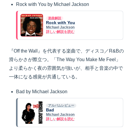
Rock with You by Michael Jackson
楽曲解説
Rock with You
Michael Jackson
詳しい解説を読む
『Off the Wall』を代表する楽曲で、ディスコ／R&Bの
滑らかさが際立つ。「The Way You Make Me Feel」
より柔らかく夜の雰囲気が強いが、相手と音楽の中で
一体になる感覚が共通している。
Bad by Michael Jackson
アルバムレビュー
Bad
Michael Jackson
詳しい解説を読む