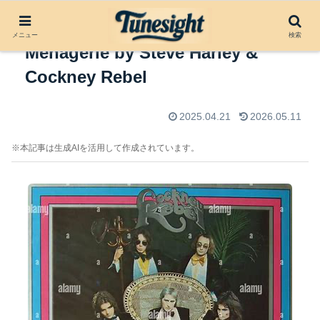
アルバムレビュー：The Human
メニュー
検索
Menagerie by Steve Harley &
Cockney Rebel
2025.04.21
2026.05.11
※本記事は生成AIを活用して作成されています。