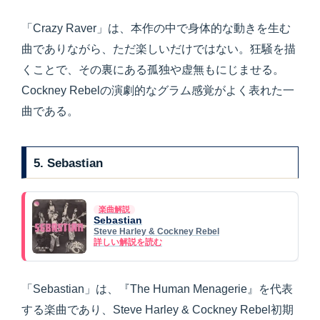
「Crazy Raver」は、本作の中で身体的な動きを生む
曲でありながら、ただ楽しいだけではない。狂騒を描
くことで、その裏にある孤独や虚無もにじませる。
Cockney Rebelの演劇的なグラム感覚がよく表れた一
曲である。
5. Sebastian
楽曲解説
Sebastian
Steve Harley & Cockney Rebel
詳しい解説を読む
「Sebastian」は、『The Human Menagerie』を代表
する楽曲であり、Steve Harley & Cockney Rebel初期