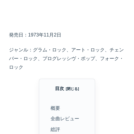
発売日：1973年11月2日
ジャンル：グラム・ロック、アート・ロック、チェン
バー・ロック、プログレッシヴ・ポップ、フォーク・
ロック
目次
概要
全曲レビュー
総評