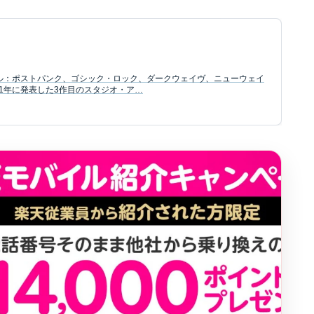
ャンル：ポストパンク、ゴシック・ロック、ダークウェイヴ、ニューウェイ
eが1981年に発表した3作目のスタジオ・ア…