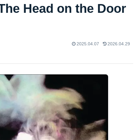
Head on the Door
2025.04.07
2026.04.29