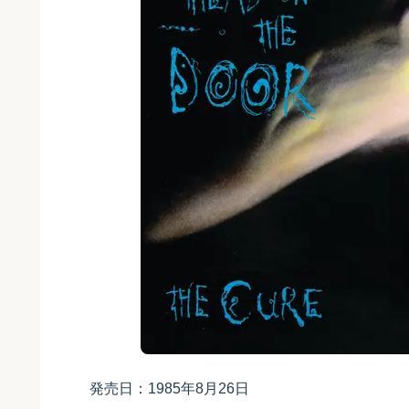
発売日：1985年8月26日