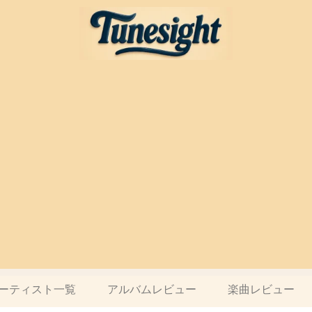
ーティスト一覧
アルバムレビュー
楽曲レビュー