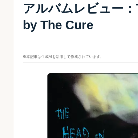
アルバムレビュー：The 
by The Cure
※本記事は生成AIを活用して作成されています。