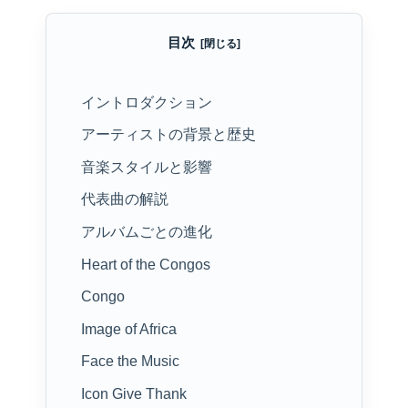
目次
イントロダクション
アーティストの背景と歴史
音楽スタイルと影響
代表曲の解説
アルバムごとの進化
Heart of the Congos
Congo
Image of Africa
Face the Music
Icon Give Thank