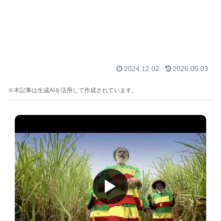
2024.12.02
2026.05.03
※本記事は生成AIを活用して作成されています。
▶