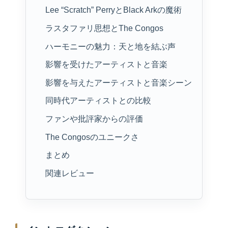
Lee “Scratch” PerryとBlack Arkの魔術
ラスタファリ思想とThe Congos
ハーモニーの魅力：天と地を結ぶ声
影響を受けたアーティストと音楽
影響を与えたアーティストと音楽シーン
同時代アーティストとの比較
ファンや批評家からの評価
The Congosのユニークさ
まとめ
関連レビュー