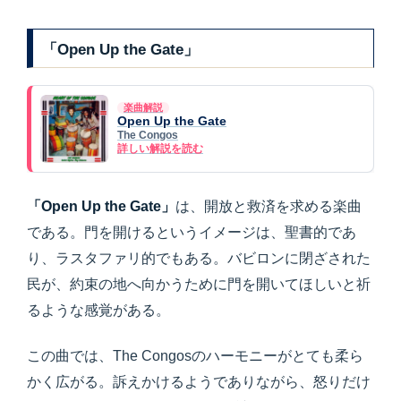
「Open Up the Gate」
楽曲解説
Open Up the Gate
The Congos
詳しい解説を読む
「Open Up the Gate」
は、開放と救済を求める楽曲
である。門を開けるというイメージは、聖書的であ
り、ラスタファリ的でもある。バビロンに閉ざされた
民が、約束の地へ向かうために門を開いてほしいと祈
るような感覚がある。
この曲では、The Congosのハーモニーがとても柔ら
かく広がる。訴えかけるようでありながら、怒りだけ