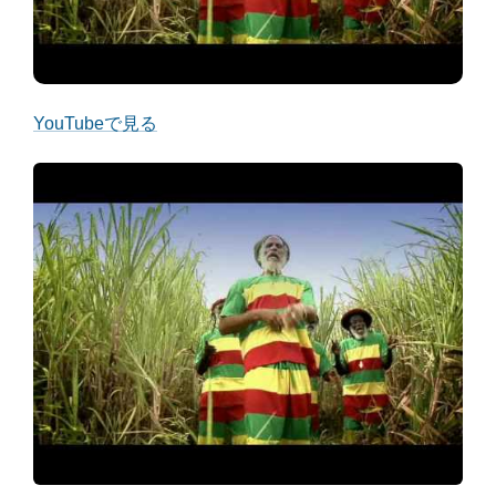
YouTubeで見る